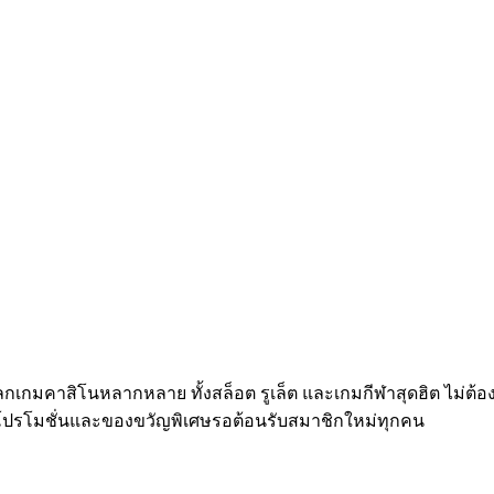
โลกเกมคาสิโนหลากหลาย ทั้งสล็อต รูเล็ต และเกมกีฬาสุดฮิต ไม่ต้อ
วยโปรโมชั่นและของขวัญพิเศษรอต้อนรับสมาชิกใหม่ทุกคน