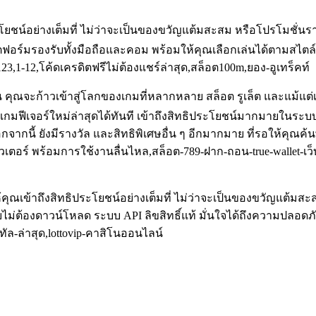
์อย่างเต็มที่ ไม่ว่าจะเป็นของขวัญแต้มสะสม หรือโปรโมชั่นรายสัป
มรองรับทั้งมือถือและคอม พร้อมให้คุณเลือกเล่นได้ตามสไตล์ ไม่
1-12,โค้ดเครดิตฟรีไม่ต้องแชร์ล่าสุด,สล็อต100m,ยอง-อูเทร็คท์
ยน คุณจะก้าวเข้าสู่โลกของเกมที่หลากหลาย สล็อต รูเล็ต และแม้แต่
ดเกมฟีเจอร์ใหม่ล่าสุดได้ทันที เข้าถึงสิทธิประโยชน์มากมายใน
อกจากนี้ ยังมีรางวัล และสิทธิพิเศษอื่น ๆ อีกมากมาย ที่รอให้คุณค้น
พิวเตอร์ พร้อมการใช้งานลื่นไหล,สล็อต-789-ฝาก-ถอน-true-wallet-เ
เข้าถึงสิทธิประโยชน์อย่างเต็มที่ ไม่ว่าจะเป็นของขวัญแต้มสะสม
่ต้องดาวน์โหลด ระบบ API ลิขสิทธิ์แท้ มั่นใจได้ถึงความปลอดภั
ทัล-ล่าสุด,lottovip-คาสิโนออนไลน์