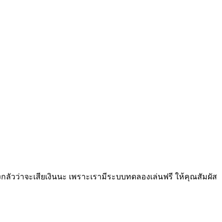
งกลัวว่าจะเสียเงินนะ เพราะเรามีระบบทดลองเล่นฟรี ให้คุณสัมผัส