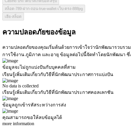
Casino ประวัติบาสเกตบอล-สรุป
สล็อต-789-ฝาก-ถอน-true-wallet-เว็บ-ตรง-888pg
เฮีย-สล็อต
ความปลอดภัยของข้อมูล
ความปลอดภัยของคุณเริ่มต้นด้วยการเข้าใจว่านักพัฒนารวบรวม
การใช้งาน ภูมิภาค และอายุ
ข้อมูลต่อไปนี้จัดทำโดยนักพัฒนา ซึ
ข้อมูลจะไม่ถูกแบ่งปันกับบุคคลที่สาม
เรียนรู้เพิ่มเติมเกี่ยวกับวิธีที่นักพัฒนาประกาศการแบ่งปัน
No data is collected
เรียนรู้เพิ่มเติมเกี่ยวกับวิธีที่นักพัฒนาประกาศคอลเลกชัน
ข้อมูลถูกเข้ารหัสระหว่างการส่ง
คุณสามารถขอให้ลบข้อมูลได้
more information