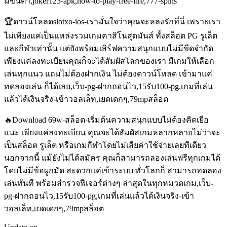
มีขั้นต่ํา,joker123-apk,how-to-play-free-fire,777-spins
🏆ดาวน์โหลดslotxo-ios-เรามั่นใจว่าคุณจะหลงรักที่นี่ เพราะเรา
ไม่เพียงแค่เป็นแหล่งรวมเกมคาสิโนสุดมันส์ ทั้งสล็อต PG รูเล็ต
และกีฬาเท่านั้น แต่ยังพร้อมเสิร์ฟความสนุกแบบไม่มีขีดจำกัด
เพียงแค่ลงทะเบียนคุณก็จะได้สัมผัสโลกของเรา มีเกมให้เลือก
เล่นทุกแนว แถมไม่ต้องฝากเงิน ไม่ต้องดาวน์โหลด เข้ามาแค่
ทดลองเล่น ก็ได้เลย,เว็บ-pg-ฝากถอนไว,15รับ100-pg,เกมที่เล่น
แล้วได้เงินจริง-เข้าวอลเล็ท,เยดเดกๆ,79mpสล็อต
🔥Download 69w-สล็อต-เริ่มต้นความสนุกแบบไม่ต้องคิดเยือ
แนะ เพียงแค่ลงทะเบียน คุณจะได้สัมผัสเกมหลากหลายไม่ว่าจะ
เป็นสล็อต รูเล็ต หรือเกมกีฬาโดยไม่เสียค่าใช้จ่ายเลยทีเดียว
นอกจากนี้ แม้ยังไม่ได้สมัคร คุณก็สามารถลองเล่นฟรีทุกเกมได้
โดยไม่มีข้อผูกมัด สะดวกแค่เข้าระบบ ทั่วโลกก็ สามารถทดลอง
เล่นทันที พร้อมสำรวจฟีเจอร์ต่างๆ ล่าสุดในทุกหมวดเกม,เว็บ-
pg-ฝากถอนไว,15รับ100-pg,เกมที่เล่นแล้วได้เงินจริง-เข้า
วอลเล็ท,เยดเดกๆ,79mpสล็อต