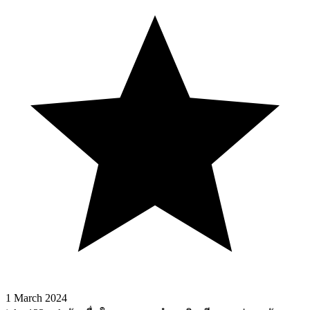
1 March 2024