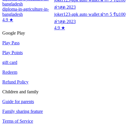
bangladesh
ล่าสุด 2023
diploma-in-agriculture-in-
bangladesh
joker123-apk auto wallet ฝาก 5 รับ100
4.9 ★
ล่าสุด 2023
4.9 ★
Google Play
Play Pass
Play Points
gift card
Redeem
Refund Policy
Children and family
Guide for parents
Family sharing feature
Terms of Service