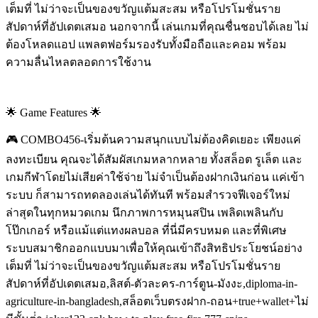
เต็มที่ ไม่ว่าจะเป็นของขวัญแต้มสะสม หรือโปรโมชั่นราย
สัปดาห์ที่อัปเดตเสมอ นอกจากนี้ เล่นเกมที่คุณชื่นชอบได้เลย ไม่
ต้องโหลดแอป แพลตฟอร์มรองรับทั้งมือถือและคอม พร้อม
ความลื่นไหลตลอดการใช้งาน
🌟 Game Features 🌟
🎮 COMBO456-เริ่มต้นความสนุกแบบไม่ต้องคิดเยอะ เพียงแค่
ลงทะเบียน คุณจะได้สัมผัสเกมหลากหลาย ทั้งสล็อต รูเล็ต และ
เกมกีฬาโดยไม่เสียค่าใช้จ่าย ไม่จำเป็นต้องฝากเงินก่อน แค่เข้า
ระบบ ก็สามารถทดลองเล่นได้ทันที พร้อมสำรวจฟีเจอร์ใหม่
ล่าสุดในทุกหมวดเกม นึกภาพการหมุนสปิน เพลิดเพลินกับ
โป๊กเกอร์ หรือแม้แต่แทงผลบอล ที่นี่มีครบหมด และที่พิเศษ
ระบบสมาชิกออกแบบมาเพื่อให้คุณเข้าถึงสิทธิประโยชน์อย่าง
เต็มที่ ไม่ว่าจะเป็นของขวัญแต้มสะสม หรือโปรโมชั่นราย
สัปดาห์ที่อัปเดตเสมอ,ลิสต์-ตัวละคร-การ์ตูน-มังงะ,diploma-in-
agriculture-in-bangladesh,สล็อตเว็บตรงฝาก-ถอน+true+wallet+ไม่