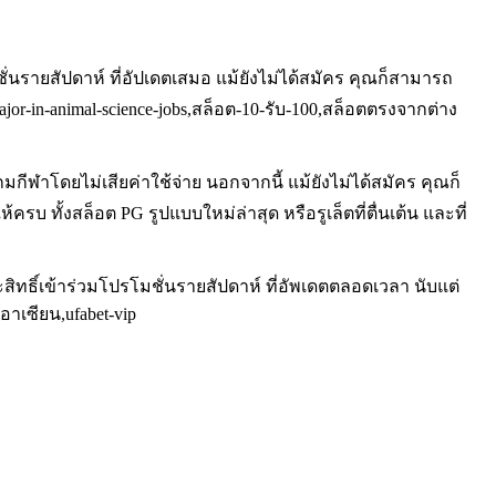
่นรายสัปดาห์ ที่อัปเดตเสมอ แม้ยังไม่ได้สมัคร คุณก็สามารถ
ajor-in-animal-science-jobs,สล็อต-10-รับ-100,สล็อตตรงจากต่าง
กีฬาโดยไม่เสียค่าใช้จ่าย นอกจากนี้ แม้ยังไม่ได้สมัคร คุณก็
บ ทั้งสล็อต PG รูปแบบใหม่ล่าสุด หรือรูเล็ตที่ตื่นเต้น และที่
ิทธิ์เข้าร่วมโปรโมชั่นรายสัปดาห์ ที่อัพเดตตลอดเวลา นับแต่
าเซียน,ufabet-vip