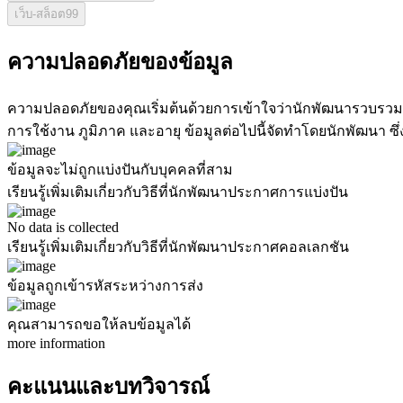
เว็บ-สล็อต99
ความปลอดภัยของข้อมูล
ความปลอดภัยของคุณเริ่มต้นด้วยการเข้าใจว่านักพัฒนารวบรวม
การใช้งาน ภูมิภาค และอายุ
ข้อมูลต่อไปนี้จัดทำโดยนักพัฒนา ซึ
ข้อมูลจะไม่ถูกแบ่งปันกับบุคคลที่สาม
เรียนรู้เพิ่มเติมเกี่ยวกับวิธีที่นักพัฒนาประกาศการแบ่งปัน
No data is collected
เรียนรู้เพิ่มเติมเกี่ยวกับวิธีที่นักพัฒนาประกาศคอลเลกชัน
ข้อมูลถูกเข้ารหัสระหว่างการส่ง
คุณสามารถขอให้ลบข้อมูลได้
more information
คะแนนและบทวิจารณ์