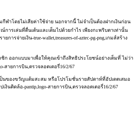
กีฬาโดยไม่เสียค่าใช้จ่าย นอกจากนี้ ไม่จำเป็นต้องฝากเงินก่อน
การเล่นที่ตื่นเต้นและเต็มไปด้วยกำไร เพียงกะพริบตาเท่านั้น
การจ่ายเงิน-true-wallet,treasures-of-aztec-pg-png,เกมส์สร้าง
 ออกแบบมาเพื่อให้คุณเข้าถึงสิทธิประโยชน์อย่างเต็มที่ ไม่ว่า
ogo-สายการบิน,ตรวจลอตเตอรี่16/2/67
จะเป็นของขวัญแต้มสะสม หรือโปรโมชั่นรายสัปดาห์ที่อัปเดตเสมอ
ปเงินติดล้อ-pantip,logo-สายการบิน,ตรวจลอตเตอรี่16/2/67