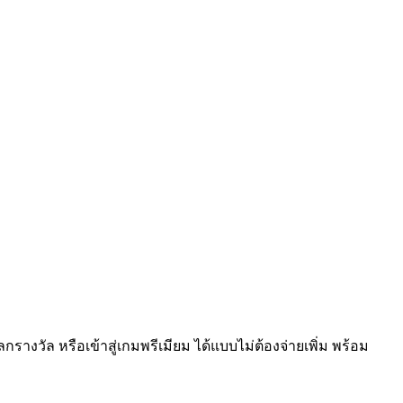
กรางวัล หรือเข้าสู่เกมพรีเมียม ได้แบบไม่ต้องจ่ายเพิ่ม พร้อม