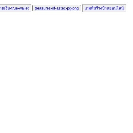
ยเงิน-true-wallet
treasures-of-aztec-pg-png
เกมส์สร้างบ้านออนไลน์