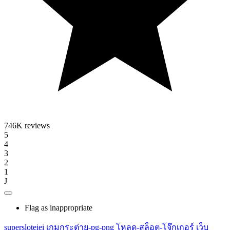
746K reviews
5
4
3
2
1
J
Flag as inappropriate
supersloteiei
เกมกระต่าย-pg-png
โหลด-สล็อต-โจ๊กเกอร์
เว็บ