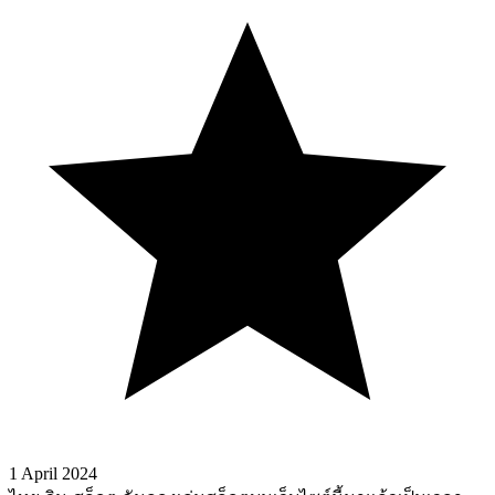
1 April 2024