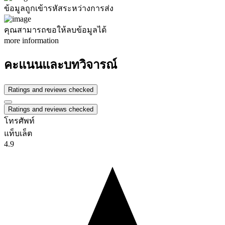
ข้อมูลถูกเข้ารหัสระหว่างการส่ง
คุณสามารถขอให้ลบข้อมูลได้
more information
คะแนนและบทวิจารณ์
Ratings and reviews checked
Ratings and reviews checked
โทรศัพท์
แท็บเล็ต
4.9