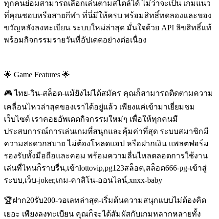
ทุกคนย่อมสามารถเลือกเล่นตามสไตล์ได้ ไม่ว่าจะเป็น เกมแนว
ที่คุณชอบหรือสายกีฬา ที่นี่มีให้ครบ พร้อมสิทธิ์ทดลองและของ
ขวัญหลังลงทะเบียน ระบบใหม่ล่าสุด มั่นใจด้วย API ลิขสิทธิ์แท้
พร้อมกิจกรรมรายวันที่อัปเดตอย่างต่อเนื่อง
🌟 Game Features 🌟
🎮 ไทย-วิน-สล็อต-แม้ยังไม่ได้สมัคร คุณก็สามารถติดตามความ
เคลื่อนไหวล่าสุดของเราได้อยู่แล้ว เพียงแค่เข้ามาเยี่ยมชม
เว็บไซต์ เราคอยอัพเดตกิจกรรมใหม่ๆ เพื่อให้ทุกคนมี
ประสบการณ์การเล่นเกมที่สนุกและคุ้มค่าที่สุด ระบบสมาชิกมี
ความสะดวกสบาย ไม่ต้องโหลดแอป หรือฝากเงิน แพลตฟอร์ม
รองรับทั้งมือถือและคอม พร้อมความลื่นไหลตลอดการใช้งาน
เล่นที่ไหนก็ราบรื่น,เข้าlottovip,pg123สล็อต,สล็อต666-pg-เข้าสู่
ระบบ,เว็บ-joker,เกม-คาสิโน-ออนไลน์,xnxx-baby
🏆ฝาก20รับ200-วอเลทล่าสุด-เริ่มต้นความสนุกแบบไม่ต้องคิด
เยอะ เพียงลงทะเบียน คุณก็จะได้สัมผัสกับเกมหลากหลายทั้ง