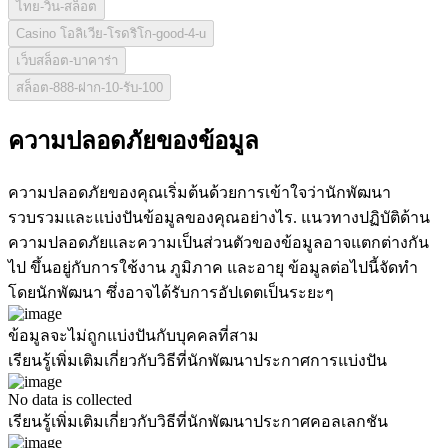
ไทย-วิน-สล็อต
Casino โอลิเวีย-โรดริโก-good-4-u
เว็บสล็อต-บาคาร่า
สล็อต-888-ฝาก-10-รับ-100
ความปลอดภัยของข้อมูล
ความปลอดภัยของคุณเริ่มต้นด้วยการเข้าใจว่านักพัฒนา
รวบรวมและแบ่งปันข้อมูลของคุณอย่างไร.
แนวทางปฏิบัติด้าน
ความปลอดภัยและความเป็นส่วนตัวของข้อมูลอาจแตกต่างกัน
ไป ขึ้นอยู่กับการใช้งาน ภูมิภาค และอายุ
ข้อมูลต่อไปนี้จัดทำ
โดยนักพัฒนา ซึ่งอาจได้รับการอัปเดตเป็นระยะๆ
ข้อมูลจะไม่ถูกแบ่งปันกับบุคคลที่สาม
เรียนรู้เพิ่มเติมเกี่ยวกับวิธีที่นักพัฒนาประกาศการแบ่งปัน
No data is collected
เรียนรู้เพิ่มเติมเกี่ยวกับวิธีที่นักพัฒนาประกาศคอลเลกชัน