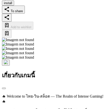
install
To share
Add to wishlist
เกี่ยวกับเกมนี้
🔥 Welcome to ไทย-วิน-สล็อต — The Realm of Intense Gaming!
🔥