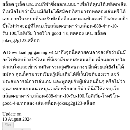
สล็อต รูเล็ต และเกมกีฬาซึ่งออกแบบมาเพื่อให้คุณได้เพลิดเพลิน
ที่เหนือไปกว่านั้น แม้ยังไม่ได้สมัคร ก็สามารถทดลองเล่นฟรี ได้
เลย ภายในระบบที่รองรับทั้งมือถือและคอมพิวเตอร์ จึงสะดวกยิ่ง
ขึ้นไม่ว่าจะอยู่ที่ไหน,เว็บสล็อต-บาคาร่า,สล็อต-888-ฝาก-10-
รับ-100,โอลิเวีย-โรดริโก-good-4-u,ทดลอง-เล่น-สล็อต-
joker,g2g123-สล็อต
🔥Download pg-gaming-v4-มาถึงจุดนี้หลายคนอาจสงสัยว่ามันมี
อะไรพิเศษบ้างใช่ไหม ที่นี่เรามีระบบสะสมแต้ม เพื่อแลกรางวัล
น่าสนใจและเข้าร่วมกิจกรรมสุดพิเศษต่างๆ อีกด้วยแม้ยังไม่ได้
สมัคร คุณก็สามารถเรียนรู้เพิ่มเติมได้ที่เว็บไซต์ของเรา แชร์
ประสบการณ์การเล่นเกม และพูดคุยกับผู้เล่นคนอื่นๆ หรือไม่ว่า
คุณจะชอบเกมแนวหมุนวงล้อหรือสายกีฬา ที่นี่มีให้ครบ,เว็บ
สล็อต-บาคาร่า,สล็อต-888-ฝาก-10-รับ-100,โอลิเวีย-โรดริโก-
good-4-u,ทดลอง-เล่น-สล็อต-joker,g2g123-สล็อต
Update on
13 August 2024
Slot