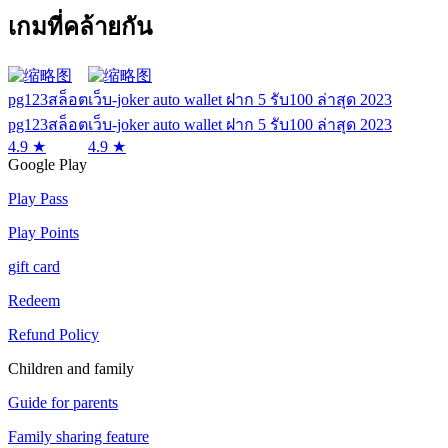
เกมที่คล้ายกัน
pg123สล็อต
เว็บ-joker auto wallet ฝาก 5 รับ100 ล่าสุด 2023
pg123สล็อต
เว็บ-joker auto wallet ฝาก 5 รับ100 ล่าสุด 2023
4.9 ★
4.9 ★
Google Play
Play Pass
Play Points
gift card
Redeem
Refund Policy
Children and family
Guide for parents
Family sharing feature