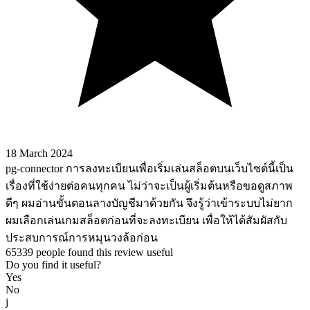
18 March 2024
pg-connector การลงทะเบียนเพื่อเริ่มเล่นสล็อตบนเว็บไซต์นี้เป็น
เรื่องที่ใช้ง่ายต่อคนทุกคน ไม่ว่าจะเป็นผู้เริ่มต้นหรือขอดูสภาพ
ดีๆ ผมอ่านขั้นตอนลางบัญชีมาด้วยกัน จึงรู้ว่าเข้าระบบไม่ยาก
ผมเลือกเล่นเกมสล็อตก่อนที่จะลงทะเบียน เพื่อให้ได้สัมผัสกับ
ประสบการณ์การหมุนวงล้อก่อน
65339 people found this review useful
Do you find it useful?
Yes
No
j