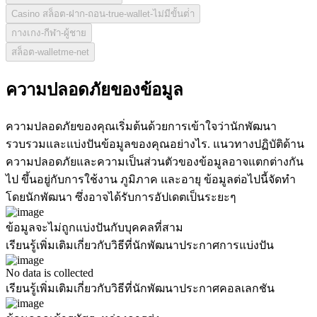
Casino สล็อต-ฝาก-ถอน-true-wallet-ไม่มีขั้นต่ํา
กางเกง-กีฬา-ผู้ชาย
สล็อต-walletme-net
ความปลอดภัยของข้อมูล
ความปลอดภัยของคุณเริ่มต้นด้วยการเข้าใจว่านักพัฒนา
รวบรวมและแบ่งปันข้อมูลของคุณอย่างไร.
แนวทางปฏิบัติด้าน
ความปลอดภัยและความเป็นส่วนตัวของข้อมูลอาจแตกต่างกัน
ไป ขึ้นอยู่กับการใช้งาน ภูมิภาค และอายุ
ข้อมูลต่อไปนี้จัดทำ
โดยนักพัฒนา ซึ่งอาจได้รับการอัปเดตเป็นระยะๆ
ข้อมูลจะไม่ถูกแบ่งปันกับบุคคลที่สาม
เรียนรู้เพิ่มเติมเกี่ยวกับวิธีที่นักพัฒนาประกาศการแบ่งปัน
No data is collected
เรียนรู้เพิ่มเติมเกี่ยวกับวิธีที่นักพัฒนาประกาศคอลเลกชัน