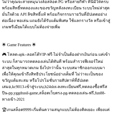
ไม่ว่าคุณจะสายหมุนวงล้อสล็อต PG หรือสายกีฬา ที่นี่มีให้ครบ
พร้อมสิทธิ์ทดลองและของขวัญหลังลงทะเบียน ระบบใหม่ล่าสุด
มั่นใจด้วย API ลิขสิทธิ์แท้ พร้อมกิจกรรมรายวันที่อัปเดตอย่าง
ต่อเนื่อง พอเล่น แถมยังได้รับแต้มพิเศษ ใช้แลกรางวัล หรือเข้าสู่
เกมพรีเมียมได้แบบไม่ต้องจ่ายเพิ่ม
🌟 Game Features 🌟
🎮 โหลด-apk--ลอตโต้VIP-ฟรี-ไม่จำเป็นต้องฝากเงินก่อน แค่เข้า
ระบบ ก็สามารถทดลองเล่นได้ทันที พร้อมสำรวจฟีเจอร์ใหม่
ล่าสุดในทุกหมวดเกม ยิ่งไปกว่านั้น ระบบสมาชิกออกแบบมา
เพื่อให้คุณเข้าถึงสิทธิประโยชน์อย่างเต็มที่ ไม่ว่าจะเป็นของ
ขวัญแต้มสะสม หรือโปรโมชั่นรายสัปดาห์ที่อัปเดต
เสมอ,kc9013-เข้าสู่ระบบ,h24slot-ลงทะเบียนฟรี,ทดลองซื้อฟรีส
ปิน-pp,yggdrasil-game,สล็อตเว็บตรง-pg-ทดลองเล่น-ฟรี,fun88-
ทางเข้า-2021
🏆เกนสล็อต9999-เริ่มต้นความสนุกแบบไม่ต้องคิดเยอะ เพียงแค่