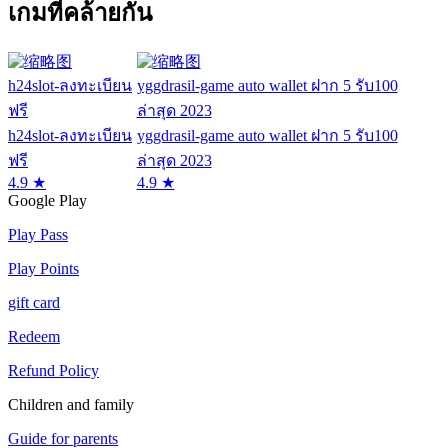
เกมที่คล้ายกัน
h24slot-ลงทะเบียน
yggdrasil-game auto wallet ฝาก 5 รับ100
ฟรี
ล่าสุด 2023
h24slot-ลงทะเบียน
yggdrasil-game auto wallet ฝาก 5 รับ100
ฟรี
ล่าสุด 2023
4.9 ★
4.9 ★
Google Play
Play Pass
Play Points
gift card
Redeem
Refund Policy
Children and family
Guide for parents