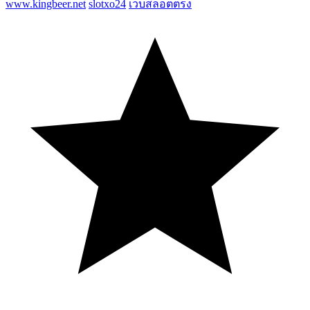
www.kingbeer.net
slotxo24
เว็บสล็อตตรง