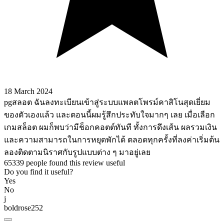
18 March 2024
pgสลอต ฉันลงทะเบียนเข้าสู่ระบบแพลตโพรม์คาสิโนสุดเยี่ยม
ของตัวเองแล้ว และตอนนี้ผมรู้สึกประทับใจมากๆ เลย เมื่อเลือก
เกมสล็อต ผมก็พบว่ามีช็อกคอตต์ทันที ทั้งการดึงเส้น ผลรวมเงิน
และความสามารถในการหยุดพักได้ ตลอดทุกครั้งที่ลงค่าเริ่มต้น
ลองติดตามนิราศกับรูปแบบต่าง ๆ มาอยู่เลย
65339 people found this review useful
Do you find it useful?
Yes
No
j
boldrose252