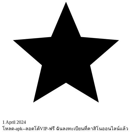
1 April 2024
โหลด-apk--ลอตโต้VIP-ฟรี ฉันลงทะเบียนที่คาสิโนออนไลน์แล้ว