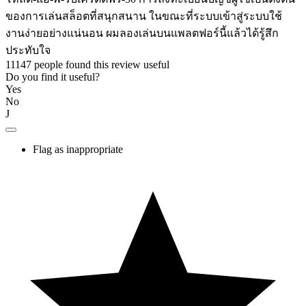
ของการเล่นสล็อตที่สนุกสนาน ในขณะที่ระบบเข้าสู่ระบบใช้
งานง่ายอย่างแน่นอน ผมลองเล่นบนแพลตฟอร์นี้แล้วได้รู้สึก
ประทับใจ
11147 people found this review useful
Do you find it useful?
Yes
No
J
Flag as inappropriate