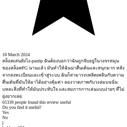
18 March 2024
สล็อตเล่นยังไง-pantip ฉันต้องบอกว่าฉันถูกจับอยู่ในวงจรหมุน
ของสล็อตPG นานแล้ว มันทำให้ฉันน่าตื่นเต้นและสนุกมาก หลัง
จากลงทะเบียนและเข้าสู่ระบบ ฉันก็สามารถเพลิดเพลินกับความ
ตื่นเต้นที่มันให้มาได้อย่างคุ้มค่า ลองวาดภาพกับวงล่มบนนั่น
แหละสิ่งที่ทำให้มันประทับใจ และสมการการเล่นแบบง่ายๆ ที่ไม่
ยุ่งยากเลย
65339 people found this review useful
Do you find it useful?
Yes
No
j