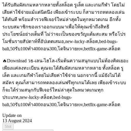
ได้รับสัมผัสเกมหลากหลายทั้งสล็อต รูเล็ต และเกมกีฬา โดยไม่
เสียค่าใช้จ่ายแม้แต่นิดนึง เพียงเข้าระบบ ก็สามารถทดลองเล่น
ได้ทันที พร้อมสำรวจฟีเจอร์ใหม่ล่าสุดในทุกหมวดเกม อีกทั้ง
ระบบสมาชิกของเราออกแบบมาเพื่อให้คุณเข้าถึงสิทธิ
ประโยชน์อย่างเต็มที่ ไม่ว่าจะเป็นของขวัญแต้มสะสม หรือโปร
โมชั่นรายสัปดาห์ที่อัปเดตเสมอ,new-lucky-สล็อต,bed-bugs-
bali,50รับ100ทํา400ถอน300,โดจินวายrov,betflix-game-สล็อต
🔥Download วธ-เลน-ไฮโล-เริ่มต้นความสนุกแบบไม่ต้องคิดเยอะ
เพียงแค่ลงทะเบียน คุณจะได้สัมผัสเกมหลากหลาย ทั้งสล็อต รู
เล็ต และเกมกีฬาโดยไม่เสียค่าใช้จ่าย นอกจากนี้ แม้ยังไม่ได้
สมัคร คุณก็สามารถทดลองเล่นฟรีทุกเกมได้เลย เพียงเข้าระบบ
ก็จะได้ร่วมสนุกกับฟีเจอร์ใหม่ล่าสุดในหมวดเกมทุก
ประเภท,new-lucky-สล็อต,bed-bugs-
bali,50รับ100ทํา400ถอน300,โดจินวายrov,betflix-game-สล็อต
Update on
13 August 2024
Slot