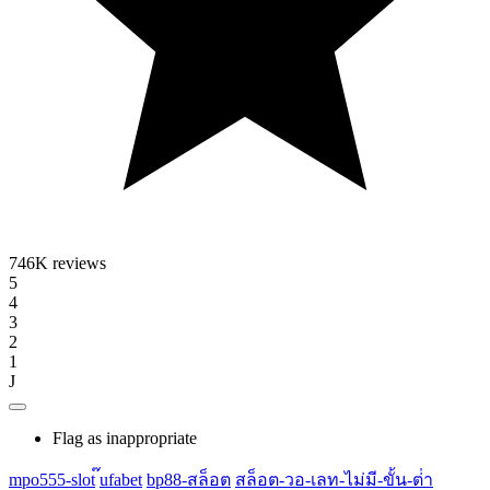
746K reviews
5
4
3
2
1
J
Flag as inappropriate
mpo555-slot
๊ufabet
bp88-สล็อต
สล็อต-วอ-เลท-ไม่มี-ขั้น-ต่ํา