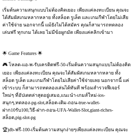
เริ่มต้นความสนุกแบบไม่ต้องคิดเยอะ เพียงแค่ลงทะเบียน คุณจะ
ได้สัมผัสเกมหลากหลาย ทั้งสล็อต รูเล็ต และเกมกีฬาโดยไม่เสีย
ค่าใช้จ่าย นอกจากนี้ แม้ยังไม่ได้สมัคร คุณก็สามารถทดลอง
เล่นฟรี ทุกเกม ได้เลย ไม่มีข้อผูกมัด เพียงแค่คลิกเข้ามา
🌟 Game Features 🌟
🎮 โหลด-แอ-พ-รับเครดิตฟรี-50-เริ่มต้นความสนุกแบบไม่ต้องคิด
เยอะ เพียงแค่ลงทะเบียน คุณจะได้สัมผัสเกมหลากหลาย ทั้ง
สล็อต รูเล็ต และเกมกีฬาโดยไม่เสียค่าใช้จ่ายเลย นอกจากนี้ แค่
เข้าระบบ ก็สามารถทดลองเล่นได้ทันที พร้อมสำรวจฟีเจอร์
ใหม่ๆ ที่อัปเดตล่าสุดอยู่เสมอ,แนะนำ-เกมส์ใหม่-ios-
สนุกๆ,ทดลอง-pg-slot,สล็อต-เติม-ถอน-true-wallet-
ฝาก10รับ100,วิธี-ฝาก-ถอน-UFA-Wallet-Slot,giant-riches-
สล็อต,pig-slot-pg
🏆jdb-ฟรี-100-เริ่มต้นความสนุกง่ายๆเพียงแค่ลงทะเบียน คุณจะ