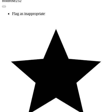
boldrose252
Flag as inappropriate