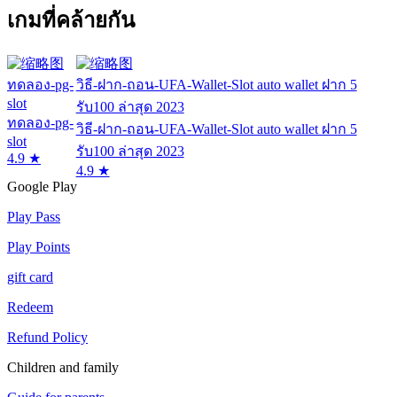
เกมที่คล้ายกัน
ทดลอง-pg-
วิธี-ฝาก-ถอน-UFA-Wallet-Slot auto wallet ฝาก 5
slot
รับ100 ล่าสุด 2023
ทดลอง-pg-
วิธี-ฝาก-ถอน-UFA-Wallet-Slot auto wallet ฝาก 5
slot
รับ100 ล่าสุด 2023
4.9 ★
4.9 ★
Google Play
Play Pass
Play Points
gift card
Redeem
Refund Policy
Children and family