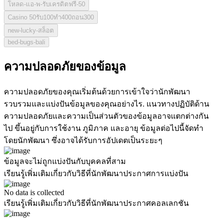
โหลด-แอ-พ-รับเครดิตฟรี-50
Casino 50รับ100ทํา400ถอน300
new-lucky-สล็อต
bed-bugs-bali
ความปลอดภัยของข้อมูล
ความปลอดภัยของคุณเริ่มต้นด้วยการเข้าใจว่านักพัฒนา
รวบรวมและแบ่งปันข้อมูลของคุณอย่างไร.
แนวทางปฏิบัติด้าน
ความปลอดภัยและความเป็นส่วนตัวของข้อมูลอาจแตกต่างกัน
ไป ขึ้นอยู่กับการใช้งาน ภูมิภาค และอายุ
ข้อมูลต่อไปนี้จัดทำ
โดยนักพัฒนา ซึ่งอาจได้รับการอัปเดตเป็นระยะๆ
ข้อมูลจะไม่ถูกแบ่งปันกับบุคคลที่สาม
เรียนรู้เพิ่มเติมเกี่ยวกับวิธีที่นักพัฒนาประกาศการแบ่งปัน
No data is collected
เรียนรู้เพิ่มเติมเกี่ยวกับวิธีที่นักพัฒนาประกาศคอลเลกชัน