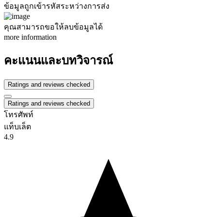
ข้อมูลถูกเข้ารหัสระหว่างการส่ง
คุณสามารถขอให้ลบข้อมูลได้
more information
คะแนนและบทวิจารณ์
Ratings and reviews checked
Ratings and reviews checked
โทรศัพท์
แท็บเล็ต
4.9