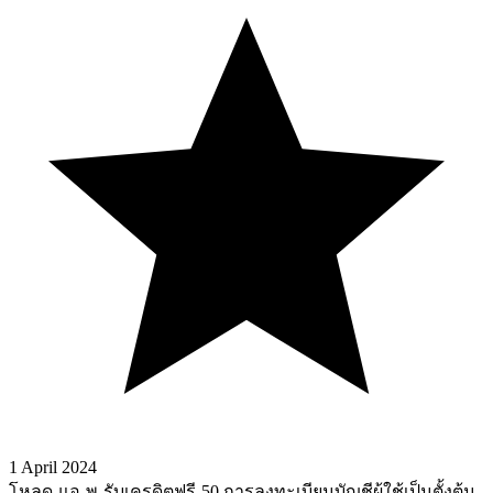
1 April 2024
โหลด-แอ-พ-รับเครดิตฟรี-50 การลงทะเบียนบัญชีผู้ใช้เป็นตั้งต้น