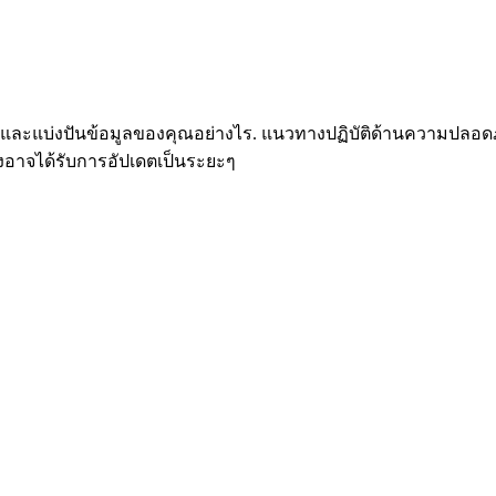
และแบ่งปันข้อมูลของคุณอย่างไร.
แนวทางปฏิบัติด้านความปลอดภั
่งอาจได้รับการอัปเดตเป็นระยะๆ