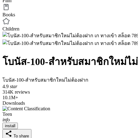
Film
Books
Children
โบนัส-100-สำหรับสมาชิกใหม่ไม
โบนัส-100-สำหรับสมาชิกใหม่ไม่ต้องฝาก
4.9
star
314K reviews
10.1M+
Downloads
Teen
info
install
To share