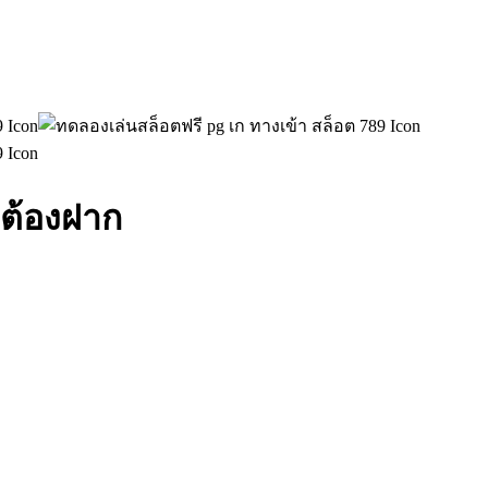
่ต้องฝาก