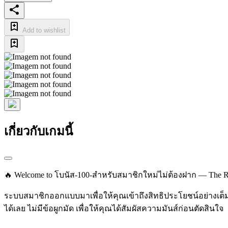
Add to wishlist
เกี่ยวกับเกมนี้
🔥 Welcome to โบนัส-100-สำหรับสมาชิกใหม่ไม่ต้องฝาก — The Re
ระบบสมาชิกออกแบบมาเพื่อให้คุณเข้าถึงสิทธิประโยชน์อย่างเต็ม
ได้เลย ไม่มีข้อผูกมัด เพื่อให้คุณได้สัมผัสความมันส์ก่อนตัดสินใจ