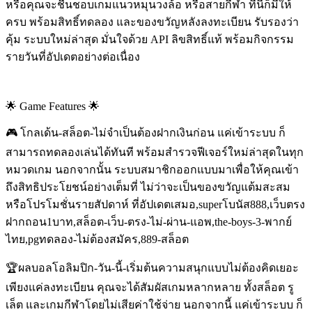
หรือคุณจะชื่นชอบเกมแนวหมุนวงล้อ หรือสายกีฬา ที่นี่ก็มีให้
ครบ พร้อมสิทธิ์ทดลอง และของขวัญหลังลงทะเบียน รับรองว่า
คุ้ม ระบบใหม่ล่าสุด มั่นใจด้วย API ลิขสิทธิ์แท้ พร้อมกิจกรรม
รายวันที่อัปเดตอย่างต่อเนื่อง
🌟 Game Features 🌟
🎮 โกลเด้น-สล็อต-ไม่จำเป็นต้องฝากเงินก่อน แค่เข้าระบบ ก็
สามารถทดลองเล่นได้ทันที พร้อมสำรวจฟีเจอร์ใหม่ล่าสุดในทุก
หมวดเกม นอกจากนั้น ระบบสมาชิกออกแบบมาเพื่อให้คุณเข้า
ถึงสิทธิประโยชน์อย่างเต็มที่ ไม่ว่าจะเป็นของขวัญแต้มสะสม
หรือโปรโมชั่นรายสัปดาห์ ที่อัปเดตเสมอ,superโบนัส888,เว็บตรง
ฝากถอน1บาท,สล็อต-เว็บ-ตรง-ไม่-ผ่าน-แอพ,the-boys-3-พากย์
ไทย,pgทดลอง-ไม่ต้องสมัคร,889-สล็อต
🏆ผลบอลโอลิมปิก-วัน-นี้-เริ่มต้นความสนุกแบบไม่ต้องคิดเยอะ
เพียงแค่ลงทะเบียน คุณจะได้สัมผัสเกมหลากหลาย ทั้งสล็อต รู
เล็ต และเกมกีฬาโดยไม่เสียค่าใช้จ่าย นอกจากนี้ แค่เข้าระบบ ก็