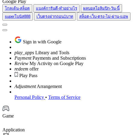
Google Play
โกลเด้น-สล็อต
แบงค์การันตี-ทําอย่างไร
ผลบอลโอลิมปิก-วัน-นี้
superโบนัส888
เว็บตรงฝากถอน1บาท
สล็อต-เว็บ-ตรง-ไม่-ผ่าน-แอพ
Sign in with Google
play_apps
Library and Tools
Payment
Payments and Subscriptions
Review
My Activity on Google Play
redeem
offer
Play Pass
Adjustment
Arrangement
Personal Policy
•
Terms of Service
Game
Application