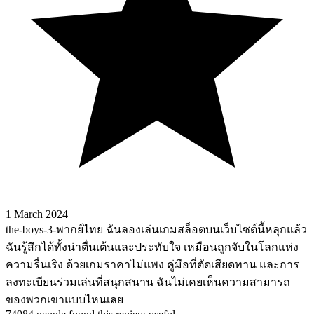
1 March 2024
the-boys-3-พากย์ไทย ฉันลองเล่นเกมสล็อตบนเว็บไซต์นี้หลุกแล้ว
ฉันรู้สึกได้ทั้งน่าตื่นเต้นและประทับใจ เหมือนถูกจับในโลกแห่ง
ความรื่นเริง ด้วยเกมราคาไม่แพง คู่มือที่ตัดเสียดทาน และการ
ลงทะเบียนร่วมเล่นที่สนุกสนาน ฉันไม่เคยเห็นความสามารถ
ของพวกเขาแบบไหนเลย