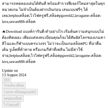
สามารถทดลองเล่นได้ทันที พร้อมสำรวจฟีเจอร์ใหม่ล่าสุดในทุก
หมวดเกม ไม่จำเป็นต้องฝากเงินก่อน เล่นแบบฟรีๆ ได้
เลย,betplusสล็อต,ไวไฟทรูฟรี,สล็อตpgzeed42,lavagame-สล็อต-
lava,sawan888-สล็อต
🔥Download แบงค์การันตี-ทําอย่างไร-เริ่มต้นความสนุกแบบไม่
ต้องคิดเยอะ เพียงแค่ลงทะเบียนคุณก็จะได้สัมผัสโลกของเกมคา
สิโนและกีฬาแบบครบวงจร ไม่ว่าจะเป็นเกมสล็อตPG ที่น่าตื่น
เต้น รูเล็ตที่ท้าทาย หรือเกมกีฬาที่เพลิน ไม่มีค่าใช้
จ่าย,betplusสล็อต,ไวไฟทรูฟรี,สล็อตpgzeed42,lavagame-สล็อต-
lava,sawan888-สล็อต
Update on
13 August 2024
Slot
โกลเด้น-สล็อต
Casino สล็อตpgzeed42
betplusสล็อต
ไวไฟทรูฟรี