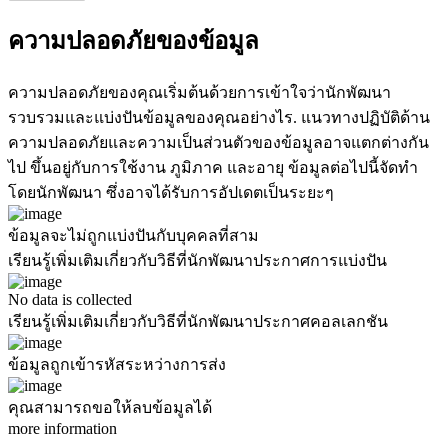
ความปลอดภัยของข้อมูล
ความปลอดภัยของคุณเริ่มต้นด้วยการเข้าใจว่านักพัฒนา
รวบรวมและแบ่งปันข้อมูลของคุณอย่างไร.
แนวทางปฏิบัติด้าน
ความปลอดภัยและความเป็นส่วนตัวของข้อมูลอาจแตกต่างกัน
ไป ขึ้นอยู่กับการใช้งาน ภูมิภาค และอายุ
ข้อมูลต่อไปนี้จัดทำ
โดยนักพัฒนา ซึ่งอาจได้รับการอัปเดตเป็นระยะๆ
ข้อมูลจะไม่ถูกแบ่งปันกับบุคคลที่สาม
เรียนรู้เพิ่มเติมเกี่ยวกับวิธีที่นักพัฒนาประกาศการแบ่งปัน
No data is collected
เรียนรู้เพิ่มเติมเกี่ยวกับวิธีที่นักพัฒนาประกาศคอลเลกชัน
ข้อมูลถูกเข้ารหัสระหว่างการส่ง
คุณสามารถขอให้ลบข้อมูลได้
more information