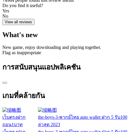
74984 people found this review useful
Do you find it useful?
Yes
No
View all reviews
What's new
New game, enjoy downloading and playing together.
Flag as inappropriate
การสนับสนุนแอปพลิเคชัน
เกมที่คล้ายกัน
เว็บตรงฝาก
the-boys-3-พากย์ไทย auto wallet ฝาก 5 รับ100
ถอน1บาท
ล่าสุด 2023
เว็บตรงฝาก
the-boys-3-พากย์ไทย auto wallet ฝาก 5 รับ100