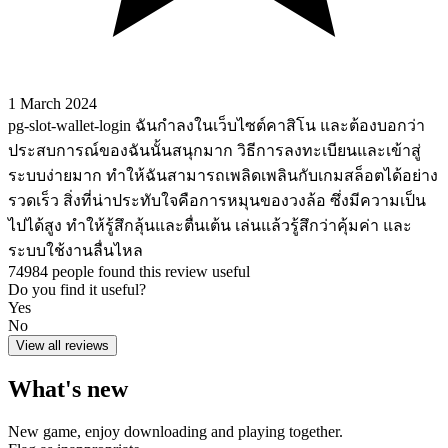
1 March 2024
pg-slot-wallet-login ฉันกำลงในเว็บไซต์คาสิโน และต้องบอกว่า
ประสบการณ์ของฉันนั้นสนุกมาก วิธีการลงทะเบียนและเข้าสู่
ระบบง่ายมาก ทำให้ฉันสามารถเพลิดเพลินกับเกมสล็อตได้อย่าง
รวดเร็ว สิ่งที่น่าประทับใจคือการหมุนของวงล้อ ซึ่งมีความเป็น
ไปได้สูง ทำให้รู้สึกลุ้นและตื่นเต้น เล่นแล้วรู้สึกว่าคุ้มค่า และ
ระบบใช้งานลื่นไหล
74984 people found this review useful
Do you find it useful?
Yes
No
View all reviews
What's new
New game, enjoy downloading and playing together.