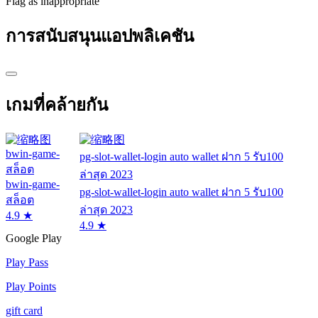
Flag as inappropriate
การสนับสนุนแอปพลิเคชัน
เกมที่คล้ายกัน
bwin-game-
pg-slot-wallet-login auto wallet ฝาก 5 รับ100
สล็อต
ล่าสุด 2023
bwin-game-
pg-slot-wallet-login auto wallet ฝาก 5 รับ100
สล็อต
ล่าสุด 2023
4.9 ★
4.9 ★
Google Play
Play Pass
Play Points
gift card