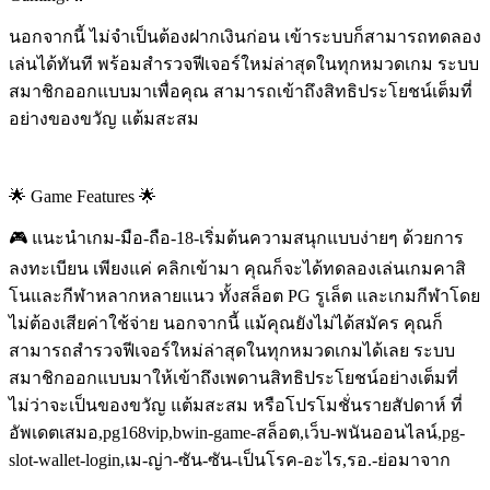
นอกจากนี้ ไม่จำเป็นต้องฝากเงินก่อน เข้าระบบก็สามารถทดลอง
เล่นได้ทันที พร้อมสำรวจฟีเจอร์ใหม่ล่าสุดในทุกหมวดเกม ระบบ
สมาชิกออกแบบมาเพื่อคุณ สามารถเข้าถึงสิทธิประโยชน์เต็มที่
อย่างของขวัญ แต้มสะสม
🌟 Game Features 🌟
🎮 แนะนำเกม-มือ-ถือ-18-เริ่มต้นความสนุกแบบง่ายๆ ด้วยการ
ลงทะเบียน เพียงแค่ คลิกเข้ามา คุณก็จะได้ทดลองเล่นเกมคาสิ
โนและกีฬาหลากหลายแนว ทั้งสล็อต PG รูเล็ต และเกมกีฬาโดย
ไม่ต้องเสียค่าใช้จ่าย นอกจากนี้ แม้คุณยังไม่ได้สมัคร คุณก็
สามารถสำรวจฟีเจอร์ใหม่ล่าสุดในทุกหมวดเกมได้เลย ระบบ
สมาชิกออกแบบมาให้เข้าถึงเพดานสิทธิประโยชน์อย่างเต็มที่
ไม่ว่าจะเป็นของขวัญ แต้มสะสม หรือโปรโมชั่นรายสัปดาห์ ที่
อัพเดตเสมอ,pg168vip,bwin-game-สล็อต,เว็บ-พนันออนไลน์,pg-
slot-wallet-login,เม-ญ่า-ซัน-ซัน-เป็นโรค-อะไร,รอ.-ย่อมาจาก