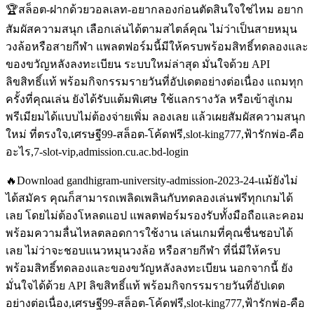
🏆สล็อต-ฝากด้วยวอลเลท-อยากลองก่อนตัดสินใจใช่ไหม อยาก
สัมผัสความสนุก เลือกเล่นได้ตามสไตล์คุณ ไม่ว่าเป็นสายหมุน
วงล้อหรือสายกีฬา แพลตฟอร์มนี้มีให้ครบพร้อมสิทธิ์ทดลองและ
ของขวัญหลังลงทะเบียน ระบบใหม่ล่าสุด มั่นใจด้วย API
ลิขสิทธิ์แท้ พร้อมกิจกรรมรายวันที่อัปเดตอย่างต่อเนื่อง แถมทุก
ครั้งที่คุณเล่น ยังได้รับแต้มพิเศษ ใช้แลกรางวัล หรือเข้าสู่เกม
พรีเมียมได้แบบไม่ต้องจ่ายเพิ่ม ลองเลย แล้วเผยสัมผัสความสนุก
ใหม่ ที่ตรงใจ,เศรษฐี99-สล็อต-โค้ดฟรี,slot-king777,ฟ้ารักพ่อ-คือ
อะไร,7-slot-vip,admission.cu.ac.bd-login
🔥Download gandhigram-university-admission-2023-24-แม้ยังไม่
ได้สมัคร คุณก็สามารถเพลิดเพลินกับทดลองเล่นฟรีทุกเกมได้
เลย โดยไม่ต้องโหลดแอป แพลตฟอร์มรองรับทั้งมือถือและคอม
พร้อมความลื่นไหลตลอดการใช้งาน เล่นเกมที่คุณชื่นชอบได้
เลย ไม่ว่าจะชอบแนวหมุนวงล้อ หรือสายกีฬา ที่นี่มีให้ครบ
พร้อมสิทธิ์ทดลองและของขวัญหลังลงทะเบียน นอกจากนี้ ยัง
มั่นใจได้ด้วย API ลิขสิทธิ์แท้ พร้อมกิจกรรมรายวันที่อัปเดต
อย่างต่อเนื่อง,เศรษฐี99-สล็อต-โค้ดฟรี,slot-king777,ฟ้ารักพ่อ-คือ