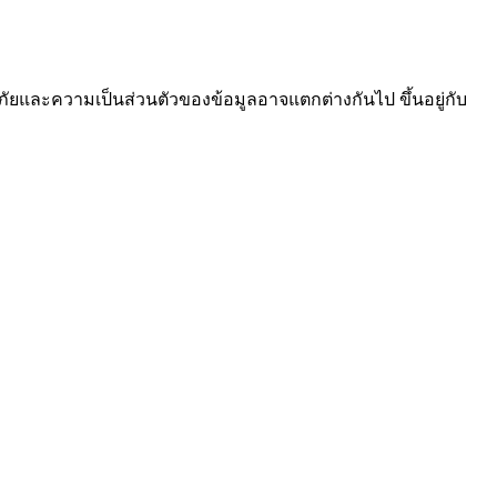
ยและความเป็นส่วนตัวของข้อมูลอาจแตกต่างกันไป ขึ้นอยู่กับ