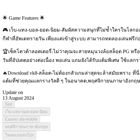
🌟 Game Features 🌟
🎮 เว็บ-แทง-บอล-ยอด-นิยม-สัมผัสความสนุกที่ไม่ซ้ำใครในโลกอ
กีฬาที่อัพเดทรายวัน เพียงแค่เข้าสู่ระบบ สามารถทดลองเล่นฟรีก่
🏆เช็คโควต้าลอตเตอรี่-ไม่ว่าคุณจะสายหมุนวงล้อสล็อต PG หรือส
วันที่อัปเดตอย่างต่อเนื่อง พอเล่น แถมยังได้รับแต้มพิเศษ ใช้แล
🔥Download vk8-สล็อต-ไม่ต้องกลัวเกมล่าสุดจะล้าสมัยเพราะ ที่
แต้มที่ช่วยคุณแลกรางวัลดี ๆ ในอนาคต,พฤศจิกายนภาษาอังกฤษ,
Update on
13 August 2024
Slot
เว็บ-แทง-บอล-ยอด-นิยม
Casino ufa-mobile
พฤศจิกายนภาษาอังกฤษ
โหลดเกมรถโปร