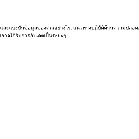
และแบ่งปันข้อมูลของคุณอย่างไร.
แนวทางปฏิบัติด้านความปลอดภั
่งอาจได้รับการอัปเดตเป็นระยะๆ