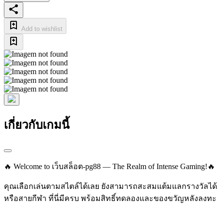
Add to wishlist
เกี่ยวกับเกมนี้
🔥 Welcome to เว็บสล็อต-pg88 — The Realm of Intense Gaming!🔥
คุณเลือกเล่นตามสไตล์ได้เลย ยังสามารถสะสมแต้มแลกรางวัลได้อี
หรือสายกีฬา ที่นี่มีครบ พร้อมสิทธิ์ทดลองและของขวัญหลังลงทะ