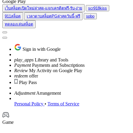
Google Play
เว็บสล็อตเปิดใหม่ล่าสุด-แจกเครดิตฟรี-รับ-ง่าย
scr918kiss
911สล็อต
เวลาดาบสล็อตPGล่าสุดวันนี้-ฟรี
spbo
ทดลองเล่นสล็อต
Sign in with Google
play_apps
Library and Tools
Payment
Payments and Subscriptions
Review
My Activity on Google Play
redeem
offer
Play Pass
Adjustment
Arrangement
Personal Policy
•
Terms of Service
Game