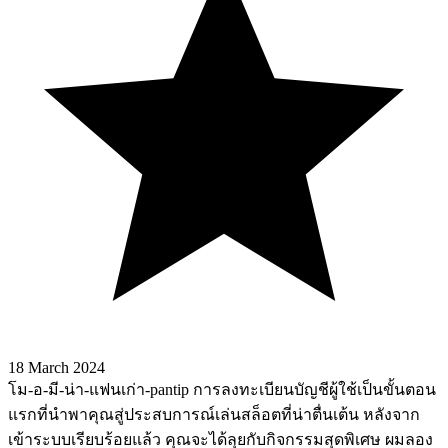
18 March 2024
โม-อ-มี-น่า-แฟนเก่า-pantip การลงทะเบียนบัญชีผู้ใช้เป็นขั้นตอน
แรกที่นำพาคุณสู่ประสบการณ์เล่นสล็อตที่น่าตื่นเต้น หลังจาก
เข้าระบบเรียบร้อยแล้ว คุณจะได้ลุยกับกิจกรรมสุดพิเศษ ผมลอง