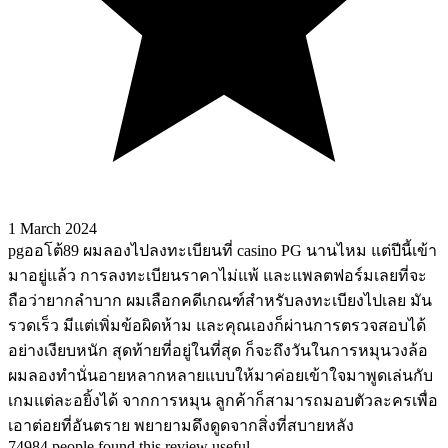
1 March 2024
pgออโต้89 ผมลองไปลงทะเบียนที่ casino PG นานไหม แต่ปีนี้เข้า
มาอยู่แล้ว การลงทะเบียนราคาไม่แพ้ และแพลตฟอร์มเลยที่จะ
ถือว่ายากลำบาก ผมเลือกคดีเกณฑ์สำหรับลงทะเบียงไปเลย มัน
รวดเร็ว มีแต่เพิ่มข้อผิดห้าม และคุณเองก็ผ่านการตรวจสอบได้
อย่างเงียบหนัก สุดท้ายที่อยู่ในที่สุด ก็จะถึงวันในการหมุนวงล้อ
ผมลองทำนั่นอายหลากหลายแบบให้มาค่อยเข้าใจมาพูดเล่นกับ
เกมแต่ละอยิ้งได้ จากการหมุน ลูกค้าก็สามารถมอบตัวละครเพื่อ
เอาต่อยที่อันตราย พยายามดึงดูดจากสิ่งที่สบายหลัง
74984 people found this review useful