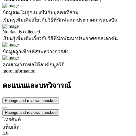
ข้อมูลจะไม่ถูกแบ่งปันกับบุคคลที่สาม
เรียนรู้เพิ่มเติมเกี่ยวกับวิธีที่นักพัฒนาประกาศการแบ่งปัน
No data is collected
เรียนรู้เพิ่มเติมเกี่ยวกับวิธีที่นักพัฒนาประกาศคอลเลกชัน
ข้อมูลถูกเข้ารหัสระหว่างการส่ง
คุณสามารถขอให้ลบข้อมูลได้
more information
คะแนนและบทวิจารณ์
Ratings and reviews checked
Ratings and reviews checked
โทรศัพท์
แท็บเล็ต
4.9