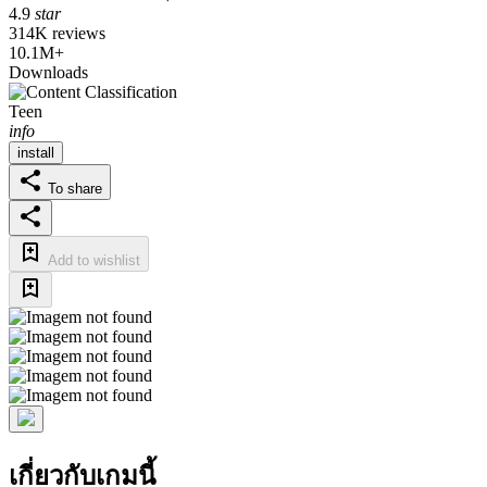
4.9
star
314K reviews
10.1M+
Downloads
Teen
info
install
To share
Add to wishlist
เกี่ยวกับเกมนี้