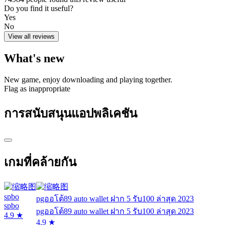
Do you find it useful?
Yes
No
View all reviews
What's new
New game, enjoy downloading and playing together.
Flag as inappropriate
การสนับสนุนแอปพลิเคชัน
เกมที่คล้ายกัน
spbo
pgออโต้89 auto wallet ฝาก 5 รับ100 ล่าสุด 2023
spbo
pgออโต้89 auto wallet ฝาก 5 รับ100 ล่าสุด 2023
4.9 ★
4.9 ★