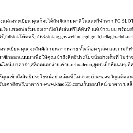
ียงแค่ลงทะเบียน คุณก็จะได้สัมผัสเกมคาสิโนและกีฬาจาก PG SLOT 
จ แพลตฟอร์มของเราเปิดให้เล่นฟรีได้ทันที แค่เข้าระบบ พร้อมสำรว
ullslot-โค้ดฟรี,p168-slot-pg,govwelfare.cgd.go.th,bellagio-club
ลงทะเบียน คุณ จะสัมผัสเกมหลากหลาย ทั้งสล็อต รูเล็ต และเกมกีฬา
ิกออกแบบมาเพื่อให้คุณเข้าถึงสิทธิประโยชน์อย่างเต็มที่ ไม่ว่
ไลน์-บาคาร่า,สล็อตแตกง่าย-ค่าย-relax-demo,สูตร-เย็ดหีแน่นๆ-ที
คุณเข้าถึงสิทธิประโยชน์อย่างเต็มที่ ไม่ว่าจะเป็นของขวัญแต้มส
กรับเครดิตฟรี,บาคาร่า-www.khao555.com,เว็บออนไลน์-บาคาร่า,สล็อ