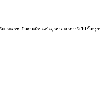
ยและความเป็นส่วนตัวของข้อมูลอาจแตกต่างกันไป ขึ้นอยู่กับ