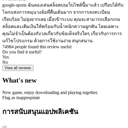
google-sports ฉันลองเล่นสล็อตบนเว็บไซต์นี้มาแล้ว เปรียบได้กับ
โลกแห่งการหมุนวงล้อที่ตื่นเต้นมาก จากการลงทะเบียน
เรียบร้อย ไม่ยุ่งยากเลย เมื่อเข้าระบบ คุณจะสามารถเลือกเกม
สล็อตและเติมเงินให้พร้อมกับน้ำหนักความผูกพัน โดยเฉพาะ
คุณไม่จำเป็นต้องกังวลเกี่ยวกับข้อเท็จจริงใดๆ เกี่ยวกับการการ
แก้ไขโปรแกรม ด้วยการใช้งานง่าย สนุกสนาน
74984 people found this review useful
Do you find it useful?
Yes
No
View all reviews
What's new
New game, enjoy downloading and playing together.
Flag as inappropriate
การสนับสนุนแอปพลิเคชัน