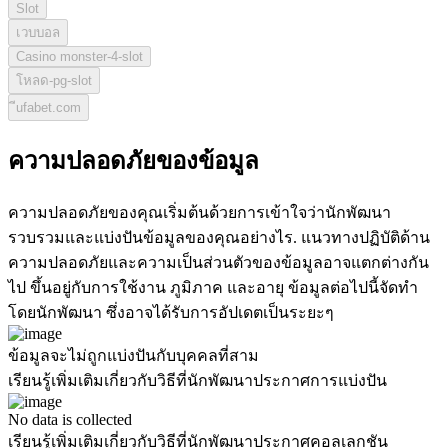
Slot
เวบบอล
Casino monster-4-slot
โหลด-pg-slot
ีufabet.com
ความปลอดภัยของข้อมูล
ความปลอดภัยของคุณเริ่มต้นด้วยการเข้าใจว่านักพัฒนา
รวบรวมและแบ่งปันข้อมูลของคุณอย่างไร.
แนวทางปฏิบัติด้าน
ความปลอดภัยและความเป็นส่วนตัวของข้อมูลอาจแตกต่างกัน
ไป ขึ้นอยู่กับการใช้งาน ภูมิภาค และอายุ
ข้อมูลต่อไปนี้จัดทำ
โดยนักพัฒนา ซึ่งอาจได้รับการอัปเดตเป็นระยะๆ
ข้อมูลจะไม่ถูกแบ่งปันกับบุคคลที่สาม
เรียนรู้เพิ่มเติมเกี่ยวกับวิธีที่นักพัฒนาประกาศการแบ่งปัน
No data is collected
เรียนรู้เพิ่มเติมเกี่ยวกับวิธีที่นักพัฒนาประกาศคอลเลกชัน