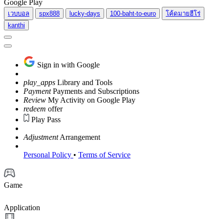
Google Play
เวบบอล
spx888
lucky-days
100-baht-to-euro
โค้ดมายฮีโร่
kanthi
Sign in with Google
play_apps
Library and Tools
Payment
Payments and Subscriptions
Review
My Activity on Google Play
redeem
offer
Play Pass
Adjustment
Arrangement
Personal Policy
•
Terms of Service
Game
Application