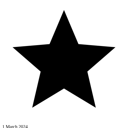
1 March 2024