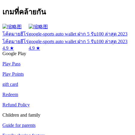
เกมที่คล้ายกัน
โค้ดมายฮีโร่
google-sports auto wallet ฝาก 5 รับ100 ล่าสุด 2023
โค้ดมายฮีโร่
google-sports auto wallet ฝาก 5 รับ100 ล่าสุด 2023
4.9 ★
4.9 ★
Google Play
Play Pass
Play Points
gift card
Redeem
Refund Policy
Children and family
Guide for parents