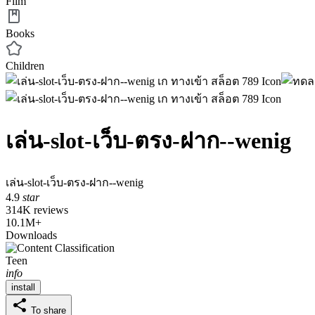
Film
Books
Children
เล่น-slot-เว็บ-ตรง-ฝาก--wenig
เล่น-slot-เว็บ-ตรง-ฝาก--wenig
4.9
star
314K reviews
10.1M+
Downloads
Teen
info
install
To share