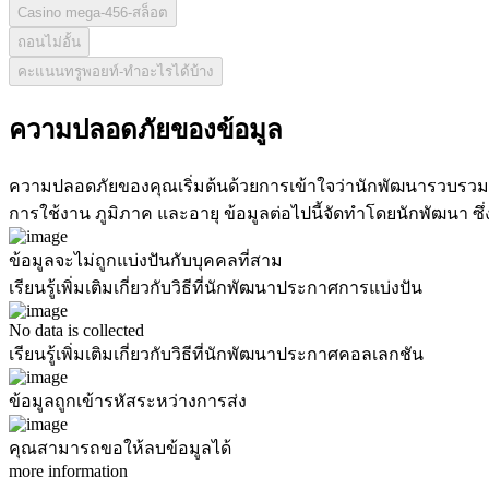
Casino mega-456-สล็อต
ถอนไม่อั้น
คะแนนทรูพอยท์-ทําอะไรได้บ้าง
ความปลอดภัยของข้อมูล
ความปลอดภัยของคุณเริ่มต้นด้วยการเข้าใจว่านักพัฒนารวบรวม
การใช้งาน ภูมิภาค และอายุ
ข้อมูลต่อไปนี้จัดทำโดยนักพัฒนา ซึ
ข้อมูลจะไม่ถูกแบ่งปันกับบุคคลที่สาม
เรียนรู้เพิ่มเติมเกี่ยวกับวิธีที่นักพัฒนาประกาศการแบ่งปัน
No data is collected
เรียนรู้เพิ่มเติมเกี่ยวกับวิธีที่นักพัฒนาประกาศคอลเลกชัน
ข้อมูลถูกเข้ารหัสระหว่างการส่ง
คุณสามารถขอให้ลบข้อมูลได้
more information