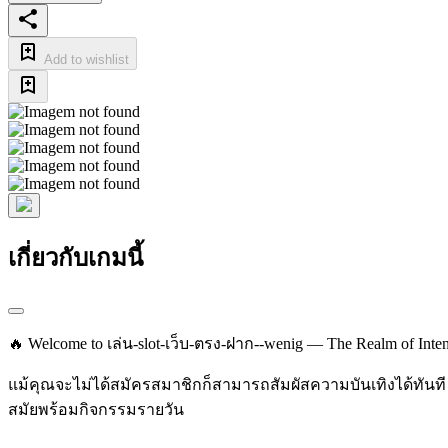
Add to wishlist
เกี่ยวกับเกมนี้
🔥 Welcome to เล่น-slot-เว็บ-ตรง-ฝาก--wenig — The Realm of Int
แม้คุณจะไม่ได้สมัครสมาชิกก็สามารถสัมผัสความบันเทิงได้ทันที 
สมัยพร้อมกิจกรรมรายวัน