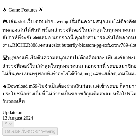
🌟 Game Features 🌟
🎮 เล่น-slot-เว็บ-ตรง-ฝาก--wenig-เริ่มต้นความสนุกแบบไม่ต้องค
ทดลองเล่นได้ทันที พร้อมสำรวจฟีเจอร์ใหม่ล่าสุดในทุกหมวดเกม ย
สัปดาห์ที่จะอัปเดตเสมอ นอกจากนี้ คุณยังสามารถเล่นได้หลาก
งาน,RICHER888,ทดลองslot,butterfly-blossom-pg-soft,crow789-slo
🏆pgของแท้-เริ่มต้นความสนุกแบบไม่ต้องคิดเยอะ เพียงแค่ลงทะเบ
สำรวจฟีเจอร์ใหม่ล่าสุดในทุกหมวดเกม นอกจากนี้ ระบบสมาชิกออก
ไม่อั้น,คะแนนทรูพอยท์-ทําอะไรได้บ้าง,mega-456-สล็อต,เกมใหม่-2
🔥Download m69-ไม่จำเป็นต้องฝากเงินก่อน แค่เข้าระบบ ก็สาม
ประโยชน์อย่างเต็มที่ ไม่ว่าจะเป็นของขวัญแต้มสะสม หรือโปรโมชั
รับวอลเล็ท
Update on
13 August 2024
Slot
เล่น-slot-เว็บ-ตรง-ฝาก--wenig