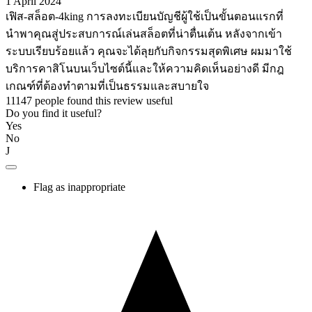
1 April 2024
เฟิส-สล็อต-4king การลงทะเบียนบัญชีผู้ใช้เป็นขั้นตอนแรกที่
นำพาคุณสู่ประสบการณ์เล่นสล็อตที่น่าตื่นเต้น หลังจากเข้า
ระบบเรียบร้อยแล้ว คุณจะได้ลุยกับกิจกรรมสุดพิเศษ ผมมาใช้
บริการคาสิโนบนเว็บไซต์นี้และให้ความคิดเห็นอย่างดี มีกฎ
เกณฑ์ที่ต้องทำตามที่เป็นธรรมและสบายใจ
11147 people found this review useful
Do you find it useful?
Yes
No
J
Flag as inappropriate