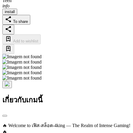
Teen
info
install
To share
Add to wishlist
เกี่ยวกับเกมนี้
🔥 Welcome to เฟิส-สล็อต-4king — The Realm of Intense Gaming!
🔥