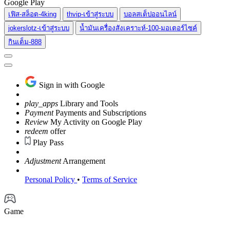
Google Play
เฟิส-สล็อต-4king
thvip-เข้าสู่ระบบ
บอลสเต็ปออนไลน์
jokerslotz-เข้าสู่ระบบ
น้ำมันเครื่องสังเคราะห์-100-มอเตอร์ไซค์
กินเต็ม-888
Sign in with Google
play_apps
Library and Tools
Payment
Payments and Subscriptions
Review
My Activity on Google Play
redeem
offer
Play Pass
Adjustment
Arrangement
Personal Policy
•
Terms of Service
Game