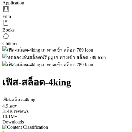
Application
Film
Books
Children
เฟิส-สล็อต-4king
เฟิส-สล็อต-4king
4.9
star
314K reviews
10.1M+
Downloads