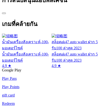
การสนับสนุนแอปพลิเคชัน
เกมที่คล้ายกัน
น้ำมันเครื่องสังเคราะห์-100-
สล็อตak47 auto wallet ฝาก 5
มอเตอร์ไซค์
รับ100 ล่าสุด 2023
น้ำมันเครื่องสังเคราะห์-100-
สล็อตak47 auto wallet ฝาก 5
มอเตอร์ไซค์
รับ100 ล่าสุด 2023
4.9 ★
4.9 ★
Google Play
Play Pass
Play Points
gift card
Redeem