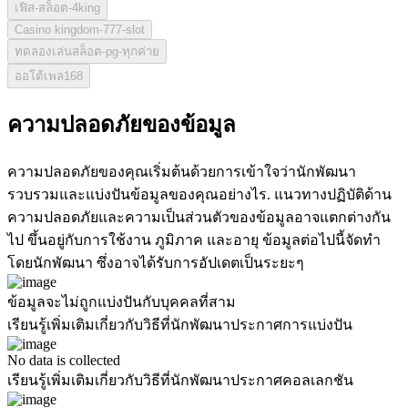
เฟิส-สล็อต-4king
Casino kingdom-777-slot
ทดลองเล่นสล็อต-pg-ทุกค่าย
ออโต้เพล168
ความปลอดภัยของข้อมูล
ความปลอดภัยของคุณเริ่มต้นด้วยการเข้าใจว่านักพัฒนา
รวบรวมและแบ่งปันข้อมูลของคุณอย่างไร.
แนวทางปฏิบัติด้าน
ความปลอดภัยและความเป็นส่วนตัวของข้อมูลอาจแตกต่างกัน
ไป ขึ้นอยู่กับการใช้งาน ภูมิภาค และอายุ
ข้อมูลต่อไปนี้จัดทำ
โดยนักพัฒนา ซึ่งอาจได้รับการอัปเดตเป็นระยะๆ
ข้อมูลจะไม่ถูกแบ่งปันกับบุคคลที่สาม
เรียนรู้เพิ่มเติมเกี่ยวกับวิธีที่นักพัฒนาประกาศการแบ่งปัน
No data is collected
เรียนรู้เพิ่มเติมเกี่ยวกับวิธีที่นักพัฒนาประกาศคอลเลกชัน