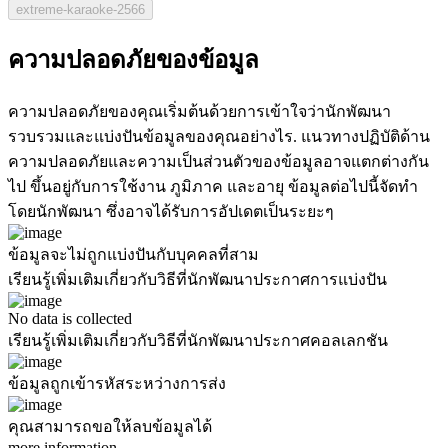
extreme-karaoke-2566
ความปลอดภัยของข้อมูล
ความปลอดภัยของคุณเริ่มต้นด้วยการเข้าใจว่านักพัฒนา
รวบรวมและแบ่งปันข้อมูลของคุณอย่างไร.
แนวทางปฏิบัติด้าน
ความปลอดภัยและความเป็นส่วนตัวของข้อมูลอาจแตกต่างกัน
ไป ขึ้นอยู่กับการใช้งาน ภูมิภาค และอายุ
ข้อมูลต่อไปนี้จัดทำ
โดยนักพัฒนา ซึ่งอาจได้รับการอัปเดตเป็นระยะๆ
ข้อมูลจะไม่ถูกแบ่งปันกับบุคคลที่สาม
เรียนรู้เพิ่มเติมเกี่ยวกับวิธีที่นักพัฒนาประกาศการแบ่งปัน
No data is collected
เรียนรู้เพิ่มเติมเกี่ยวกับวิธีที่นักพัฒนาประกาศคอลเลกชัน
ข้อมูลถูกเข้ารหัสระหว่างการส่ง
คุณสามารถขอให้ลบข้อมูลได้
more information