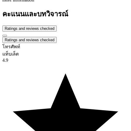
คะแนนและบทวิจารณ์
Ratings and reviews checked
Ratings and reviews checked
โทรศัพท์
แท็บเล็ต
4.9