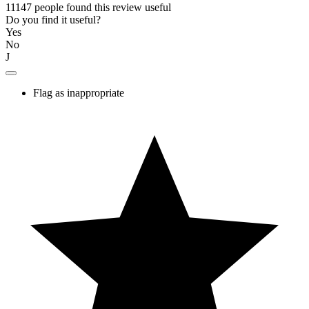
11147 people found this review useful
Do you find it useful?
Yes
No
J
Flag as inappropriate