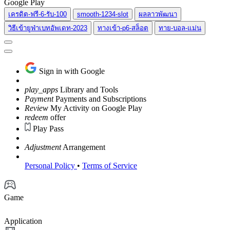
Google Play
เครดิต-ฟรี-6-รับ-100
smooth-1234-slot
ผลลาวพัฒนา
วิธีเข้ายูฟ่าเบทอัพเดท-2023
ทางเข้า-p6-สล็อต
ทาย-บอล-แม่น
Sign in with Google
play_apps
Library and Tools
Payment
Payments and Subscriptions
Review
My Activity on Google Play
redeem
offer
Play Pass
Adjustment
Arrangement
Personal Policy
•
Terms of Service
Game
Application