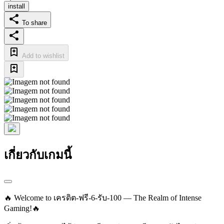
install
To share
Add to wishlist
เกี่ยวกับเกมนี้
🔥 Welcome to เครดิต-ฟรี-6-รับ-100 — The Realm of Intense
Gaming!🔥