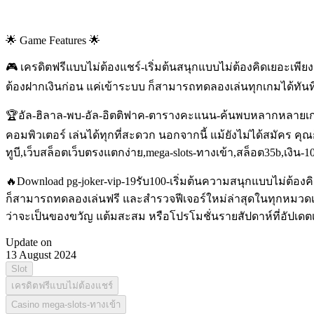
🌟 Game Features 🌟
🎮 เครดิตฟรีแบบไม่ต้องแชร์-เริ่มต้นสนุกแบบไม่ต้องคิดเยอะเพี
ต้องฝากเงินก่อน แค่เข้าระบบ ก็สามารถทดลองเล่นทุกเกมได้ทันที,h
🏆อัล-ฮิลาล-พบ-อัล-อิตติฟาค-ตารางคะแนน-ค้นพบหลากหลายเกมชั้
คอมพิวเตอร์ เล่นได้ทุกที่สะดวก นอกจากนี้ แม้ยังไม่ได้สมัคร 
ทูบี,เว็บสล็อตเว็บตรงแตกง่าย,mega-slots-ทางเข้า,สล็อต35b,เงิน-100
🔥Download pg-joker-vip-19รับ100-เริ่มต้นความสนุกแบบไม่ต้องค
ก็สามารถทดลองเล่นฟรี และสำรวจฟีเจอร์ใหม่ล่าสุดในทุกหมวดเกม
ว่าจะเป็นของขวัญ แต้มสะสม หรือโปรโมชั่นรายสัปดาห์ที่อัปเดตเสม
Update on
13 August 2024
Slot
เครดิตฟรีแบบไม่ต้องแชร์
Casino mega-slots-ทางเข้า