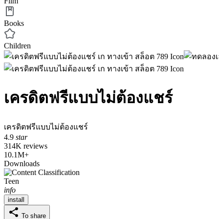
Film
Books
Children
เครดิตฟรีแบบไม่ต้องแชร์
เครดิตฟรีแบบไม่ต้องแชร์
4.9
star
314K reviews
10.1M+
Downloads
Teen
info
install
To share