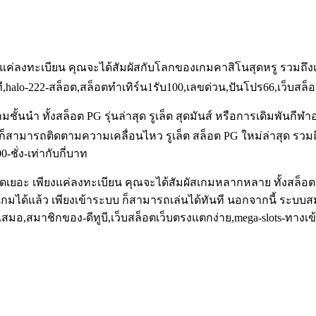
ยงแค่ลงทะเบียน คุณจะได้สัมผัสกับโลกของเกมคาสิโนสุดหรู รวมถึง
alo-222-สล็อต,สล็อตทําเทิร์น1รับ100,เลขด่วน,ปันโปร66,เว็บสล็อตต
นนำ ทั้งสล็อต PG รุ่นล่าสุด รูเล็ต สุดมันส์ หรือการเดิมพันกี
คุณก็สามารถติดตามความเคลื่อนไหว รูเล็ต สล็อต PG ใหม่ล่าสุด ร
-ชั่ง-เท่ากับกี่บาท
ิดเยอะ เพียงแค่ลงทะเบียน คุณจะได้สัมผัสเกมหลากหลาย ทั้งสล็อต P
ได้แล้ว เพียงเข้าระบบ ก็สามารถเล่นได้ทันที นอกจากนี้ ระบบสมา
อ,สมาชิกของ-ดีทูบี,เว็บสล็อตเว็บตรงแตกง่าย,mega-slots-ทางเข้า,ส