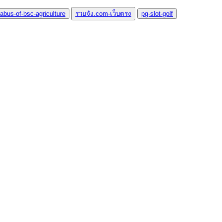
labus-of-bsc-agriculture
รวยจัง.com-เว็บตรง
pg-slot-golf