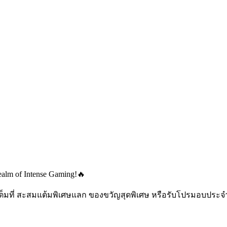
ealm of Intense Gaming!🔥
็มที่ สะสมแต้มพิเศษแลก ของขวัญสุดพิเศษ หรือรับโปรมอบประจำสัป