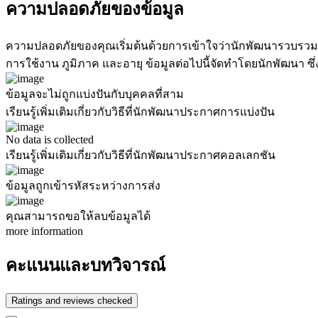
ความปลอดภัยของข้อมูล
ความปลอดภัยของคุณเริ่มต้นด้วยการเข้าใจว่านักพัฒนารวบรวม
การใช้งาน ภูมิภาค และอายุ
ข้อมูลต่อไปนี้จัดทำโดยนักพัฒนา ซึ
ข้อมูลจะไม่ถูกแบ่งปันกับบุคคลที่สาม
เรียนรู้เพิ่มเติมเกี่ยวกับวิธีที่นักพัฒนาประกาศการแบ่งปัน
No data is collected
เรียนรู้เพิ่มเติมเกี่ยวกับวิธีที่นักพัฒนาประกาศคอลเลกชัน
ข้อมูลถูกเข้ารหัสระหว่างการส่ง
คุณสามารถขอให้ลบข้อมูลได้
more information
คะแนนและบทวิจารณ์
Ratings and reviews checked