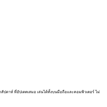
ดาห์ ที่อัปเดตเสมอ เล่นได้ทั้งบนมือถือและคอมพิวเตอร์ ไม่