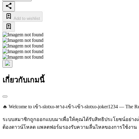
Add to wishlist
เกี่ยวกับเกมนี้
🔥 Welcome to เข้า-slotxo-ทาง-เข้า-เข้า-slotxo-joker1234 — The R
ระบบสมาชิกถูกออกแบบมาเพื่อให้คุณได้รับสิทธิประโยชน์อย่างเต
ต้องดาวน์โหลด แพลตฟอร์มรองรับความลื่นไหลของการใช้งาน