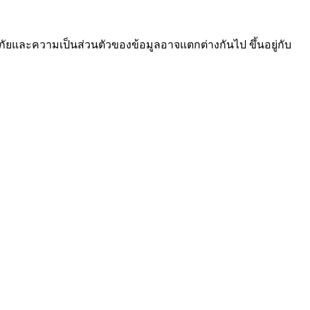
ยและความเป็นส่วนตัวของข้อมูลอาจแตกต่างกันไป ขึ้นอยู่กับ