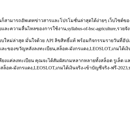
คร คุณก็สามารถอัพเดทข่าวสารและโปรโมชั่นล่าสุดได้ง่ายๆ เว็บไซต์ข
ละความลื่นไหลของการใช้งาน,syllabus-of-bsc-agriculture,รวยจัง.com
ม่ล่าสุด มั่นใจด้วย API ลิขสิทธิ์แท้ พร้อมกิจกรรมรายวันที่อัปเดต
ดลองและของขวัญหลังลงทะเบียน,สล็อต-มังกรแดง,LEOSLOT,เกมได้เงิ
พียงแค่ลงทะเบียน คุณจะได้สัมผัสเกมหลากหลายทั้งสล็อต รูเล็ต แ
,สล็อต-มังกรแดง,LEOSLOT,เกมได้เงินจริง-เข้าบัญชีจริง-ฟรี-20