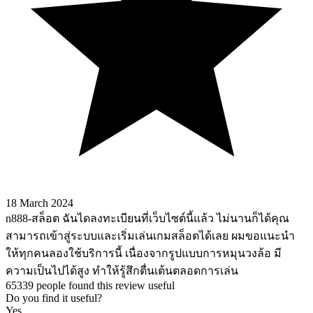
18 March 2024
n888-สล็อต ฉันไดลงทะเบียนที่เว็บไซต์นี้แล้ว ไม่นานก็ได้คุณ
สามารถเข้าสู่ระบบและเริ่มเล่นเกมสล็อตได้เลย ผมขอแนะนำ
ให้ทุกคนลองใช้บริการนี้ เนื่องจากรูปแบบการหมุนวงล้อ มี
ความเป็นไปได้สูง ทำให้รู้สึกตื่นเต้นตลอดการเล่น
65339 people found this review useful
Do you find it useful?
Yes