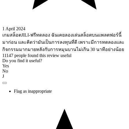
1 April 2024
เกมสล็อตJILI-ฟรีทดลอง ฉันเคยลองเล่นสล็อตบนแพลตฟอร์นี้
มาก่อน และคิดว่ามันเป็นการลงทุนที่ดี เพราะมีการทดลองและ
กิจกรรมมากมายหลังกับการหมุนบานไม่เกิน 30 นาทีอย่างน้อย
11147 people found this review useful
Do you find it useful?
Yes
No
J
Flag as inappropriate