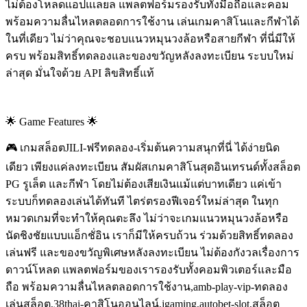
ไม่ต้องโหลดแอปแเลยล แพลตฟอร์มรองรับทั้งมือถือและคอม
พร้อมความลื่นไหลตลอดการใช้งาน เล่นเกมคาสิโนและกีฬาได้
ในที่เดียว ไม่ว่าคุณจะชอบแนวหมุนวงล้อหรือสายกีฬา ที่นี่มีให้
ครบ พร้อมสิทธิ์ทดลองและของขวัญหลังลงทะเบียน ระบบใหม่
ล่าสุด มั่นใจด้วย API ลิขสิทธิ์แท้
🌟 Game Features 🌟
🎮 เกมสล็อตJILI-ฟรีทดลอง-เริ่มต้นความสนุกที่นี่ ได้ง่ายนิด
เดียว เพียงแค่ลงทะเบียน สัมผัสเกมคาสิโนสุดอินเทรนด์ทั้งสล็อต
PG รูเล็ต และกีฬา โดยไม่ต้องเสียเงินแม้แต่บาทเดียว แค่เข้า
ระบบก็ทดลองเล่นได้ทันที ไตร่ตรองฟีเจอร์ใหม่ล่าสุด ในทุก
หมวดเกมที่จะทำให้คุณตะลึง ไม่ว่าจะเกมแนวหมุนวงล้อหรือ
นัดชิงชัยแบบแอ็กชั่อิน เราก็มีให้ครบถ้วน ร่วมด้วยสิทธิ์ทดลอง
เล่นฟรี และของขวัญพิเศษหลังลงทะเบียน ไม่ต้องกังวลเรื่องการ
ดาวน์โหลด แพลตฟอร์มของเรารองรับทั้งคอมพิวเตอร์และมือ
ถือ พร้อมความลื่นไหลตลอดการใช้งาน,amb-play-vip-ทดลอง
เล่นสล็อต,38thai-คาสิโนออนไลน์,jgaming,autobet-slot,สล็อต