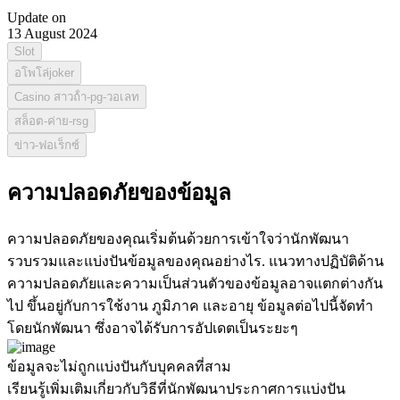
Update on
13 August 2024
Slot
อโพโล่joker
Casino สาวถ้ํา-pg-วอเลท
สล็อต-ค่าย-rsg
ข่าว-ฟอเร็กซ์
ความปลอดภัยของข้อมูล
ความปลอดภัยของคุณเริ่มต้นด้วยการเข้าใจว่านักพัฒนา
รวบรวมและแบ่งปันข้อมูลของคุณอย่างไร.
แนวทางปฏิบัติด้าน
ความปลอดภัยและความเป็นส่วนตัวของข้อมูลอาจแตกต่างกัน
ไป ขึ้นอยู่กับการใช้งาน ภูมิภาค และอายุ
ข้อมูลต่อไปนี้จัดทำ
โดยนักพัฒนา ซึ่งอาจได้รับการอัปเดตเป็นระยะๆ
ข้อมูลจะไม่ถูกแบ่งปันกับบุคคลที่สาม
เรียนรู้เพิ่มเติมเกี่ยวกับวิธีที่นักพัฒนาประกาศการแบ่งปัน