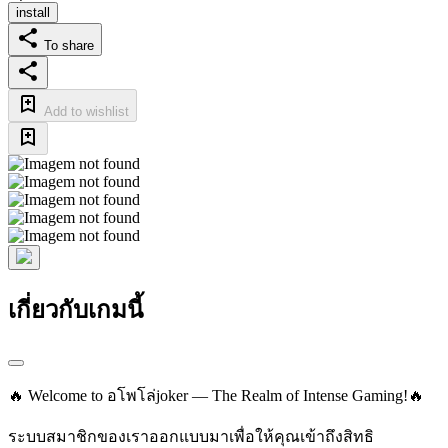
install
To share
Add to wishlist
เกี่ยวกับเกมนี้
🔥 Welcome to อโพโล่joker — The Realm of Intense Gaming!🔥
ระบบสมาชิกของเราออกแบบมาเพื่อให้คุณเข้าถึงสิทธิ