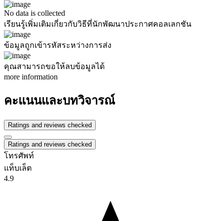
No data is collected
เรียนรู้เพิ่มเติมเกี่ยวกับวิธีที่นักพัฒนาประกาศคอลเลกชัน
ข้อมูลถูกเข้ารหัสระหว่างการส่ง
คุณสามารถขอให้ลบข้อมูลได้
more information
คะแนนและบทวิจารณ์
Ratings and reviews checked
Ratings and reviews checked
โทรศัพท์
แท็บเล็ต
4.9