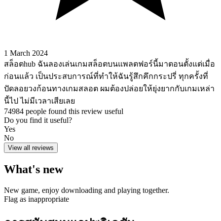
1 March 2024
สล็อตhub ฉันลองเล่นเกมสล็อตบนแพลตฟอร์นี้มาตอนตั้งแต่เมื่อ
ก่อนแล้ว เป็นประสบการณ์ที่ทำให้ฉันรู้สึกคึกกระปรี่ ทุกครั้งที่
ปัดลอยวงก้อนทางเกมสลอต ผมต้องปล่อยให้ยุ่งยากกับเกมเหล่า
นี้ไป ไม่มีเวลาเสียเลย
74984 people found this review useful
Do you find it useful?
Yes
No
View all reviews
What's new
New game, enjoy downloading and playing together.
Flag as inappropriate