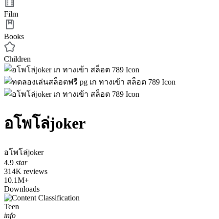
Film
Books
Children
อโพโล่joker
อโพโล่joker
4.9
star
314K reviews
10.1M+
Downloads
Teen
info