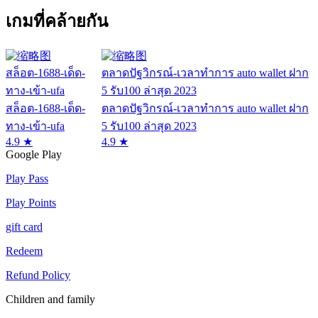
เกมที่คล้ายกัน
สล็อต-1688-เด็ด-
ตลาดปัฐวิกรณ์-เวลาทำการ auto wallet ฝาก
ทาง-เข้า-ufa
5 รับ100 ล่าสุด 2023
สล็อต-1688-เด็ด-
ตลาดปัฐวิกรณ์-เวลาทำการ auto wallet ฝาก
ทาง-เข้า-ufa
5 รับ100 ล่าสุด 2023
4.9 ★
4.9 ★
Google Play
Play Pass
Play Points
gift card
Redeem
Refund Policy
Children and family