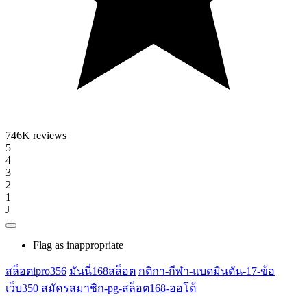
746K reviews
5
4
3
2
1
J
Flag as inappropriate
สล็อตipro356
มันนี่168สล็อต
กติกา-กีฬา-แบดมินตัน-17-ข้อ
เว็บ350
สมัครสมาชิก-pg-สล็อต168-ออโต้