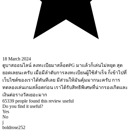
18 March 2024
ดูบาสออนไลน์ ลงทะเบียมาสล็อตPG มาแล้วก็เล่นไม่หยุด สุด
ยอดเลยนะครับ เมื่อมีลำดับการลงทะเบียนผู้ใช้สำเร็จ ก็เข้าไปที่
เว็บไซต์ของเราได้ทันทีเลย มีส่วนให้มันคุ้มมากนะครับ การ
ทดลองเล่นเกมสล็อตก่อน เราได้รับสิทธิพิเศษที่น่ากรองเกิดและ
เงินต่อรางวัลเยอะมาก
65339 people found this review useful
Do you find it useful?
Yes
No
j
boldrose252