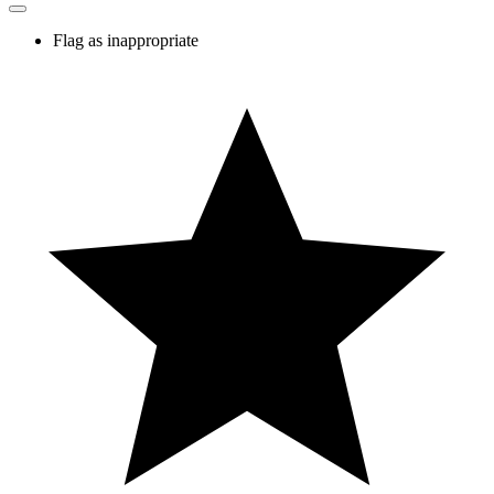
Flag as inappropriate