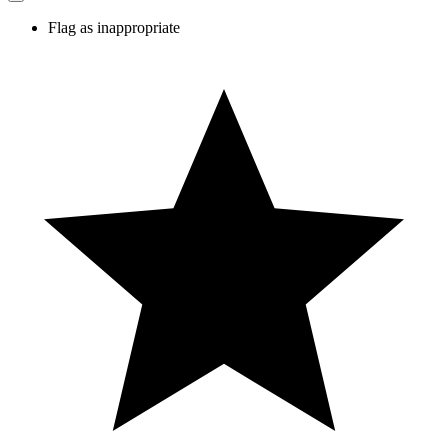
Flag as inappropriate