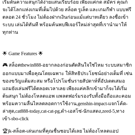
เริ่มต้นความสนุกได้ง่ายแสนเรียบร้อย เพียงแค่กด สมัคร คุณก็
จะได้โลกแห่งเกมที่เต็มไปด้วย สล็อต รูเล็ต และเกมกีฬา แบบฟรี
ตลอด 24 ชั่วโมง ไม่ต้องฝากเงินก่อนแม้แต่บาทเดียว ลงชื่อเข้า
ระบบ เล่นได้ทันที พร้อมค้นพบฟีเจอร์ใหม่ล่าสุดที่เรานำมาให้
ทุกท่าน
🌟 Game Features 🌟
🎮 สล็อตthewin888-อยากลองก่อนตัดสินใจใช่ไหม ระบบสมาชิก
ออกแบบมาเพื่อคุณโดยเฉพาะ ให้สิทธิประโยชน์อย่างเต็มที่ เช่น
ของขวัญแต้มสะสม หรือโปรโมชั่นรายสัปดาห์ที่อัปเดตเสมอ
แถมยังเล่นฟรีได้ตลอดเวลาเลย เพียงแค่คลิกเข้ามาก็จะได้เริ่ม
ต้นสนุก ไม่ต้องโหลดแอพ แพลตฟอร์มรองรับทั้งมือถือและคอม
พร้อมความลื่นไหลตลอดการใช้งาน,genshin-impact-แจกโค้ด-
ล่าสุด,cat888-today,cat-cat-pg,ดํา-เอสโซ่-นักแสดง,zeed-5,ทาง
เข้า-sbo-click
🏆jk-สล็อต-เล่นเกมที่คุณชื่นชอบได้เลย ไม่ต้องโหลดแอป