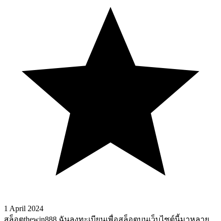
1 April 2024
สล็อตthewin888 ฉันลงทะเบียนเพื่อสล็อตบนเว็บไซต์นี้มาหลาย