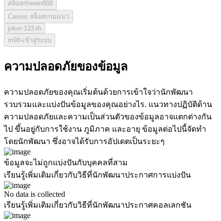
สล็อตthewin888
Casino สล็อตเกมแมว
joker-123-th
m98-เข้าสู่ระบบ
ความปลอดภัยของข้อมูล
ความปลอดภัยของคุณเริ่มต้นด้วยการเข้าใจว่านักพัฒนา
รวบรวมและแบ่งปันข้อมูลของคุณอย่างไร.
แนวทางปฏิบัติด้าน
ความปลอดภัยและความเป็นส่วนตัวของข้อมูลอาจแตกต่างกัน
ไป ขึ้นอยู่กับการใช้งาน ภูมิภาค และอายุ
ข้อมูลต่อไปนี้จัดทำ
โดยนักพัฒนา ซึ่งอาจได้รับการอัปเดตเป็นระยะๆ
ข้อมูลจะไม่ถูกแบ่งปันกับบุคคลที่สาม
เรียนรู้เพิ่มเติมเกี่ยวกับวิธีที่นักพัฒนาประกาศการแบ่งปัน
No data is collected
เรียนรู้เพิ่มเติมเกี่ยวกับวิธีที่นักพัฒนาประกาศคอลเลกชัน