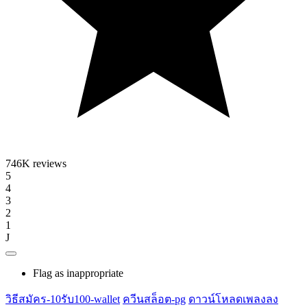
746K reviews
5
4
3
2
1
J
Flag as inappropriate
วิธีสมัคร-10รับ100-wallet
ควีนสล็อต-pg
ดาวน์โหลดเพลงลง