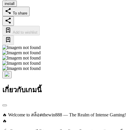
install
To share
Add to wishlist
เกี่ยวกับเกมนี้
🔥 Welcome to สล็อตthewin888 — The Realm of Intense Gaming!
🔥