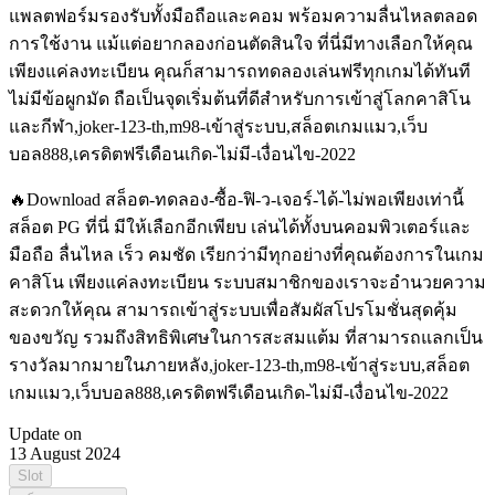
แพลตฟอร์มรองรับทั้งมือถือและคอม พร้อมความลื่นไหลตลอด
การใช้งาน แม้แต่อยากลองก่อนตัดสินใจ ที่นี่มีทางเลือกให้คุณ
เพียงแค่ลงทะเบียน คุณก็สามารถทดลองเล่นฟรีทุกเกมได้ทันที
ไม่มีข้อผูกมัด ถือเป็นจุดเริ่มต้นที่ดีสำหรับการเข้าสู่โลกคาสิโน
และกีฬา,joker-123-th,m98-เข้าสู่ระบบ,สล็อตเกมแมว,เว็บ
บอล888,เครดิตฟรีเดือนเกิด-ไม่มี-เงื่อนไข-2022
🔥Download สล็อต-ทดลอง-ซื้อ-ฟิ-ว-เจอร์-ได้-ไม่พอเพียงเท่านี้
สล็อต PG ที่นี่ มีให้เลือกอีกเพียบ เล่นได้ทั้งบนคอมพิวเตอร์และ
มือถือ ลื่นไหล เร็ว คมชัด เรียกว่ามีทุกอย่างที่คุณต้องการในเกม
คาสิโน เพียงแค่ลงทะเบียน ระบบสมาชิกของเราจะอำนวยความ
สะดวกให้คุณ สามารถเข้าสู่ระบบเพื่อสัมผัสโปรโมชั่นสุดคุ้ม
ของขวัญ รวมถึงสิทธิพิเศษในการสะสมแต้ม ที่สามารถแลกเป็น
รางวัลมากมายในภายหลัง,joker-123-th,m98-เข้าสู่ระบบ,สล็อต
เกมแมว,เว็บบอล888,เครดิตฟรีเดือนเกิด-ไม่มี-เงื่อนไข-2022
Update on
13 August 2024
Slot