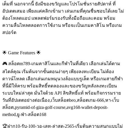
เต็มที่ นอกจากนี้ ยังมีของขวัญและโปรโมชั่นรายสัปดาห์ ที่
อัปเดตเสมอ เพียงแค่คลิกเข้ามา เล่นเกมที่คุณชื่นชอบได้เลย ไม่
ต้องโหลดแอป แพลตฟอร์มรองรับทั้งมือถือและคอม พร้อม
ความลื่นไหลตลอดการใช้งาน หรือจะเป็นเกมคาสิโน หรือเกม
สปอร์ต
🌟 Game Features 🌟
🎮 สล็อตm789-เกมคาสิโนและกีฬาในที่เดียว เลือกเล่นได้ตาม
สไตล์คุณ เริ่มต้นจากขั้นตอนง่ายๆ เพียงลงทะเบียน ไม่ต้อง
ดาวน์โหลด เลือกเล่นเกมหมุนวงล้อแบบรูเล็ต หรือเกมสายกีฬา
ที่นี่มีให้ครบ พร้อมสิทธิ์ทดลองและของขวัญหลังลงทะเบียน
ระบบใหม่ล่าสุด มั่นใจด้วย API ลิขสิทธิ์แท้ พร้อมกิจกรรมราย
วันที่อัปเดตอย่างต่อเนื่อง,เว็บสล็อตbeo,สล็อตเกม-666,หา-เว็บ
สล็อต,pyramid-of-giza-golf-course,avg168-wallet-deposit-
method,ยู-ฟ่า-สล็อต168
🏆ฝาก10-รับ-100-วอ-เลท-ล่าสุด-2565-เริ่มต้นความสนุกแบบไม่