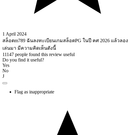
1 April 2024
สล็อตm789 ฉันลงทะเบียนเกมสล็อตPG ในปี คศ 2026 แล้วลอง
เล่นมา มีความคิดเห็นดังนี้
11147 people found this review useful
Do you find it useful?
Yes
No
J
Flag as inappropriate