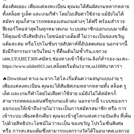
ต้องคิดเยอะ เพียงแค่ลงทะเบียน คุณจะได้สัมผัสเกมหลากหลาย
ทั้งสล็อต รูเล็ต และเกมกีฬา โดยไม่เสียค่าใช้จ่าย แม้ยังไม่ได้
สมัคร คุณก็สามารถทดลองเล่นเกมต่างๆ ได้ฟรี พร้อมสำรวจ
ฟีเจอร์ใหม่ล่าสุดในทุกหมวดเกม ระบบสมาชิกออกแบบมาเพื่อ
ให้คุณเข้าถึงสิทธิประโยชน์อย่างเต็มที่ ไม่ว่าจะเป็นของขวัญ
แต้มสะสม หรือโปรโมชั่นรายสัปดาห์ที่อัปเดตเสมอ นอกจากนี้
ยังมีกิจกรรมรายวันใหม่ ๆ ที่ตื่นเต้นไม่ซ้ำกัน,แจกวอ
เลท,UFABET369-สมัคร,ช่องทางเข้าใช้งาน-ลิงก์สำรอง-นะคะ-
https://www.ufabet911.net,สล็อตเริ่มต้น1บาท,sa1688บาคาร่า
🔥Download หาเง-น-จาก-ไฮโล-เริ่มต้นความสนุกแบบง่าย ๆ
เพียงแค่ลงทะเบียน คุณจะได้สัมผัสเกมหลากหลายทั้ง สล็อต รู
เล็ต และเกมกีฬาโดยไม่เสียค่าใช้จ่าย แม้ยังไม่ได้สมัครก็
สามารถทดลองเล่นฟรีทุกเกมแล้วค่ะ นอกจากนี้ ระบบของเรา
ออกแบบให้เข้าถึงง่ายไม่ว่าจะเป็นการสมัครสมาชิก หรือ การ
เข้าระบบ เพียงคลิกเดียว คุณจะเข้าสู่โลกแห่งความบันเทิง ที่เต็ม
ไปด้วยสิทธิประโยชน์ไม่ว่าจะเป็น ของขวัญ โปรโมชั่นพิเศษ
หรือ การสะสมแต้มซึ่งสามารถแลกรางวัลได้ในอนาคต,แจกวอ