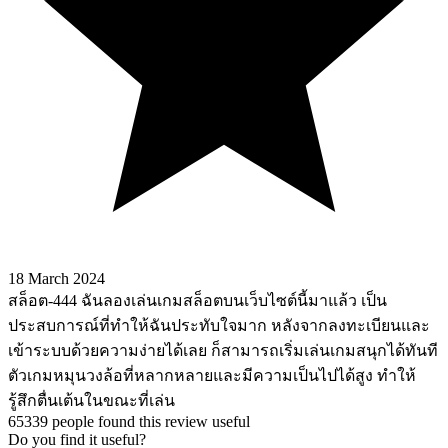
18 March 2024
สล็อต-444 ฉันลองเล่นเกมสล็อตบนเว็บไซต์นี้มาแล้ว เป็น
ประสบการณ์ที่ทำให้ฉันประทับใจมาก หลังจากลงทะเบียนและ
เข้าระบบด้วยความง่ายได้เลย ก็สามารถเริ่มเล่นเกมสนุกได้ทันที
ตัวเกมหมุนวงล้อที่หลากหลายและมีความเป็นไปได้สูง ทำให้
รู้สึกตื่นเต้นในขณะที่เล่น
65339 people found this review useful
Do you find it useful?