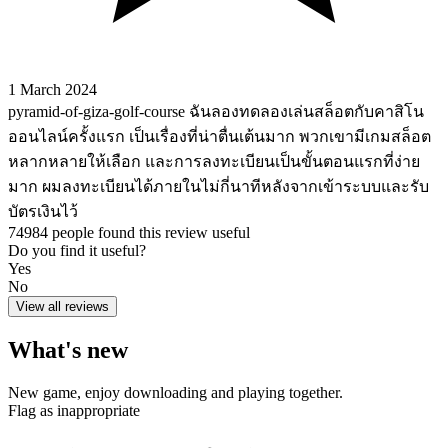
1 March 2024
pyramid-of-giza-golf-course ฉันลองทดลองเล่นสล็อตกับคาสิโน
ออนไลน์ครั้งแรก เป็นเรื่องที่น่าตื่นเต้นมาก พวกเขามีเกมสล็อต
หลากหลายให้เลือก และการลงทะเบียนเป็นขั้นตอนแรกที่ง่าย
มาก ผมลงทะเบียนได้ภายในไม่กี่นาทีหลังจากเข้าระบบและรับ
บัตรเงินไว้
74984 people found this review useful
Do you find it useful?
Yes
No
View all reviews
What's new
New game, enjoy downloading and playing together.
Flag as inappropriate