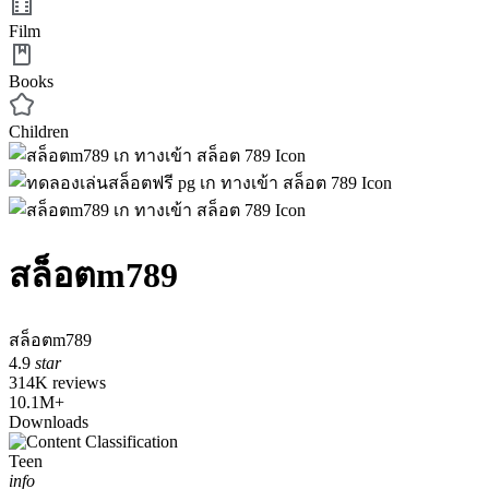
Film
Books
Children
สล็อตm789
สล็อตm789
4.9
star
314K reviews
10.1M+
Downloads
Teen
info