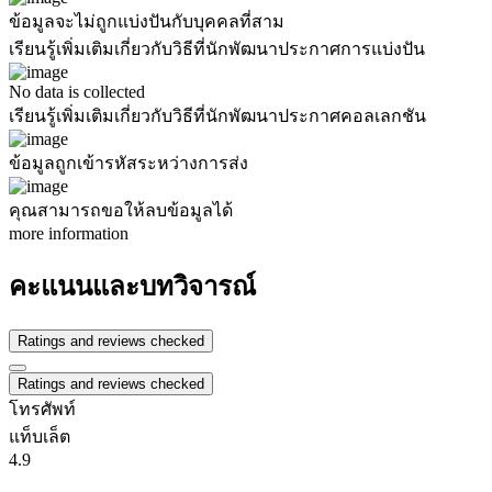
ข้อมูลจะไม่ถูกแบ่งปันกับบุคคลที่สาม
เรียนรู้เพิ่มเติมเกี่ยวกับวิธีที่นักพัฒนาประกาศการแบ่งปัน
No data is collected
เรียนรู้เพิ่มเติมเกี่ยวกับวิธีที่นักพัฒนาประกาศคอลเลกชัน
ข้อมูลถูกเข้ารหัสระหว่างการส่ง
คุณสามารถขอให้ลบข้อมูลได้
more information
คะแนนและบทวิจารณ์
Ratings and reviews checked
Ratings and reviews checked
โทรศัพท์
แท็บเล็ต
4.9