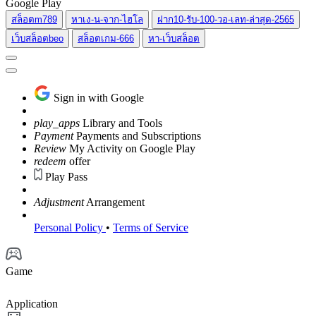
Google Play
สล็อตm789
หาเง-น-จาก-ไฮโล
ฝาก10-รับ-100-วอ-เลท-ล่าสุด-2565
เว็บสล็อตbeo
สล็อตเกม-666
หา-เว็บสล็อต
Sign in with Google
play_apps
Library and Tools
Payment
Payments and Subscriptions
Review
My Activity on Google Play
redeem
offer
Play Pass
Adjustment
Arrangement
Personal Policy
•
Terms of Service
Game
Application