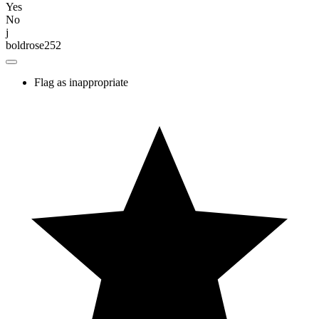
Yes
No
j
boldrose252
Flag as inappropriate