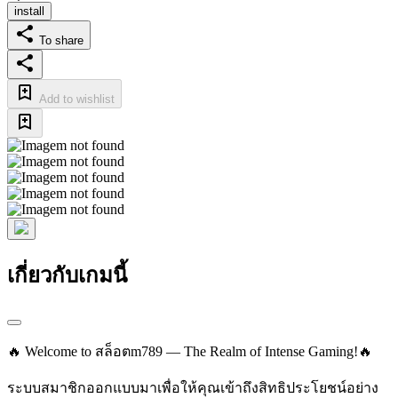
install
To share
Add to wishlist
เกี่ยวกับเกมนี้
🔥 Welcome to สล็อตm789 — The Realm of Intense Gaming!🔥
ระบบสมาชิกออกแบบมาเพื่อให้คุณเข้าถึงสิทธิประโยชน์อย่าง