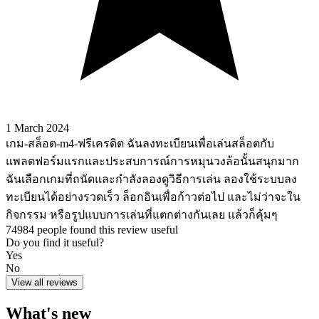
1 March 2024
เกม-สล็อต-m4-ฟรีเครดิต ฉันลงทะเบียนเพื่อเล่นสล็อตกับ
แพลตฟอร์มแรกและประสบการณ์การหมุนวงล้อนั้นสนุกมาก
ฉันเลือกเกมที่ถนัดและกำลังลองดูวิธีการเล่น ลองใช้ระบบลง
ทะเบียนได้อย่างรวดเร็ว ล็อกอินเพื่อก้าวต่อไป และไม่ว่าจะใน
กิจกรรม หรือรูปแบบการเล่นที่แตกต่างกันเลย แล้วก็คุ้มๆ
74984 people found this review useful
Do you find it useful?
Yes
No
View all reviews
What's new