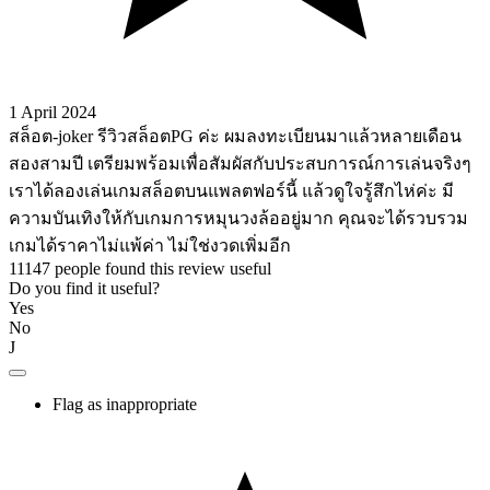
1 April 2024
สล็อต-joker รีวิวสล็อตPG ค่ะ ผมลงทะเบียนมาแล้วหลายเดือน
สองสามปี เตรียมพร้อมเพื่อสัมผัสกับประสบการณ์การเล่นจริงๆ
เราได้ลองเล่นเกมสล็อตบนแพลตฟอร์นี้ แล้วดูใจรู้สึกไห่ค่ะ มี
ความบันเทิงให้กับเกมการหมุนวงล้ออยู่มาก คุณจะได้รวบรวม
เกมได้ราคาไม่แพ้ค่า ไม่ใช่งวดเพิ่มอีก
11147 people found this review useful
Do you find it useful?
Yes
No
J
Flag as inappropriate