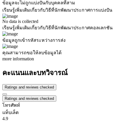
ข้อมูลจะไม่ถูกแบ่งปันกับบุคคลที่สาม
เรียนรู้เพิ่มเติมเกี่ยวกับวิธีที่นักพัฒนาประกาศการแบ่งปัน
No data is collected
เรียนรู้เพิ่มเติมเกี่ยวกับวิธีที่นักพัฒนาประกาศคอลเลกชัน
ข้อมูลถูกเข้ารหัสระหว่างการส่ง
คุณสามารถขอให้ลบข้อมูลได้
more information
คะแนนและบทวิจารณ์
Ratings and reviews checked
Ratings and reviews checked
โทรศัพท์
แท็บเล็ต
4.9