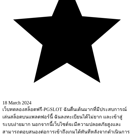
18 March 2024
เว็บทดลองสล็อตฟรี-PGSLOT ฉันตื่นเต้นมากที่มีประสบการณ์
เล่นสล็อตบนแพลตฟอร์นี้ ฉันลงทะเบียนได้ไม่ยาก และเข้าสู่
ระบบง่ายมาก นอกจากนี้เว็บไซต์จะมีความปลอดภัยสูงและ
สามารถตอบสนองต่อการเข้าถึงเกมได้ทันทีหลังจากดำเนินการ