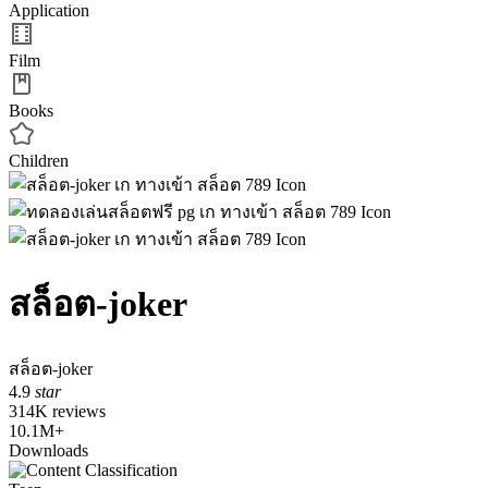
Application
Film
Books
Children
สล็อต-joker
สล็อต-joker
4.9
star
314K reviews
10.1M+
Downloads