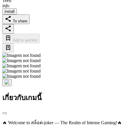
Teen
info
install
To share
Add to wishlist
เกี่ยวกับเกมนี้
🔥 Welcome to สล็อต-joker — The Realm of Intense Gaming!🔥