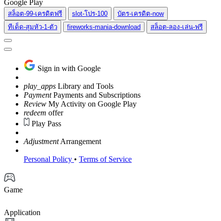
Google Play
สล็อต-99-เครดิตฟรี
slot-โปร-100
บัตร-เครดิต-now
ทีเด็ด-สุมหัว-1-ตัว
fireworks-mania-download
สล็อต-ลอง-เล่น-ฟรี
Sign in with Google
play_apps
Library and Tools
Payment
Payments and Subscriptions
Review
My Activity on Google Play
redeem
offer
Play Pass
Adjustment
Arrangement
Personal Policy
•
Terms of Service
Game
Application