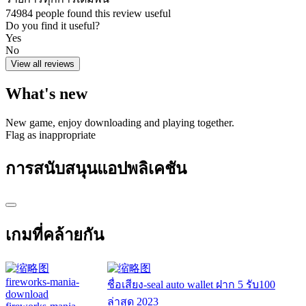
74984 people found this review useful
Do you find it useful?
Yes
No
View all reviews
What's new
New game, enjoy downloading and playing together.
Flag as inappropriate
การสนับสนุนแอปพลิเคชัน
เกมที่คล้ายกัน
fireworks-mania-
ชื่อเสียง-seal auto wallet ฝาก 5 รับ100
download
ล่าสุด 2023