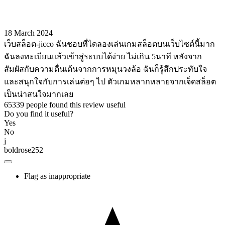
18 March 2024
เว็บสล็อต-jicco ฉันชอบที่ไดลองเล่นเกมสล็อตบนเว็บไซต์นี้มาก
ฉันลงทะเบียนแล้วเข้าสู่ระบบได้ง่าย ไม่เกิน 5นาที หลังจาก
สัมผัสกับความตื่นเต้นจากการหมุนวงล้อ ฉันก็รู้สึกประทับใจ
และสนุกใจกับการเล่นต่อๆ ไป ตัวเกมหลากหลายจากเจ็ดสล็อต
เป็นน่าสนใจมากเลย
65339 people found this review useful
Do you find it useful?
Yes
No
j
boldrose252
Flag as inappropriate