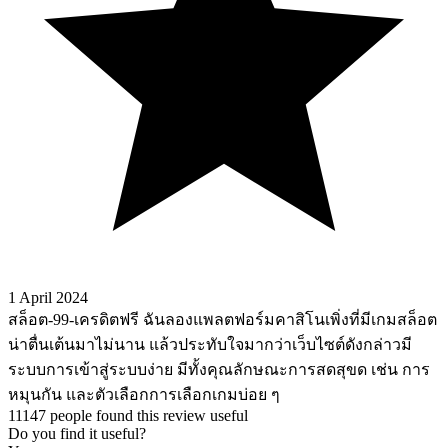
1 April 2024
สล็อต-99-เครดิตฟรี ฉันลองแพลตฟอร์มคาสิโนเพิ่งที่มีเกมสล็อต
น่าตื่นเต้นมาไม่นาน แล้วประทับใจมากว่าเว็บไซต์ดังกล่าวมี
ระบบการเข้าสู่ระบบง่าย มีทั้งคุณลักษณะการสดสุขด เช่น การ
หมุนกัน และตัวเลือกการเลือกเกมบ่อย ๆ
11147 people found this review useful
Do you find it useful?