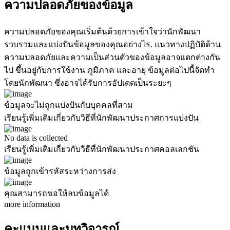
ความปลอดภัยของข้อมูล
ความปลอดภัยของคุณเริ่มต้นด้วยการเข้าใจว่านักพัฒนา
รวบรวมและแบ่งปันข้อมูลของคุณอย่างไร.
แนวทางปฏิบัติด้าน
ความปลอดภัยและความเป็นส่วนตัวของข้อมูลอาจแตกต่างกัน
ไป ขึ้นอยู่กับการใช้งาน ภูมิภาค และอายุ
ข้อมูลต่อไปนี้จัดทำ
โดยนักพัฒนา ซึ่งอาจได้รับการอัปเดตเป็นระยะๆ
ข้อมูลจะไม่ถูกแบ่งปันกับบุคคลที่สาม
เรียนรู้เพิ่มเติมเกี่ยวกับวิธีที่นักพัฒนาประกาศการแบ่งปัน
No data is collected
เรียนรู้เพิ่มเติมเกี่ยวกับวิธีที่นักพัฒนาประกาศคอลเลกชัน
ข้อมูลถูกเข้ารหัสระหว่างการส่ง
คุณสามารถขอให้ลบข้อมูลได้
more information
คะแนนและบทวิจารณ์