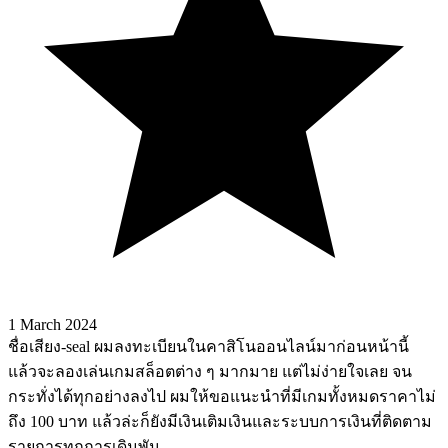
1 March 2024
ชื่อเสียง-seal ผมลงทะเบียนในคาสิโนออนไลน์มาก่อนหน้านี้
แล้วจะลองเล่นเกมสล็อตต่าง ๆ มากมาย แต่ไม่ง่ายใจเลย จน
กระทั่งได้ทุกอย่างลงไป ผมให้ขอแนะนำที่มีเกมทั้งหมดราคาไม่
ถึง 100 บาท แล้วล่ะก็ยังมีเงินเติมเงินและระบบการเงินที่ติดตาม
รายการทุกการเดิมพัน