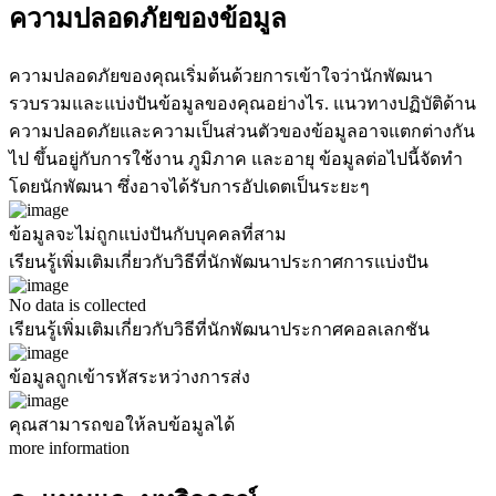
ความปลอดภัยของข้อมูล
ความปลอดภัยของคุณเริ่มต้นด้วยการเข้าใจว่านักพัฒนา
รวบรวมและแบ่งปันข้อมูลของคุณอย่างไร.
แนวทางปฏิบัติด้าน
ความปลอดภัยและความเป็นส่วนตัวของข้อมูลอาจแตกต่างกัน
ไป ขึ้นอยู่กับการใช้งาน ภูมิภาค และอายุ
ข้อมูลต่อไปนี้จัดทำ
โดยนักพัฒนา ซึ่งอาจได้รับการอัปเดตเป็นระยะๆ
ข้อมูลจะไม่ถูกแบ่งปันกับบุคคลที่สาม
เรียนรู้เพิ่มเติมเกี่ยวกับวิธีที่นักพัฒนาประกาศการแบ่งปัน
No data is collected
เรียนรู้เพิ่มเติมเกี่ยวกับวิธีที่นักพัฒนาประกาศคอลเลกชัน
ข้อมูลถูกเข้ารหัสระหว่างการส่ง
คุณสามารถขอให้ลบข้อมูลได้
more information