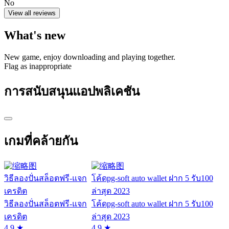
No
View all reviews
What's new
New game, enjoy downloading and playing together.
Flag as inappropriate
การสนับสนุนแอปพลิเคชัน
เกมที่คล้ายกัน
วิธีลองปั่นสล็อตฟรี-แจก
โค้ดpg-soft auto wallet ฝาก 5 รับ100
เครดิต
ล่าสุด 2023
วิธีลองปั่นสล็อตฟรี-แจก
โค้ดpg-soft auto wallet ฝาก 5 รับ100
เครดิต
ล่าสุด 2023
4.9 ★
4.9 ★