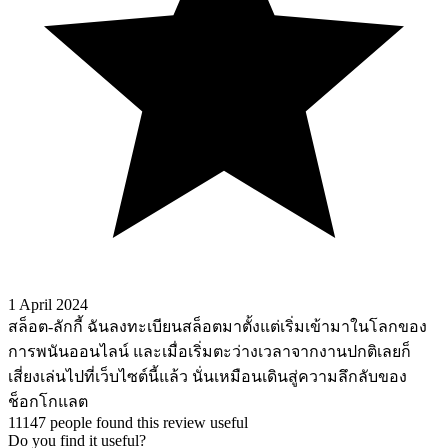
1 April 2024
สล็อต-ลักกี้ ฉันลงทะเบียนสล็อตมาตั้งแต่เริ่มเข้ามาในโลกของ
การพนันออนไลน์ และเมื่อเริ่มตะว่างเวลาจากงานปกติเลยก็
เสี่ยงเล่นไปที่เว็บไซต์นี้แล้ว นั่นเหมือนเดินสู่ความลึกลับของ
ช็อกโกแลต
11147 people found this review useful
Do you find it useful?