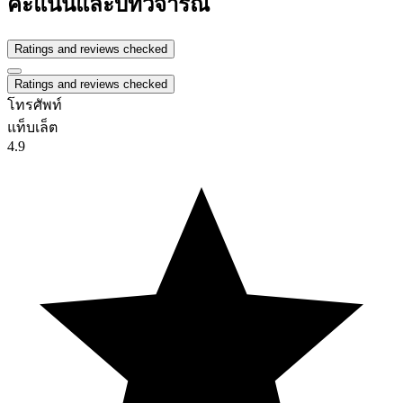
คะแนนและบทวิจารณ์
Ratings and reviews checked
Ratings and reviews checked
โทรศัพท์
แท็บเล็ต
4.9