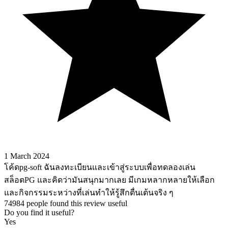
1 March 2024
โค้ดpg-soft ฉันลงทะเบียนและเข้าสู่ระบบเพื่อทดลองเล่น
สล็อตPG และคิดว่ามันสนุกมากเลย มีเกมหลากหลายให้เลือก
และกิจกรรมระหว่างที่เล่นทำให้รู้สึกตื่นเต้นจริง ๆ
74984 people found this review useful
Do you find it useful?
Yes