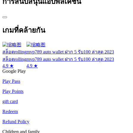
การสนับสนุนแอปพลิเคชัน
เกมที่คล้ายกัน
สล็อตrolling
mvp789 auto wallet ฝาก 5 รับ100 ล่าสุด 2023
สล็อตrolling
mvp789 auto wallet ฝาก 5 รับ100 ล่าสุด 2023
4.9 ★
4.9 ★
Google Play
Play Pass
Play Points
gift card
Redeem
Refund Policy
Children and family