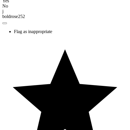
Yes
No
j
boldrose252
Flag as inappropriate