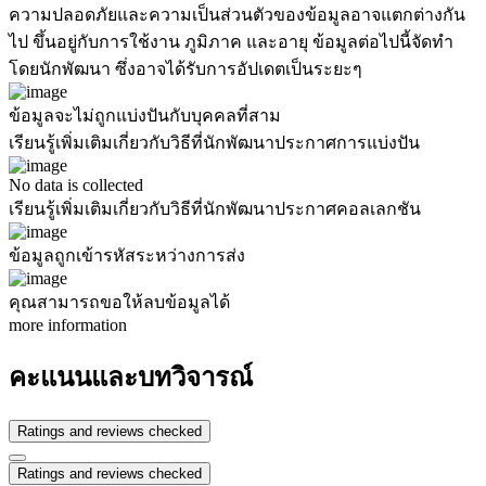
ความปลอดภัยและความเป็นส่วนตัวของข้อมูลอาจแตกต่างกัน
ไป ขึ้นอยู่กับการใช้งาน ภูมิภาค และอายุ
ข้อมูลต่อไปนี้จัดทำ
โดยนักพัฒนา ซึ่งอาจได้รับการอัปเดตเป็นระยะๆ
ข้อมูลจะไม่ถูกแบ่งปันกับบุคคลที่สาม
เรียนรู้เพิ่มเติมเกี่ยวกับวิธีที่นักพัฒนาประกาศการแบ่งปัน
No data is collected
เรียนรู้เพิ่มเติมเกี่ยวกับวิธีที่นักพัฒนาประกาศคอลเลกชัน
ข้อมูลถูกเข้ารหัสระหว่างการส่ง
คุณสามารถขอให้ลบข้อมูลได้
more information
คะแนนและบทวิจารณ์
Ratings and reviews checked
Ratings and reviews checked