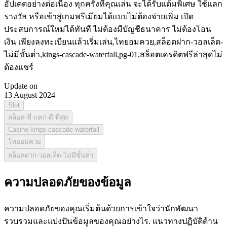
อัปเดตอย่างต่อเนื่อง ทุกครั้งที่คุณเล่น จะได้รับแต้มพิเศษ ใช้แลก
รางวัล หรือเข้าสู่เกมพรีเมียมได้แบบไม่ต้องจ่ายเพิ่ม เปิด
ประสบการณ์ใหม่ได้ทันที ไม่ต้องมีบัญชีธนาคาร ไม่ต้องโอน
เงิน เพียงลงทะเบียนแล้วเริ่มเล่น,ไทยอมควย,สล็อตฝาก-วอลเล็ต-
ไม่มีขั้นต่ํา,kings-cascade-waterfall,pg-01,สล็อตเครดิตฟรีล่าสุดไม่
ต้องแชร์
Update on
13 August 2024
Slot
สล็อต-ที่-แตก-ดี-ที่สุด
Casino kings-cascade-waterfall
ไทยอมควย
สล็อตฝาก-วอลเล็ต-ไม่มีขั้นต่ํา
ความปลอดภัยของข้อมูล
ความปลอดภัยของคุณเริ่มต้นด้วยการเข้าใจว่านักพัฒนา
รวบรวมและแบ่งปันข้อมูลของคุณอย่างไร.
แนวทางปฏิบัติด้าน