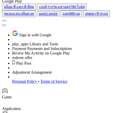
Google Play
สล็อต-ที่-แตก-ดี-ที่สุด
เกมส์-รางวัล-มหานคร789-โบนัส
ทดลองเล่น-สล็อต-pg
pgslot.pgslot
แคท888-vip
ufabet-เข้าระบบ
Sign in with Google
play_apps
Library and Tools
Payment
Payments and Subscriptions
Review
My Activity on Google Play
redeem
offer
Play Pass
Adjustment
Arrangement
Personal Policy
•
Terms of Service
Game
Application