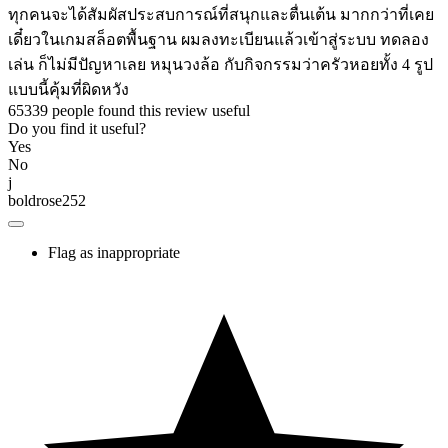
ทุกคนจะได้สัมผัสประสบการณ์ที่สนุกและตื่นเต้น มากกว่าที่เคย
เดี๋ยวในเกมสล็อตพื้นฐาน ผมลงทะเบียนแล้วเข้าสู่ระบบ ทดลอง
เล่น ก็ไม่มีปัญหาเลย หมุนวงล้อ กับกิจกรรมว่าครัวหอยทั้ง 4 รูป
แบบนี้คุ้มที่ผิดหวัง
65339 people found this review useful
Do you find it useful?
Yes
No
j
boldrose252
Flag as inappropriate