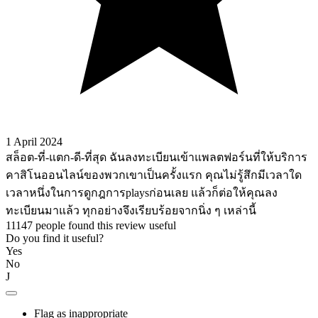
1 April 2024
สล็อต-ที่-แตก-ดี-ที่สุด ฉันลงทะเบียนเข้าแพลตฟอร์นที่ให้บริการ
คาสิโนออนไลน์ของพวกเขาเป็นครั้งแรก คุณไม่รู้สึกมีเวลาใด
เวลาหนึ่งในการดูกฎการplaysก่อนเลย แล้วก็ต่อให้คุณลง
ทะเบียนมาแล้ว ทุกอย่างจึงเรียบร้อยจากนิ่ง ๆ เหล่านี้
11147 people found this review useful
Do you find it useful?
Yes
No
J
Flag as inappropriate