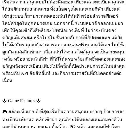
เริ่มต้นความสนุกแบบไม่ต้องคิดเยอะ เพียงแค่ลงทะเบียน คุณจะ
ได้สัมผัสเกมหลากหลาย ทั้งสล็อต รูเล็ต และเกมกีฬา เพียงแค่
เข้าสู่ระบบ ก็สามารถทดลองเล่นได้ทันที พร้อมสำรวจฟีเจอร์
ใหม่ล่าสุดในทุกหมวดเกม นอกจากนี้ ระบบสมาชิกออกแบบมา
เพื่อให้คุณเข้าถึงสิทธิประโยชน์อย่างเต็มที่ ไม่ว่าจะเป็นของ
ขวัญแต้มสะสม หรือโปรโมชั่นรายสัปดาห์ที่อัปเดตเสมอ แม้ยัง
ไม่ได้สมัคร คุณก็ยังสามารถทดลองเล่นฟรีทุกเกมได้เลย ไม่มีข้อ
ผูกมัด แค่คลิกเข้ามา เลือกเล่นได้ตามสไตล์คุณ จะเป็นสายหมุน
วงล้อ หรือสายพนันกีฬา ที่นี่มีให้ครบ พร้อมสิทธิ์ทดลองและของ
ขวัญหลังลงทะเบียน เพียงไม่กี่คลิ๊กก็เปิดประสบการณ์ใหม่ล่าสุด
พร้อมกับ API ลิขสิทธิ์แท้ และกิจกรรมรายวันที่อัปเดตอย่างต่อ
เนื่อง
🌟 Game Features 🌟
🎮 สล็อต-ที่-แตก-ดี-ที่สุด-เริ่มต้นความสนุกแบบง่ายๆ ด้วยการลง
ทะเบียน เพียงแค่ คลิกเข้ามา คุณก็จะได้ทดลองเล่นเกมคาสิโน
และกีฬาหลากหลายแนว ทั้งสล็อต PG รูเล็ต และเกมกีฬาโดย