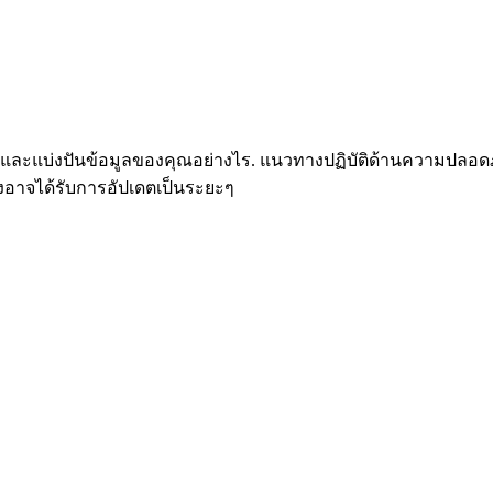
และแบ่งปันข้อมูลของคุณอย่างไร.
แนวทางปฏิบัติด้านความปลอดภั
่งอาจได้รับการอัปเดตเป็นระยะๆ