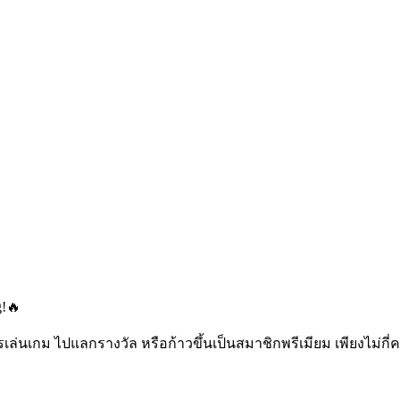
g!🔥
เกม ไปแลกรางวัล หรือก้าวขึ้นเป็นสมาชิกพรีเมียม เพียงไม่กี่ค