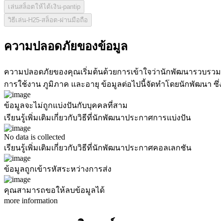
เล่นสล็อตให้ได้เงิน-pantip
วิธีเล่น-H25-สล็อต-ผ่านมือถือ
ความปลอดภัยของข้อมูล
ความปลอดภัยของคุณเริ่มต้นด้วยการเข้าใจว่านักพัฒนารวบรวม
การใช้งาน ภูมิภาค และอายุ
ข้อมูลต่อไปนี้จัดทำโดยนักพัฒนา ซึ
ข้อมูลจะไม่ถูกแบ่งปันกับบุคคลที่สาม
เรียนรู้เพิ่มเติมเกี่ยวกับวิธีที่นักพัฒนาประกาศการแบ่งปัน
No data is collected
เรียนรู้เพิ่มเติมเกี่ยวกับวิธีที่นักพัฒนาประกาศคอลเลกชัน
ข้อมูลถูกเข้ารหัสระหว่างการส่ง
คุณสามารถขอให้ลบข้อมูลได้
more information