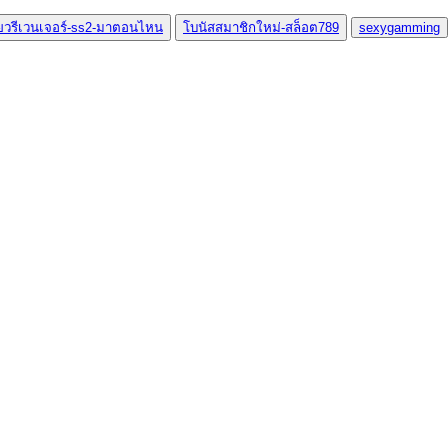
ยวรีเวนเจอร์-ss2-มาตอนไหน
โบนัสสมาชิกใหม่-สล็อต789
sexygamming