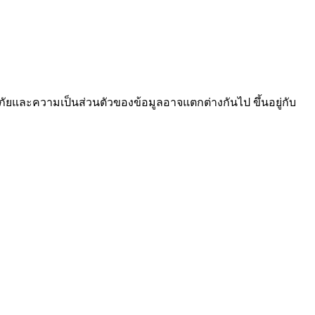
ยและความเป็นส่วนตัวของข้อมูลอาจแตกต่างกันไป ขึ้นอยู่กับ