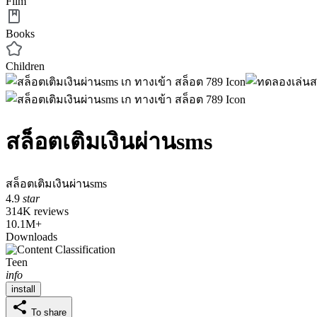
Film
Books
Children
สล็อตเติมเงินผ่านsms
สล็อตเติมเงินผ่านsms
4.9
star
314K reviews
10.1M+
Downloads
Teen
info
install
To share