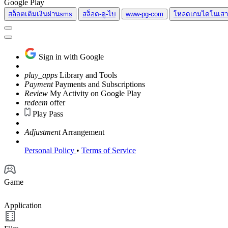
Google Play
สล็อตเติมเงินผ่านsms
สล็อต-ดู-ไบ
www-pg-com
โหลดเกมไดโนเสาร
Sign in with Google
play_apps
Library and Tools
Payment
Payments and Subscriptions
Review
My Activity on Google Play
redeem
offer
Play Pass
Adjustment
Arrangement
Personal Policy
•
Terms of Service
Game
Application