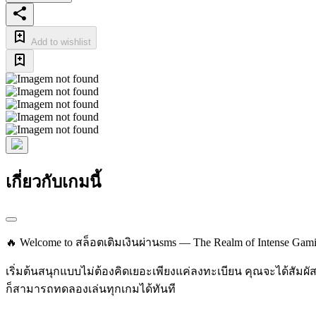
Add to wishlist
เกี่ยวกับเกมนี้
🔥 Welcome to สล็อตเติมเงินผ่านsms — The Realm of Intense Gam
เริ่มต้นสนุกแบบไม่ต้องคิดเยอะเพียงแค่ลงทะเบียน คุณจะได้สัมผ
ก็สามารถทดลองเล่นทุกเกมได้ทันที