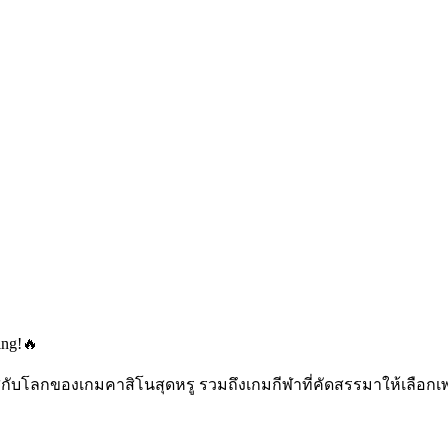
ing!🔥
ัสกับโลกของเกมคาสิโนสุดหรู รวมถึงเกมกีฬาที่คัดสรรมาให้เลือกเ