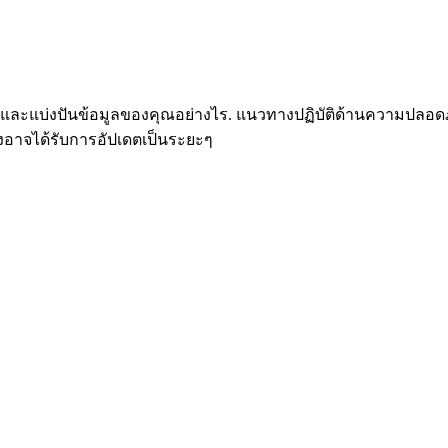
และแบ่งปันข้อมูลของคุณอย่างไร.
แนวทางปฏิบัติด้านความปลอดภั
่งอาจได้รับการอัปเดตเป็นระยะๆ