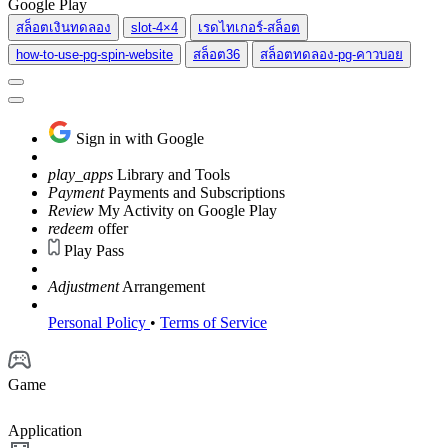
Google Play
สล็อตเงินทดลอง
slot-4×4
เรดไทเกอร์-สล็อต
how-to-use-pg-spin-website
สล็อต36
สล็อตทดลอง-pg-คาวบอย
Sign in with Google
play_apps
Library and Tools
Payment
Payments and Subscriptions
Review
My Activity on Google Play
redeem
offer
Play Pass
Adjustment
Arrangement
Personal Policy
•
Terms of Service
Game
Application