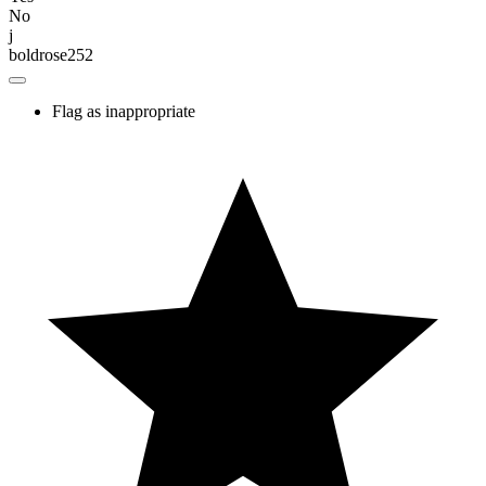
No
j
boldrose252
Flag as inappropriate