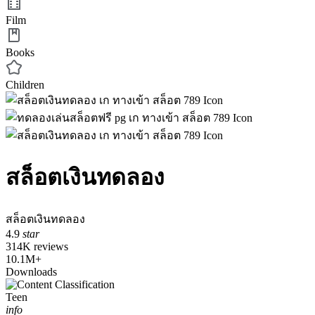
Film
Books
Children
สล็อตเงินทดลอง
สล็อตเงินทดลอง
4.9
star
314K reviews
10.1M+
Downloads
Teen
info