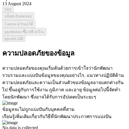
13 August 2024
Slot
สล็อตเงินทดลอง
Casino ฝากออโต้
pg-ทดลอง-ซื้อ-ฟรี-ส-ปิ-น
pg-slot-198
ความปลอดภัยของข้อมูล
ความปลอดภัยของคุณเริ่มต้นด้วยการเข้าใจว่านักพัฒนา
รวบรวมและแบ่งปันข้อมูลของคุณอย่างไร.
แนวทางปฏิบัติด้าน
ความปลอดภัยและความเป็นส่วนตัวของข้อมูลอาจแตกต่างกัน
ไป ขึ้นอยู่กับการใช้งาน ภูมิภาค และอายุ
ข้อมูลต่อไปนี้จัดทำ
โดยนักพัฒนา ซึ่งอาจได้รับการอัปเดตเป็นระยะๆ
ข้อมูลจะไม่ถูกแบ่งปันกับบุคคลที่สาม
เรียนรู้เพิ่มเติมเกี่ยวกับวิธีที่นักพัฒนาประกาศการแบ่งปัน
No data is collected