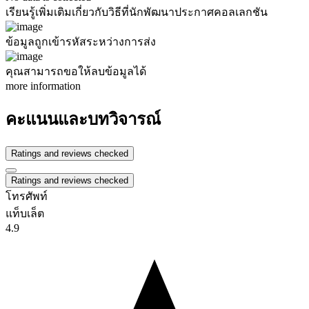
เรียนรู้เพิ่มเติมเกี่ยวกับวิธีที่นักพัฒนาประกาศคอลเลกชัน
ข้อมูลถูกเข้ารหัสระหว่างการส่ง
คุณสามารถขอให้ลบข้อมูลได้
more information
คะแนนและบทวิจารณ์
Ratings and reviews checked
Ratings and reviews checked
โทรศัพท์
แท็บเล็ต
4.9