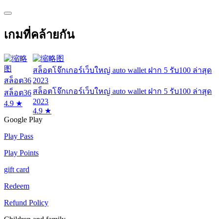
เกมที่คล้ายกัน
สล็อตโจ๊กเกอร์เว็บใหญ่ auto wallet ฝาก 5 รับ100 ล่าสุด
สล็อต36
2023
สล็อตโจ๊กเกอร์เว็บใหญ่ auto wallet ฝาก 5 รับ100 ล่าสุด
สล็อต36
2023
4.9 ★
4.9 ★
Google Play
Play Pass
Play Points
gift card
Redeem
Refund Policy