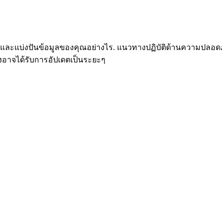
และแบ่งปันข้อมูลของคุณอย่างไร.
แนวทางปฏิบัติด้านความปลอดภั
่งอาจได้รับการอัปเดตเป็นระยะๆ