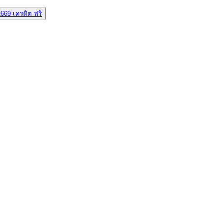
1669-เครดิต-ฟรี