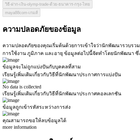
วิธี-ฝาก-เงิน-olymp-trade-ด้วย-ธนาคาร-กรุง-ไทย
maya88com-เกมส์
ความปลอดภัยของข้อมูล
ความปลอดภัยของคุณเริ่มต้นด้วยการเข้าใจว่านักพัฒนารวบรวม
การใช้งาน ภูมิภาค และอายุ
ข้อมูลต่อไปนี้จัดทำโดยนักพัฒนา ซึ
ข้อมูลจะไม่ถูกแบ่งปันกับบุคคลที่สาม
เรียนรู้เพิ่มเติมเกี่ยวกับวิธีที่นักพัฒนาประกาศการแบ่งปัน
No data is collected
เรียนรู้เพิ่มเติมเกี่ยวกับวิธีที่นักพัฒนาประกาศคอลเลกชัน
ข้อมูลถูกเข้ารหัสระหว่างการส่ง
คุณสามารถขอให้ลบข้อมูลได้
more information