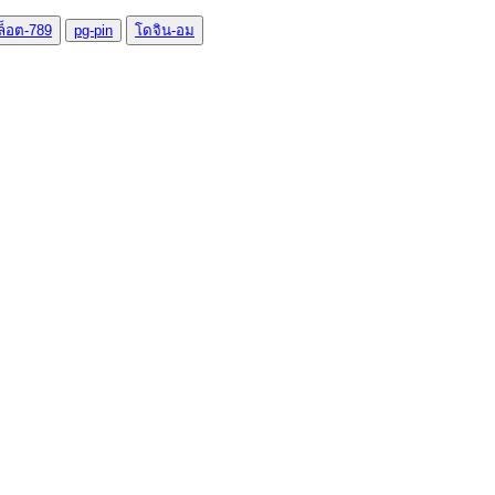
ล็อต-789
pg-pin
โดจิน-อม