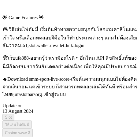
🌟 Game Features 🌟
🎮 วิธีเล่นไพ่ดัมมี่-เริ่มต้นท้าทายความสนุกกับโลกเกมคาสิโนแ
เร้าใจ หรือเลือกทดสอบฝีมือในกีฬาประเภทต่างๆ แถมไม่ต้องเสียเงิ
ธันวาคม-61,slot-wallet-uwallet-link-login
🏆เว็บufa888-อยากรู้ว่าเรามีอะไรดี ๆ อีกไหม API ลิขสิทธิ์แท้ข
นี่มีกิจกรรมรายวันอัปเดตอย่างต่อเนื่อง เพื่อให้คุณมีประสบการณ์ใ
🔥Download smm-sport-live-score-เริ่มต้นความสนุกแบบไม่ต้องคิ
ฝากเงินก่อน แค่เข้าระบบ ก็สามารถทดลองเล่นได้ทันที พร้อมสำรว
ไทย9,ufaslotbarsorg-เข้าสู่ระบบ
Update on
13 August 2024
Slot
วิธีเล่นไพ่ดัมมี่
Casino www.ดี