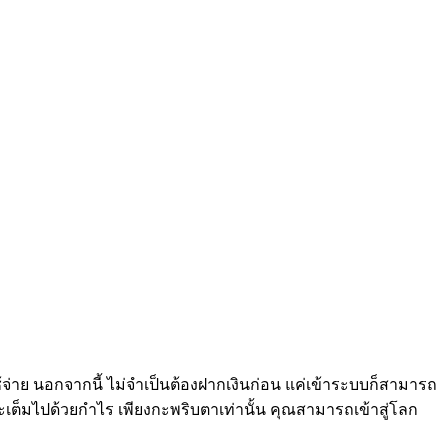
้จ่าย นอกจากนี้ ไม่จำเป็นต้องฝากเงินก่อน แค่เข้าระบบก็สามารถ
ละเต็มไปด้วยกำไร เพียงกะพริบตาเท่านั้น คุณสามารถเข้าสู่โลก