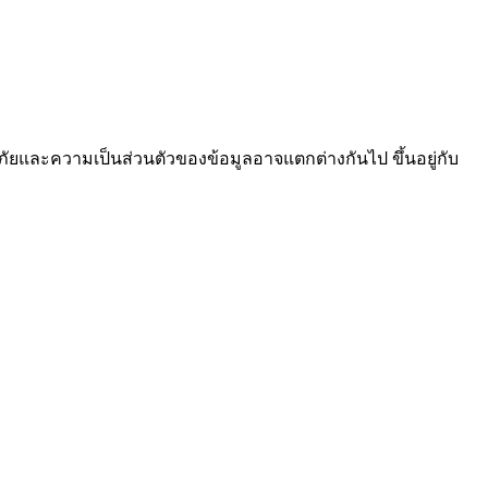
ยและความเป็นส่วนตัวของข้อมูลอาจแตกต่างกันไป ขึ้นอยู่กับ