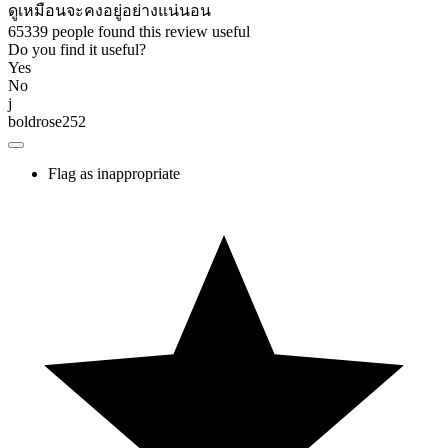
ดูเหมือนจะคงอยู่อย่างแน่นอน
65339 people found this review useful
Do you find it useful?
Yes
No
j
boldrose252
Flag as inappropriate