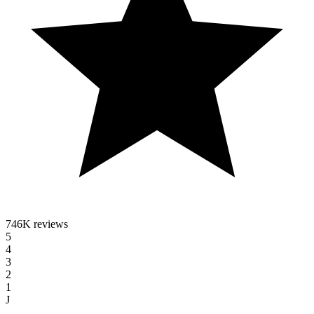
746K reviews
5
4
3
2
1
J