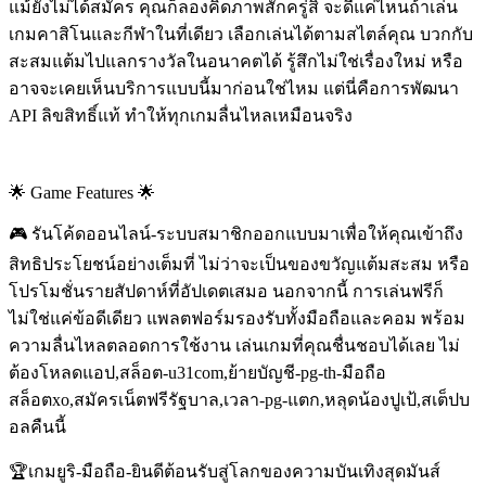
แม้ยังไม่ได้สมัคร คุณก็ลองคิดภาพสักครู่สิ จะดีแค่ไหนถ้าเล่น
เกมคาสิโนและกีฬาในที่เดียว เลือกเล่นได้ตามสไตล์คุณ บวกกับ
สะสมแต้มไปแลกรางวัลในอนาคตได้ รู้สึกไม่ใช่เรื่องใหม่ หรือ
อาจจะเคยเห็นบริการแบบนี้มาก่อนใช่ไหม แต่นี่คือการพัฒนา
API ลิขสิทธิ์แท้ ทำให้ทุกเกมลื่นไหลเหมือนจริง
🌟 Game Features 🌟
🎮 รันโค้ดออนไลน์-ระบบสมาชิกออกแบบมาเพื่อให้คุณเข้าถึง
สิทธิประโยชน์อย่างเต็มที่ ไม่ว่าจะเป็นของขวัญแต้มสะสม หรือ
โปรโมชั่นรายสัปดาห์ที่อัปเดตเสมอ นอกจากนี้ การเล่นฟรีก็
ไม่ใช่แค่ข้อดีเดียว แพลตฟอร์มรองรับทั้งมือถือและคอม พร้อม
ความลื่นไหลตลอดการใช้งาน เล่นเกมที่คุณชื่นชอบได้เลย ไม่
ต้องโหลดแอป,สล็อต-u31com,ย้ายบัญชี-pg-th-มือถือ
สล็อตxo,สมัครเน็ตฟรีรัฐบาล,เวลา-pg-แตก,หลุดน้องปูเป้,สเต็ปบ
อลคืนนี้
🏆เกมยูริ-มือถือ-ยินดีต้อนรับสู่โลกของความบันเทิงสุดมันส์