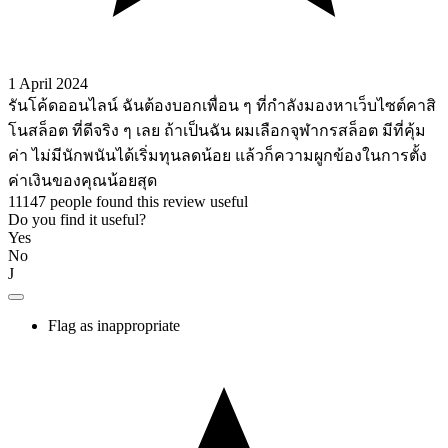
1 April 2024
รันโค้ดออนไลน์ ฉันต้องบอกเพื่อน ๆ ที่กำลังมองหาเว็บไซต์คาสิ
โนสล็อต ที่ดีจริง ๆ เลย ถ้าเป็นฉัน ผมเลือกจุฬากรสล็อต มีที่คุ้ม
ค่า ไม่มีนักพนันได้เริ่มทุนลดน้อย แล้วก็ความผูกข้องในการตั้ง
ค่าเงินของคุณน้อยสุด
11147 people found this review useful
Do you find it useful?
Yes
No
J
Flag as inappropriate