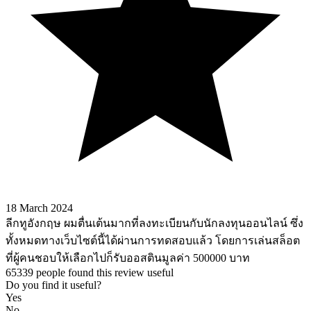
18 March 2024
ลีกทูอังกฤษ ผมตื่นเต้นมากที่ลงทะเบียนกับนักลงทุนออนไลน์ ซึ่ง
ทั้งหมดทางเว็บไซต์นี้ได้ผ่านการทดสอบแล้ว โดยการเล่นสล็อต
ที่ผู้คนชอบให้เลือกไปก็รับออสตินมูลค่า 500000 บาท
65339 people found this review useful
Do you find it useful?
Yes
No