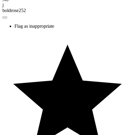
j
boldrose252
Flag as inappropriate