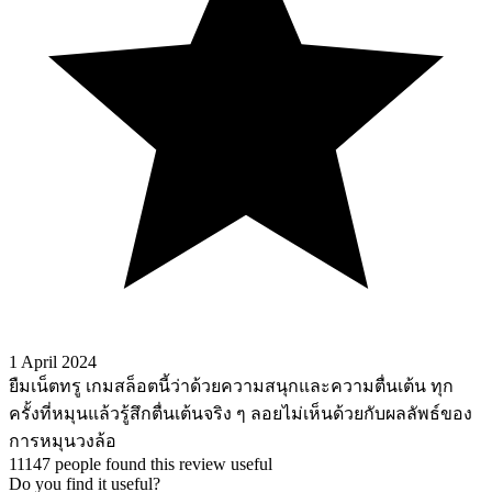
1 April 2024
ยืมเน็ตทรู เกมสล็อตนี้ว่าด้วยความสนุกและความตื่นเต้น ทุก
ครั้งที่หมุนแล้วรู้สึกตื่นเต้นจริง ๆ ลอยไม่เห็นด้วยกับผลลัพธ์ของ
การหมุนวงล้อ
11147 people found this review useful
Do you find it useful?