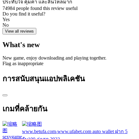
ประทับใจ คุ้มค่า และลื่นไหลมาก
74984 people found this review useful
Do you find it useful?
Yes
No
View all reviews
What's new
New game, enjoy downloading and playing together.
Flag as inappropriate
การสนับสนุนแอปพลิเคชัน
เกมที่คล้ายกัน
www.betufa.com-www.ufabet.com auto wallet ฝาก 5
sexygame