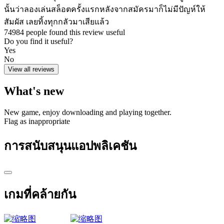
นั้นว่าลองเล่นสล็อตครั้งแรกหลังจากสมัครมาก็ไม่มีปัญห์ให้
สัมผัส เลยทิ้งทุกกลัวมาเสียแล้ว
74984 people found this review useful
Do you find it useful?
Yes
No
View all reviews
What's new
New game, enjoy downloading and playing together.
Flag as inappropriate
การสนับสนุนแอปพลิเคชัน
เกมที่คล้ายกัน