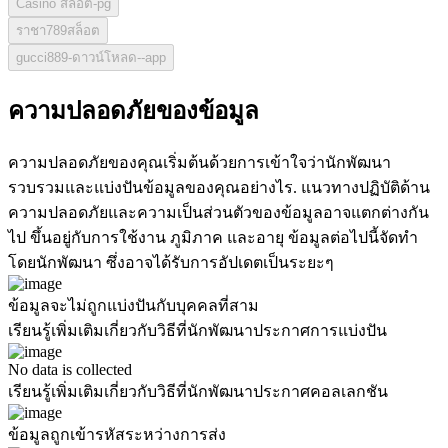
Casino สล๊อต-pg
ราชา789สล็อต
gucci889-ดาวน์โหลด--app
ความปลอดภัยของข้อมูล
ความปลอดภัยของคุณเริ่มต้นด้วยการเข้าใจว่านักพัฒนา
รวบรวมและแบ่งปันข้อมูลของคุณอย่างไร.
แนวทางปฏิบัติด้าน
ความปลอดภัยและความเป็นส่วนตัวของข้อมูลอาจแตกต่างกัน
ไป ขึ้นอยู่กับการใช้งาน ภูมิภาค และอายุ
ข้อมูลต่อไปนี้จัดทำ
โดยนักพัฒนา ซึ่งอาจได้รับการอัปเดตเป็นระยะๆ
ข้อมูลจะไม่ถูกแบ่งปันกับบุคคลที่สาม
เรียนรู้เพิ่มเติมเกี่ยวกับวิธีที่นักพัฒนาประกาศการแบ่งปัน
No data is collected
เรียนรู้เพิ่มเติมเกี่ยวกับวิธีที่นักพัฒนาประกาศคอลเลกชัน
ข้อมูลถูกเข้ารหัสระหว่างการส่ง