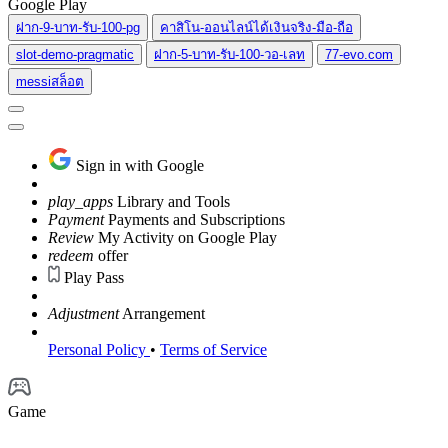
Google Play
ฝาก-9-บาท-รับ-100-pg
คาสิโน-ออนไลน์ได้เงินจริง-มือ-ถือ
slot-demo-pragmatic
ฝาก-5-บาท-รับ-100-วอ-เลท
77-evo.com
messiสล็อต
Sign in with Google
play_apps
Library and Tools
Payment
Payments and Subscriptions
Review
My Activity on Google Play
redeem
offer
Play Pass
Adjustment
Arrangement
Personal Policy
•
Terms of Service
Game