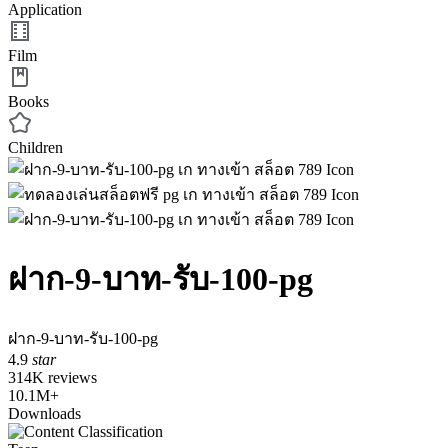
Application
Film
Books
Children
ฝาก-9-บาท-รับ-100-pg
ฝาก-9-บาท-รับ-100-pg
4.9
star
314K reviews
10.1M+
Downloads