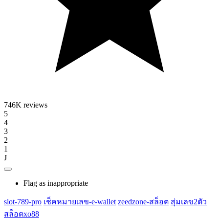
746K reviews
5
4
3
2
1
J
Flag as inappropriate
slot-789-pro
เช็คหมายเลข-e-wallet
zeedzone-สล็อต
สุ่มเลข2ตัว
สล็อตxo88