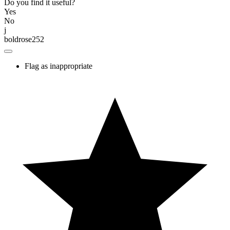
Do you find it useful?
Yes
No
j
boldrose252
Flag as inappropriate