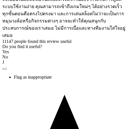
ระบบใช้งานง่าย คุณสามารถเข้าถึงเกมใหม่ๆ ได้อย่างรวดเร็ว
ทุกขั้นตอนคือตรงไปตรงมา และการเล่นสล็อตไม่ว่าจะเป็นการ
หมุนวงล้อหรือกิจกรรมต่างๆ อาจจะทำให้คุณสนุกกับ
ประสบการณ์ของเราเสมอ ไม่มีการเบื่อและทางทีมงานใส่ใจอยู่
เสมอ
11147 people found this review useful
Do you find it useful?
Yes
No
J
Flag as inappropriate