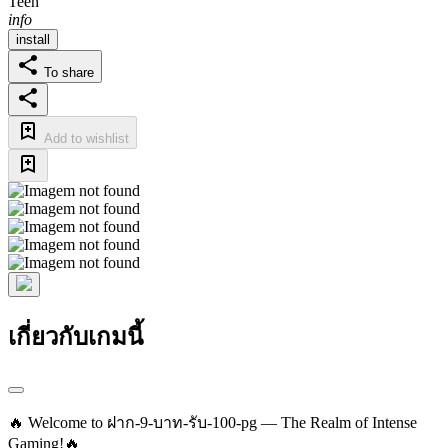
Teen
info
install
To share
Add to wishlist
เกี่ยวกับเกมนี้
🔥 Welcome to ฝาก-9-บาท-รับ-100-pg — The Realm of Intense
Gaming!🔥