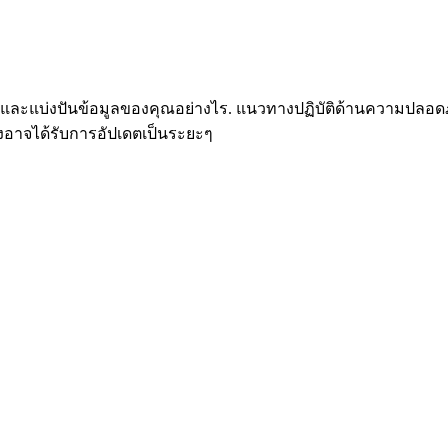
และแบ่งปันข้อมูลของคุณอย่างไร.
แนวทางปฏิบัติด้านความปลอดภั
่งอาจได้รับการอัปเดตเป็นระยะๆ