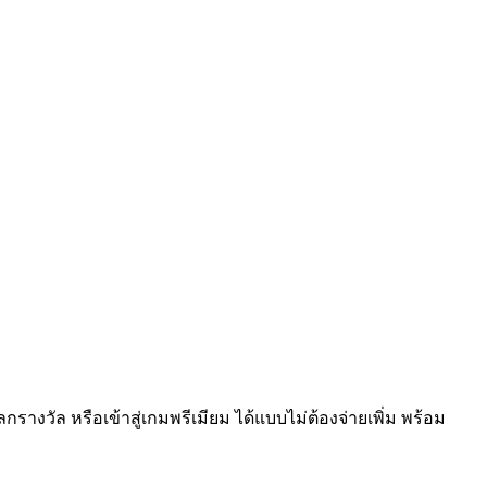
กรางวัล หรือเข้าสู่เกมพรีเมียม ได้แบบไม่ต้องจ่ายเพิ่ม พร้อม