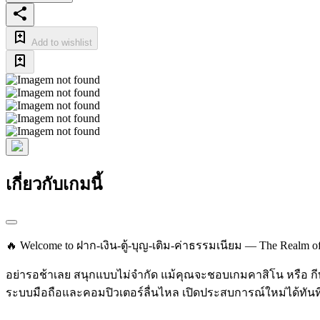
Add to wishlist
เกี่ยวกับเกมนี้
🔥 Welcome to ฝาก-เงิน-ตู้-บุญ-เติม-ค่าธรรมเนียม — The Realm o
อย่ารอช้าเลย สนุกแบบไม่จำกัด แม้คุณจะชอบเกมคาสิโน หรือ กีฬา ที
ระบบมือถือและคอมปิวเตอร์ลื่นไหล เปิดประสบการณ์ใหม่ได้ทันท