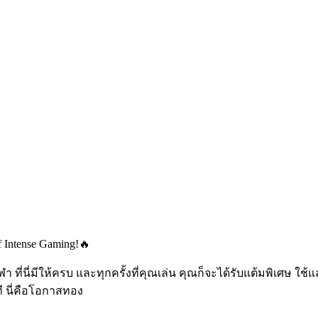
f Intense Gaming!🔥
่นี่มีให้ครบ และทุกครั้งที่คุณเล่น คุณก็จะได้รับแต้มพิเศษ ใช้แล
ี นี่คือโอกาสทอง