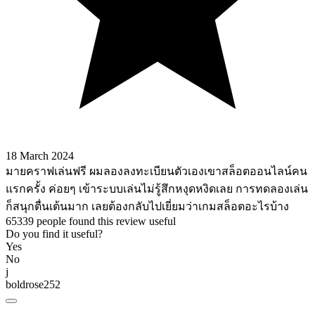
18 March 2024
มายคราฟเล่นฟรี ผมลองลงทะเบียนตัวเองเขาสล็อตออนไลน์คน
แรกครั้ง ค่อยๆ เข้าระบบเล่นไม่รู้สึกหงุดหงิดเลย การทดลองเล่น
ก็สนุกตื่นเต้นมาก เลยต้องกลับไปเยี่ยมว่าเกมสล็อตอะไรบ้าง
65339 people found this review useful
Do you find it useful?
Yes
No
j
boldrose252