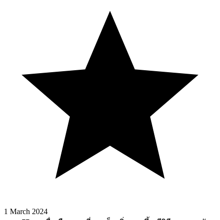
1 March 2024