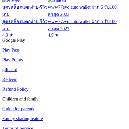
สูตรสล็อตแตกง่าย-รีวิว
www77evo auto wallet ฝาก 5 รับ100
เกม
ล่าสุด 2023
สูตรสล็อตแตกง่าย-รีวิว
www77evo auto wallet ฝาก 5 รับ100
เกม
ล่าสุด 2023
4.9 ★
4.9 ★
Google Play
Play Pass
Play Points
gift card
Redeem
Refund Policy
Children and family
Guide for parents
Family sharing feature
Terms of Service