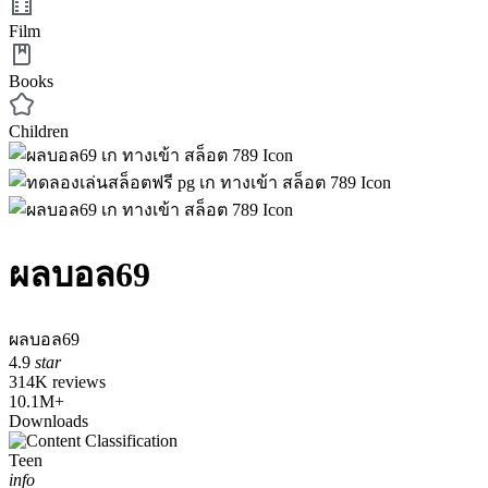
Film
Books
Children
ผลบอล69
ผลบอล69
4.9
star
314K reviews
10.1M+
Downloads
Teen
info