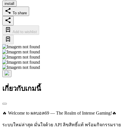
install
To share
Add to wishlist
เกี่ยวกับเกมนี้
🔥 Welcome to ผลบอล69 — The Realm of Intense Gaming!🔥
ระบบใหม่ล่าสุด มั่นใจด้วย API ลิขสิทธิ์แท้ พร้อมกิจกรรมราย