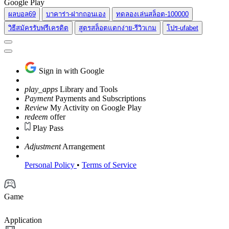
Google Play
ผลบอล69
บาคาร่า-ฝากถอนเอง
ทดลองเล่นสล็อต-100000
วิธีสมัครรับฟรีเครดิต
สูตรสล็อตแตกง่าย-รีวิวเกม
โปร-ufabet
Sign in with Google
play_apps
Library and Tools
Payment
Payments and Subscriptions
Review
My Activity on Google Play
redeem
offer
Play Pass
Adjustment
Arrangement
Personal Policy
•
Terms of Service
Game
Application