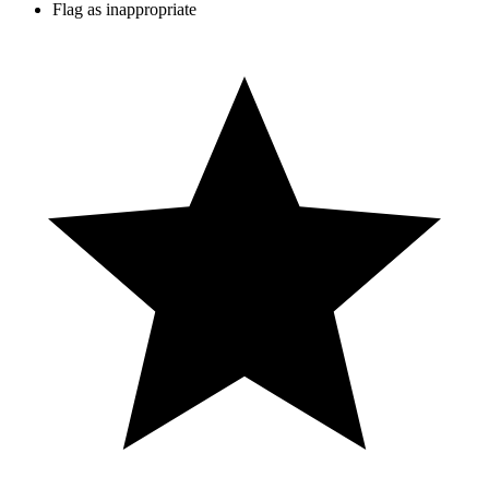
Flag as inappropriate