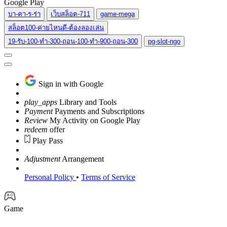
Google Play
บา-คา-ร-ร่า
เว็บสล็อต-711
game-mega
สล็อต100-ค่ายไหนดี-ต้องลองเล่น
19-รับ-100-ทํา-300-ถอน-100-ทํา-900-ถอน-300
pg-slot-ngo
Sign in with Google
play_apps
Library and Tools
Payment
Payments and Subscriptions
Review
My Activity on Google Play
redeem
offer
Play Pass
Adjustment
Arrangement
Personal Policy
•
Terms of Service
Game