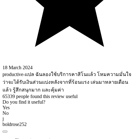
18 March 2024
productive-แปล ฉันลองใช้บริการคาสิโนแล้ว โหมความมั่นใจ
ว่าจะได้รับเงินส่วนแบ่งหลังจากที่ร้อนแรง เล่นมาหลายเดือน
แล้ว รู้สึกสนุกมาก และคุ้มค่า
65339 people found this review useful
Do you find it useful?
Yes
No
j
boldrose252