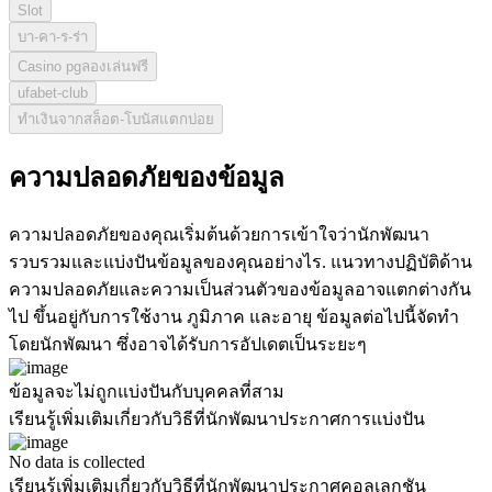
Slot
บา-คา-ร-ร่า
Casino pgลองเล่นฟรี
ufabet-club
ทำเงินจากสล็อต-โบนัสแตกบ่อย
ความปลอดภัยของข้อมูล
ความปลอดภัยของคุณเริ่มต้นด้วยการเข้าใจว่านักพัฒนา
รวบรวมและแบ่งปันข้อมูลของคุณอย่างไร.
แนวทางปฏิบัติด้าน
ความปลอดภัยและความเป็นส่วนตัวของข้อมูลอาจแตกต่างกัน
ไป ขึ้นอยู่กับการใช้งาน ภูมิภาค และอายุ
ข้อมูลต่อไปนี้จัดทำ
โดยนักพัฒนา ซึ่งอาจได้รับการอัปเดตเป็นระยะๆ
ข้อมูลจะไม่ถูกแบ่งปันกับบุคคลที่สาม
เรียนรู้เพิ่มเติมเกี่ยวกับวิธีที่นักพัฒนาประกาศการแบ่งปัน
No data is collected
เรียนรู้เพิ่มเติมเกี่ยวกับวิธีที่นักพัฒนาประกาศคอลเลกชัน