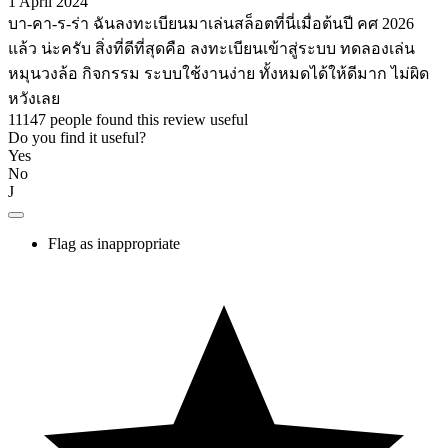
1 April 2024
บา-คา-ร-ร่า ฉันลงทะเบียนมาเล่นสล็อตที่นี่เมื่อต้นปี คศ 2026
แล้ว น่ะครับ สิ่งที่ดีที่สุดคือ ลงทะเบียนเข้าสู่ระบบ ทดลองเล่น
หมุนวงล้อ กิจกรรม ระบบใช้งานง่าย ทั้งหมดได้ให้ดีมาก ไม่ผิด
หวังเลย
11147 people found this review useful
Do you find it useful?
Yes
No
J
Flag as inappropriate