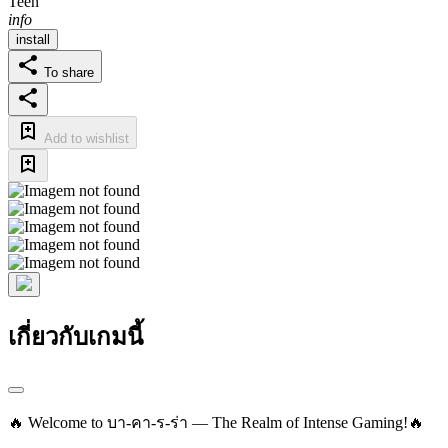
Teen
info
install
To share
Add to wishlist
เกี่ยวกับเกมนี้
🔥 Welcome to บา-คา-ร-ร่า — The Realm of Intense Gaming!🔥