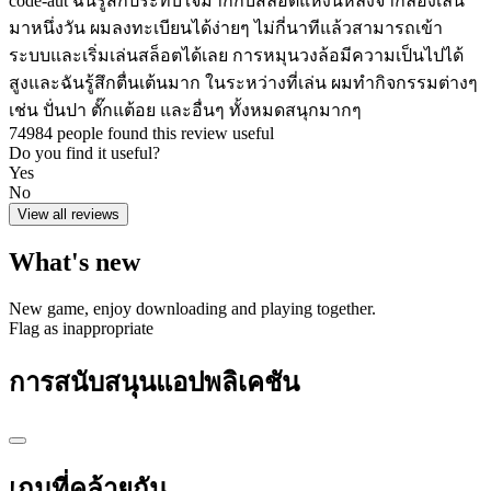
code-aut ฉันรู้สึกประทับใจมากกับสล็อตแห่งนี้หลังจากลองเล่น
มาหนึ่งวัน ผมลงทะเบียนได้ง่ายๆ ไม่กี่นาทีแล้วสามารถเข้า
ระบบและเริ่มเล่นสล็อตได้เลย การหมุนวงล้อมีความเป็นไปได้
สูงและฉันรู้สึกตื่นเต้นมาก ในระหว่างที่เล่น ผมทำกิจกรรมต่างๆ
เช่น ปั่นปา ตั๊กแต้อย และอื่นๆ ทั้งหมดสนุกมากๆ
74984 people found this review useful
Do you find it useful?
Yes
No
View all reviews
What's new
New game, enjoy downloading and playing together.
Flag as inappropriate
การสนับสนุนแอปพลิเคชัน
เกมที่คล้ายกัน