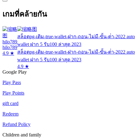
เกมที่คล้ายกัน
สล็อตpg-เติม-true-wallet-ฝาก-ถอน-ไม่มี-ขั้น-ต่ํา-2022 auto
hilo789
wallet ฝาก 5 รับ100 ล่าสุด 2023
hilo789
สล็อตpg-เติม-true-wallet-ฝาก-ถอน-ไม่มี-ขั้น-ต่ํา-2022 auto
4.9 ★
wallet ฝาก 5 รับ100 ล่าสุด 2023
4.9 ★
Google Play
Play Pass
Play Points
gift card
Redeem
Refund Policy
Children and family