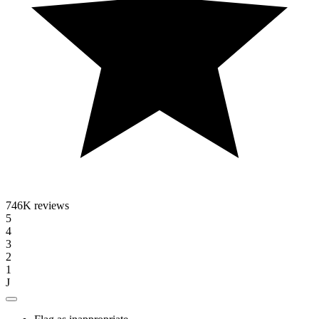
746K reviews
5
4
3
2
1
J