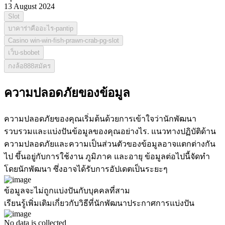
13 August 2024
Slot
บาคาร่าคืออะไร-pantip
Casino win-win-fish-prawn-crab-pg-slot
เว็บ-sbobet
กงล้อ888สมัคร
ความปลอดภัยของข้อมูล
ความปลอดภัยของคุณเริ่มต้นด้วยการเข้าใจว่านักพัฒนา
รวบรวมและแบ่งปันข้อมูลของคุณอย่างไร.
แนวทางปฏิบัติด้าน
ความปลอดภัยและความเป็นส่วนตัวของข้อมูลอาจแตกต่างกัน
ไป ขึ้นอยู่กับการใช้งาน ภูมิภาค และอายุ
ข้อมูลต่อไปนี้จัดทำ
โดยนักพัฒนา ซึ่งอาจได้รับการอัปเดตเป็นระยะๆ
ข้อมูลจะไม่ถูกแบ่งปันกับบุคคลที่สาม
เรียนรู้เพิ่มเติมเกี่ยวกับวิธีที่นักพัฒนาประกาศการแบ่งปัน
No data is collected