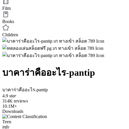
Film
Books
Children
บาคาร่าคืออะไร-pantip
บาคาร่าคืออะไร-pantip
4.9
star
314K reviews
10.1M+
Downloads
Teen
info