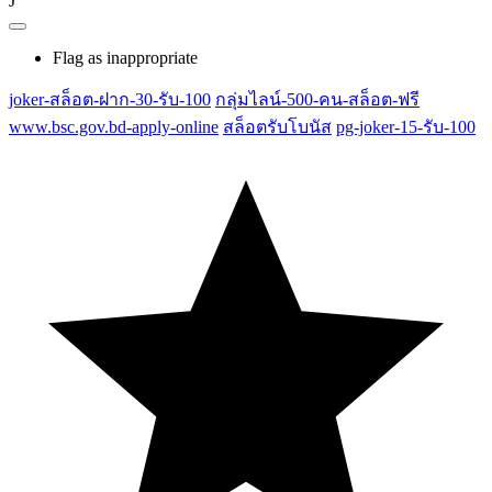
J
Flag as inappropriate
joker-สล็อต-ฝาก-30-รับ-100
กลุ่มไลน์-500-คน-สล็อต-ฟรี
www.bsc.gov.bd-apply-online
สล็อตรับโบนัส
pg-joker-15-รับ-100