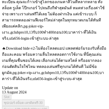
ทะเบียน คุณจะก้าวเข้าสู่โลกของเกมคาสิโนที่หลากหลาย ทั้ง
สล็อต รูเล็ต โป๊กเกอร์ ไปจนถึงกีฬาสุดมันส์ หมดห่วงเรื่องค่าใช้
จ่าย เพราะเราเล่นฟรีได้เลย ไม่ต้องฝากเงิน แค่เข้าระบบ ก็
สามารถทดลองผ่านฟีเจอร์ใหม่ล่าสุดในทุกหมวดเกมได้ทันที
เพียงแค่คลิก,pg-joker-vip-
เงาะ,gclubpro10,13รับ100ทํา400ถอน100,บาคาร่า-ที่ได้เงิน
จริง,ufa656-login-เข้าสู่ระบบ-ล่าสุด
🔥Download hide-v2-ไม่ต้องโหลดแอป แพลตฟอร์มรองรับทั้งมือ
ถือและคอม พร้อมความลื่นไหลตลอดการใช้งาน ที่นี่คุณเล่น
เกมที่คุณชื่นชอบได้เลย เลือกเล่นได้ตามสไตล์ หรืออยากลอง
ก่อนตัดสินใจใช่ไหม ทดลองเล่นฟรีทุกเกมได้ทันที ไม่มีข้อ
ผูกมัด,pg-joker-vip-เงาะ,gclubpro10,13รับ100ทํา400ถอน100,บา
คาร่า-ที่ได้เงินจริง,ufa656-login-เข้าสู่ระบบ-ล่าสุด
Update on
13 August 2024
Slot
ซุปเปอร์-สล็อต-เครดิตฟรี-30