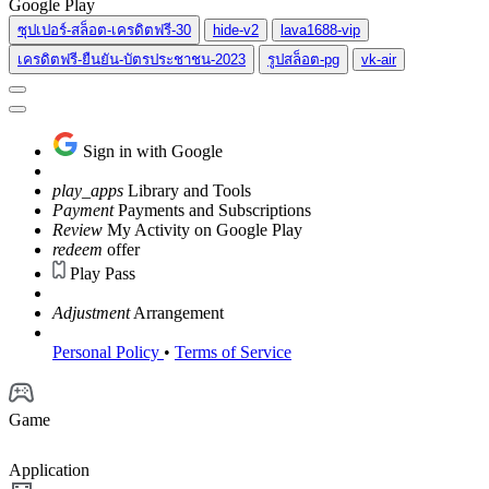
Google Play
ซุปเปอร์-สล็อต-เครดิตฟรี-30
hide-v2
lava1688-vip
เครดิตฟรี-ยืนยัน-บัตรประชาชน-2023
รูปสล็อต-pg
vk-air
Sign in with Google
play_apps
Library and Tools
Payment
Payments and Subscriptions
Review
My Activity on Google Play
redeem
offer
Play Pass
Adjustment
Arrangement
Personal Policy
•
Terms of Service
Game
Application