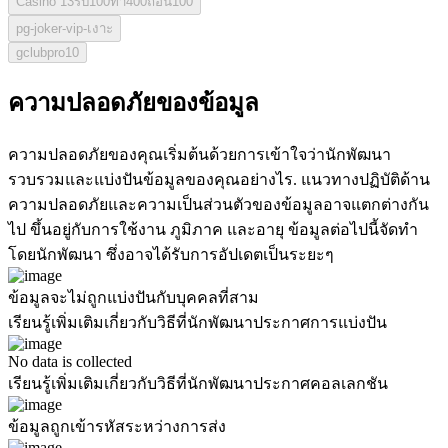
Casino 13รับ100ทํา400ถอน100
pg-joker-vip-เงาะ
gclubpro10
ความปลอดภัยของข้อมูล
ความปลอดภัยของคุณเริ่มต้นด้วยการเข้าใจว่านักพัฒนา
รวบรวมและแบ่งปันข้อมูลของคุณอย่างไร.
แนวทางปฏิบัติด้าน
ความปลอดภัยและความเป็นส่วนตัวของข้อมูลอาจแตกต่างกัน
ไป ขึ้นอยู่กับการใช้งาน ภูมิภาค และอายุ
ข้อมูลต่อไปนี้จัดทำ
โดยนักพัฒนา ซึ่งอาจได้รับการอัปเดตเป็นระยะๆ
ข้อมูลจะไม่ถูกแบ่งปันกับบุคคลที่สาม
เรียนรู้เพิ่มเติมเกี่ยวกับวิธีที่นักพัฒนาประกาศการแบ่งปัน
No data is collected
เรียนรู้เพิ่มเติมเกี่ยวกับวิธีที่นักพัฒนาประกาศคอลเลกชัน
ข้อมูลถูกเข้ารหัสระหว่างการส่ง