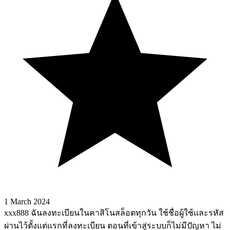
1 March 2024
xxx888 ฉันลงทะเบียนในคาสิโนสล็อตทุกวัน ใช้ชื่อผู้ใช้และรหัส
ผ่านไว้ตั้งแต่แรกที่ลงทะเบียน ตอนที่เข้าสู่ระบบก็ไม่มีปัญหา ไม่