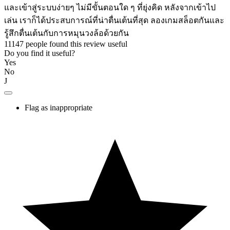
และเข้าสู่ระบบง่ายๆ ไม่มีขั้นตอนใด ๆ ที่ยุ่งคิด หลังจากเข้าไป
เล่น เราก็ได้ประสบการณ์ที่น่าตื่นเต้นที่สุด ลองเกมสล็อตกันและ
รู้สึกตื่นเต้นกับการหมุนวงล้อด้วยกัน
11147 people found this review useful
Do you find it useful?
Yes
No
J
Flag as inappropriate