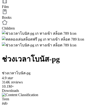
Film
Books
Children
ช่วงเวลาโบนัส-pg
ช่วงเวลาโบนัส-pg
4.9
star
314K reviews
10.1M+
Downloads
Teen
info