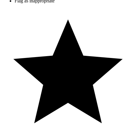
Flag as inappropriate