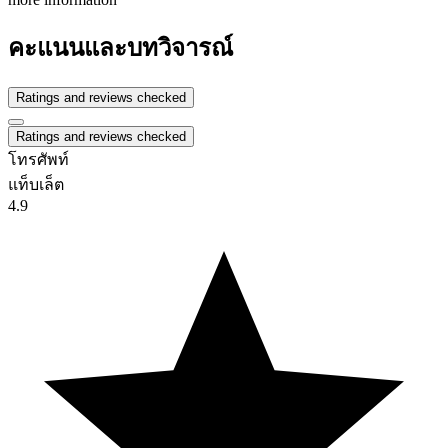
คะแนนและบทวิจารณ์
Ratings and reviews checked
Ratings and reviews checked
โทรศัพท์
แท็บเล็ต
4.9