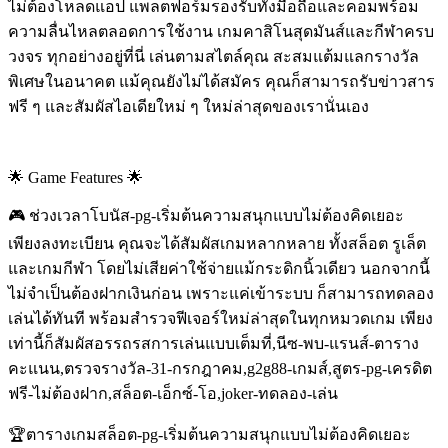
ไม่ต้องโหลดแอป แพลตฟอร์มรองรับทั้งมือถือและคอมพร้อม
ความลื่นไหลตลอดการใช้งาน เกมคาสิโนสุดมันส์และกีฬาครบ
วงจร ทุกอย่างอยู่ที่นี่ เล่นตามสไตล์คุณ สะสมแต้มแลกรางวัล
พิเศษในอนาคต แม้คุณยังไม่ได้สมัคร คุณก็สามารถรับข่าวสาร
ฟรี ๆ และสัมผัสไอเดียใหม่ ๆ ใหม่ล่าสุดของเรานั่นเอง
🌟 Game Features 🌟
🎮 ช่วงเวลาโบนัส-pg-เริ่มต้นความสนุกแบบไม่ต้องคิดเยอะ
เพียงลงทะเบียน คุณจะได้สัมผัสเกมหลากหลาย ทั้งสล็อต รูเล็ต
และเกมกีฬา โดยไม่เสียค่าใช้จ่ายแม้กระดิกนิ้วเดียว นอกจากนี้
ไม่จำเป็นต้องฝากเงินก่อน เพราะแค่เข้าระบบ ก็สามารถทดลอง
เล่นได้ทันที พร้อมสำรวจฟีเจอร์ใหม่ล่าสุดในทุกหมวดเกม เพียง
เท่านี้ก็สัมผัสอรรถรสการเล่นแบบเต็มที่,นีซ-พบ-แรนส์-ตาราง
คะแนน,ตรวจรางวัล-31-กรกฎาคม,g2g88-เกมส์,สูตร-pg-เครดิต
ฟรี-ไม่ต้องฝาก,สล็อต-เอ็กซ์-โอ,joker-ทดลอง-เล่น
🏆ตารางเกมสล็อต-pg-เริ่มต้นความสนุกแบบไม่ต้องคิดเยอะ