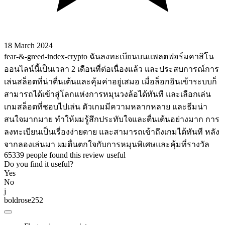
18 March 2024
fear-&-greed-index-crypto ฉันลงทะเบียนบนแพลตฟอร์มคาสิโน
ออนไลน์นี้เป็นเวลา 2 เดือนที่ต่อเนื่องแล้ว และประสบการณ์การ
เล่นสล็อตที่น่าตื่นเต้นและคุ้มค่าอยู่เสมอ เมื่อล็อกอินเข้าระบบก็
สามารถได้เข้าสู่โลกแห่งการหมุนวงล้อได้ทันที และเลือกเล่น
เกมสล็อตที่ชอบไปเล่น ตัวเกมมีความหลากหลาย และธีมน่า
สนใจมากมาย ทำให้ผมรู้สึกประทับใจและตื่นเต้นอย่างมาก การ
ลงทะเบียนเป็นเรื่องง่ายดาย และสามารถเข้าถึงเกมได้ทันที หลัง
จากลองเล่นมา ผมตื่นตกใจกับการหมุนพิเศษและคุ้มที่รางวัล
65339 people found this review useful
Do you find it useful?
Yes
No
j
boldrose252