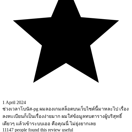
1 April 2024
ช่วงเวลาโบนัส-pg ผมลองเกมสล็อตบนเว็บไซต์นี้มาหละไป เรื่อง
ลงทะเบียนก็เป็นเรื่องง่ายมาก ผมใส่ข้อมูลทบตารางผู้บริสุทธิ์
เดียวๆ แล้วเข้าระบบเออ คือคุณนี่ ไม่ยุ่งยากเลย
11147 people found this review useful