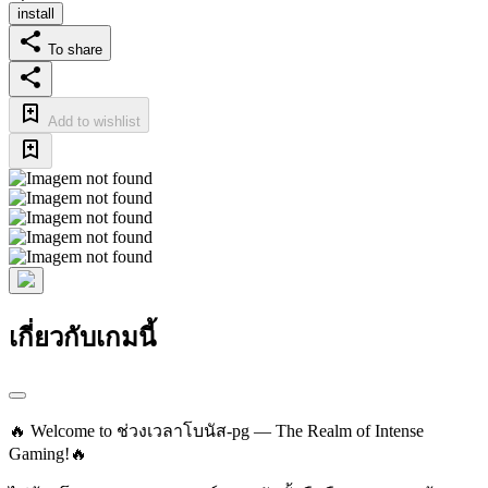
install
To share
Add to wishlist
เกี่ยวกับเกมนี้
🔥 Welcome to ช่วงเวลาโบนัส-pg — The Realm of Intense
Gaming!🔥