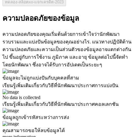
ทดลอง-สล็อตxo-แจกเครดิต-2023
ความปลอดภัยของข้อมูล
ความปลอดภัยของคุณเริ่มต้นด้วยการเข้าใจว่านักพัฒนา
รวบรวมและแบ่งปันข้อมูลของคุณอย่างไร.
แนวทางปฏิบัติด้าน
ความปลอดภัยและความเป็นส่วนตัวของข้อมูลอาจแตกต่างกัน
ไป ขึ้นอยู่กับการใช้งาน ภูมิภาค และอายุ
ข้อมูลต่อไปนี้จัดทำ
โดยนักพัฒนา ซึ่งอาจได้รับการอัปเดตเป็นระยะๆ
ข้อมูลจะไม่ถูกแบ่งปันกับบุคคลที่สาม
เรียนรู้เพิ่มเติมเกี่ยวกับวิธีที่นักพัฒนาประกาศการแบ่งปัน
No data is collected
เรียนรู้เพิ่มเติมเกี่ยวกับวิธีที่นักพัฒนาประกาศคอลเลกชัน
ข้อมูลถูกเข้ารหัสระหว่างการส่ง
คุณสามารถขอให้ลบข้อมูลได้
more information