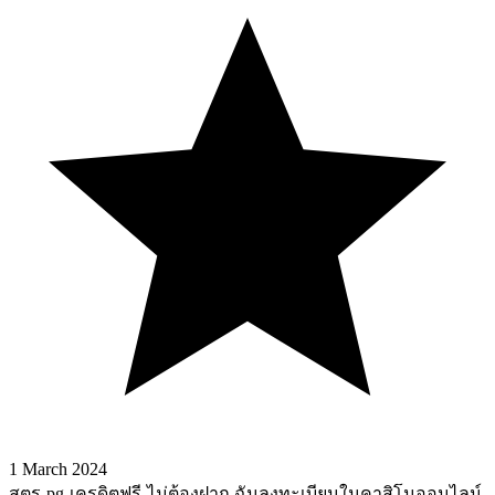
1 March 2024
สูตร-pg-เครดิตฟรี-ไม่ต้องฝาก ฉันลงทะเบียนในคาสิโนออนไลน์