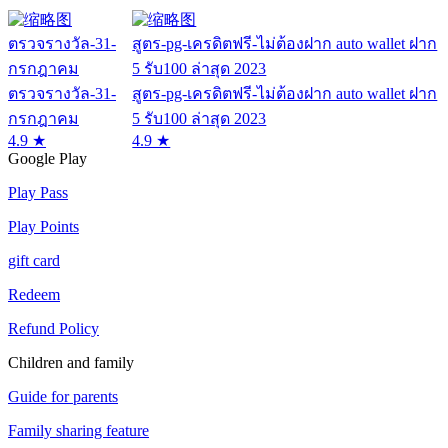
ตรวจรางวัล-31-
สูตร-pg-เครดิตฟรี-ไม่ต้องฝาก auto wallet ฝาก
กรกฎาคม
5 รับ100 ล่าสุด 2023
ตรวจรางวัล-31-
สูตร-pg-เครดิตฟรี-ไม่ต้องฝาก auto wallet ฝาก
กรกฎาคม
5 รับ100 ล่าสุด 2023
4.9 ★
4.9 ★
Google Play
Play Pass
Play Points
gift card
Redeem
Refund Policy
Children and family
Guide for parents
Family sharing feature