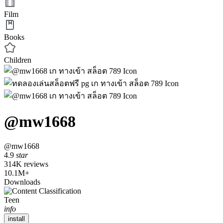
Film
Books
Children
@mw1668
@mw1668
4.9
star
314K reviews
10.1M+
Downloads
Teen
info
install