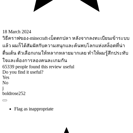
18 March 2024
วิธีคราฟของ-minecraft-เบ็ดตกปลา หลังจากลงทะเบียนเข้าระบบ
แล้ว ผมก็ได้สัมผัสกับความสนุกและค้นพบโลกแห่งสล็อตที่น่า
ตื่นเต้น ตัวเลือกเกมให้หลากหลายมากเลย ทำให้ผมรู้สึกประทับ
ใจและต้องการลองคนละเกมกัน
65339 people found this review useful
Do you find it useful?
Yes
No
j
boldrose252
Flag as inappropriate