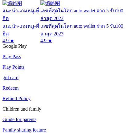
แนะนำ-เกมหมู-ที่
เลขที่สุดในโลก auto wallet ฝาก 5 รับ100
ฮิต
ล่าสุด 2023
แนะนำ-เกมหมู-ที่
เลขที่สุดในโลก auto wallet ฝาก 5 รับ100
ฮิต
ล่าสุด 2023
4.9 ★
4.9 ★
Google Play
Play Pass
Play Points
gift card
Redeem
Refund Policy
Children and family
Guide for parents
Family sharing feature