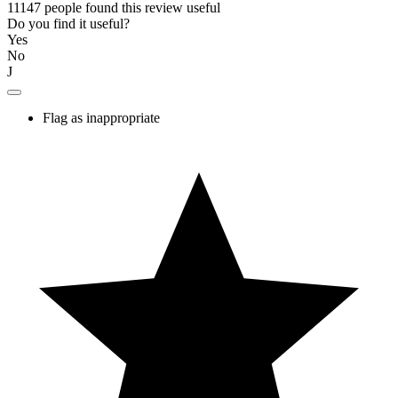
11147 people found this review useful
Do you find it useful?
Yes
No
J
Flag as inappropriate