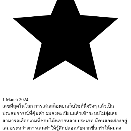
1 March 2024
เลขที่สุดในโลก การเล่นสล็อตบนเว็บไซต์นี้จริงๆ แล้วเป็น
ประสบการณ์ที่คุ้มค่า ผมลงทะเบียนแล้วเข้าระบบไม่ยุ่งเลย
สามารถเลือกเกมที่ชอบได้หลายหลายประเภท มีคนสอดส่องอยู่
เสมอระหว่างการเล่นทำให้รู้สึกปลอดภัยมากขึ้น ทำให้ผมลง