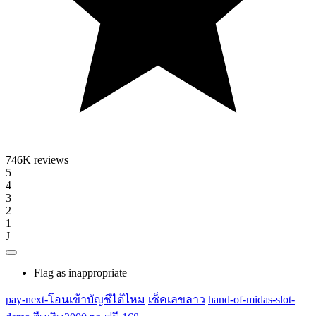
746K reviews
5
4
3
2
1
J
Flag as inappropriate
pay-next-โอนเข้าบัญชีได้ไหม
เช็คเลขลาว
hand-of-midas-slot-