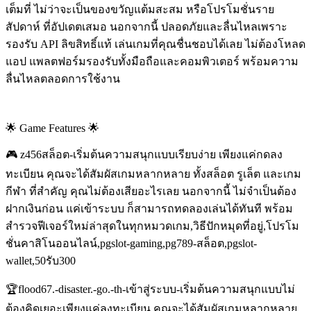
เต็มที่ ไม่ว่าจะเป็นของขวัญแต้มสะสม หรือโปรโมชั่นราย
สัปดาห์ ที่อัปเดตเสมอ นอกจากนี้ ปลอดภัยและลื่นไหลเพราะ
รองรับ API ลิขสิทธิ์แท้ เล่นเกมที่คุณชื่นชอบได้เลย ไม่ต้องโหลด
แอป แพลตฟอร์มรองรับทั้งมือถือและคอมพิวเตอร์ พร้อมความ
ลื่นไหลตลอดการใช้งาน
🌟 Game Features 🌟
🎮 z456สล็อต-เริ่มต้นความสนุกแบบเรียบง่าย เพียงแค่กดลง
ทะเบียน คุณจะได้สัมผัสเกมหลากหลาย ทั้งสล็อต รูเล็ต และเกม
กีฬา ที่สำคัญ คุณไม่ต้องเสียอะไรเลย นอกจากนี้ ไม่จำเป็นต้อง
ฝากเงินก่อน แค่เข้าระบบ ก็สามารถทดลองเล่นได้ทันที พร้อม
สำรวจฟีเจอร์ใหม่ล่าสุดในทุกหมวดเกม,วิธีปักหมุดที่อยู่,โปรโม
ชั่นคาสิโนออนไลน์,pgslot-gaming,pg789-สล็อต,pgslot-
wallet,50รับ300
🏆flood67.-disaster.-go.-th-เข้าสู่ระบบ-เริ่มต้นความสนุกแบบไม่
ต้องคิดเยอะเพียงแค่ลงทะเบียน คุณจะได้สัมผัสเกมหลากหลาย