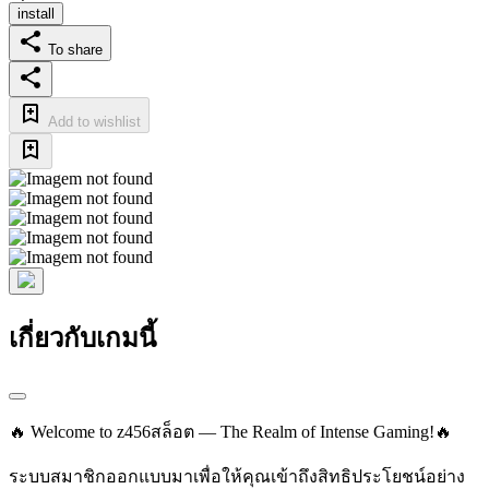
install
To share
Add to wishlist
เกี่ยวกับเกมนี้
🔥 Welcome to z456สล็อต — The Realm of Intense Gaming!🔥
ระบบสมาชิกออกแบบมาเพื่อให้คุณเข้าถึงสิทธิประโยชน์อย่าง