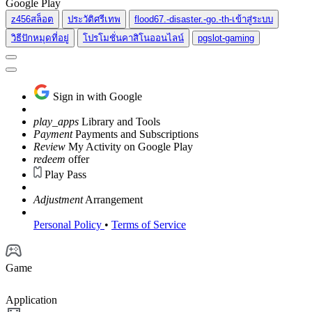
Google Play
z456สล็อต
ประวัติศรีเทพ
flood67.-disaster.-go.-th-เข้าสู่ระบบ
วิธีปักหมุดที่อยู่
โปรโมชั่นคาสิโนออนไลน์
pgslot-gaming
Sign in with Google
play_apps
Library and Tools
Payment
Payments and Subscriptions
Review
My Activity on Google Play
redeem
offer
Play Pass
Adjustment
Arrangement
Personal Policy
•
Terms of Service
Game
Application