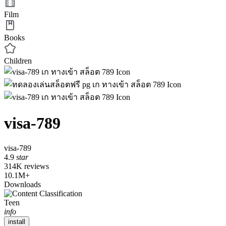
Film
Books
Children
visa-789
visa-789
4.9
star
314K reviews
10.1M+
Downloads
Teen
info
install