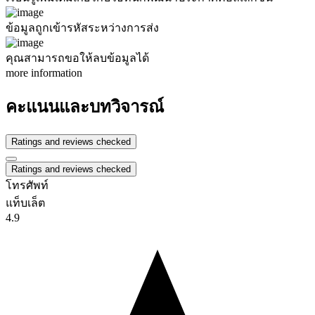
ข้อมูลถูกเข้ารหัสระหว่างการส่ง
คุณสามารถขอให้ลบข้อมูลได้
more information
คะแนนและบทวิจารณ์
Ratings and reviews checked
Ratings and reviews checked
โทรศัพท์
แท็บเล็ต
4.9