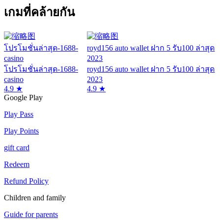
เกมที่คล้ายกัน
โปรโมชั่นล่าสุด-1688-
royd156 auto wallet ฝาก 5 รับ100 ล่าสุด
casino
2023
โปรโมชั่นล่าสุด-1688-
royd156 auto wallet ฝาก 5 รับ100 ล่าสุด
casino
2023
4.9 ★
4.9 ★
Google Play
Play Pass
Play Points
gift card
Redeem
Refund Policy
Children and family
Guide for parents