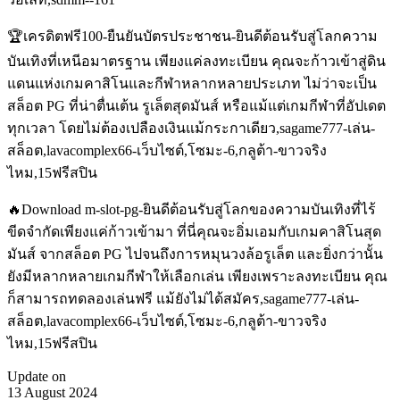
🏆เครดิตฟรี100-ยืนยันบัตรประชาชน-ยินดีต้อนรับสู่โลกความ
บันเทิงที่เหนีอมาตรฐาน เพียงแค่ลงทะเบียน คุณจะก้าวเข้าสู่ดิน
แดนแห่งเกมคาสิโนและกีฬาหลากหลายประเภท ไม่ว่าจะเป็น
สล็อต PG ที่น่าตื่นเต้น รูเล็ตสุดมันส์ หรือแม้แต่เกมกีฬาที่อัปเดต
ทุกเวลา โดยไม่ต้องเปลืองเงินแม้กระกาเดียว,sagame777-เล่น-
สล็อต,lavacomplex66-เว็บไซต์,โซมะ-6,กลูต้า-ขาวจริง
ไหม,15ฟรีสปิน
🔥Download m-slot-pg-ยินดีต้อนรับสู่โลกของความบันเทิงที่ไร้
ขีดจำกัดเพียงแค่ก้าวเข้ามา ที่นี่คุณจะอิ่มเอมกับเกมคาสิโนสุด
มันส์ จากสล็อต PG ไปจนถึงการหมุนวงล้อรูเล็ต และยิ่งกว่านั้น
ยังมีหลากหลายเกมกีฬาให้เลือกเล่น เพียงเพราะลงทะเบียน คุณ
ก็สามารถทดลองเล่นฟรี แม้ยังไม่ได้สมัคร,sagame777-เล่น-
สล็อต,lavacomplex66-เว็บไซต์,โซมะ-6,กลูต้า-ขาวจริง
ไหม,15ฟรีสปิน
Update on
13 August 2024