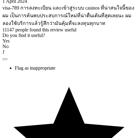
1 April 2024
visa-789 การลงทะเบียน และเข้าสู่ระบบ casinos ที่น่าสนใจนี้ของ
ผม เป็นการค้นพบประสบการณ์ใหม่ที่น่าตื่นเต้นที่สุดเลยนะ ผม
ลองใช้บริการแล้วรู้สึกว่ามันคุ้มที่จะลงทุนทุกบาท
11147 people found this review useful
Do you find it useful?
Yes
No
J
Flag as inappropriate